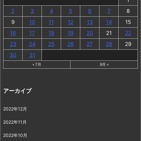
2
3
4
5
6
7
8
9
10
11
12
13
14
15
16
17
18
19
20
21
22
23
24
25
26
27
28
29
30
31
« 7月
9月 »
アーカイブ
2022年12月
2022年11月
2022年10月