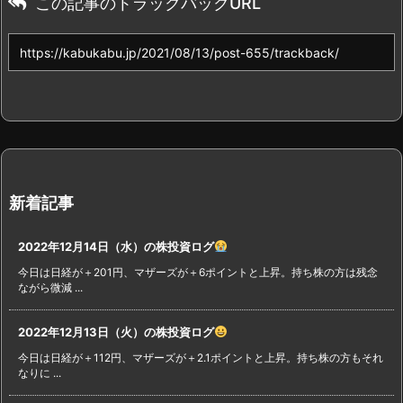
この記事のトラックバックURL
新着記事
2022年12月14日（水）の株投資ログ
今日は日経が＋201円、マザーズが＋6ポイントと上昇。持ち株の方は残念
ながら微減 ...
2022年12月13日（火）の株投資ログ
今日は日経が＋112円、マザーズが＋2.1ポイントと上昇。持ち株の方もそれ
なりに ...