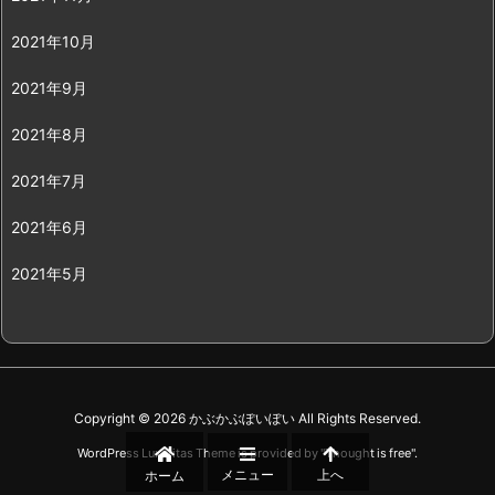
2021年10月
2021年9月
2021年8月
2021年7月
2021年6月
2021年5月
Copyright ©
2026
かぶかぶぽいぽい
All Rights Reserved.
WordPress Luxeritas Theme is provided by "
Thought is free
".
メニュー
上へ
ホーム