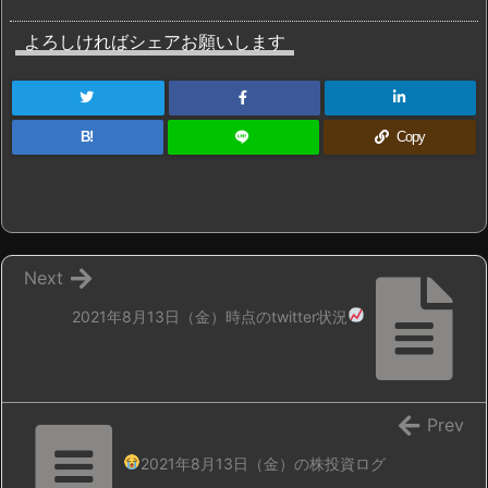
よろしければシェアお願いします
B!
Copy
Next
2021年8月13日（金）時点のtwitter状況
Prev
2021年8月13日（金）の株投資ログ