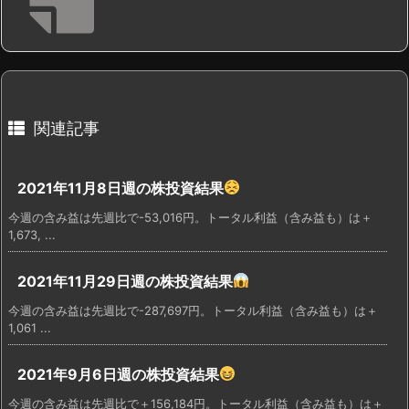
関連記事
2021年11月8日週の株投資結果
今週の含み益は先週比で-53,016円。トータル利益（含み益も）は＋
1,673, ...
2021年11月29日週の株投資結果
今週の含み益は先週比で-287,697円。トータル利益（含み益も）は＋
1,061 ...
2021年9月6日週の株投資結果
今週の含み益は先週比で＋156,184円。トータル利益（含み益も）は＋