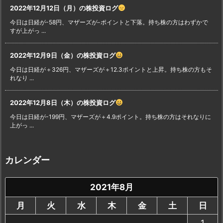
2022年12月12日（月）の株投資ログ
今日は日経が-58円、マザーズが-ポイントと下落。持ち株の方はわずかで
すが上がっ ...
2022年12月9日（金）の株投資ログ
今日は日経が＋326円、マザーズが＋12.3ポイントと上昇。持ち株の方もそ
れなり ...
2022年12月8日（木）の株投資ログ
今日は日経が-199円、マザーズが＋4.9ポイント。持ち株の方はそれなりに
上がっ ...
カレンダー
2021年8月
月
火
水
木
金
土
日
1