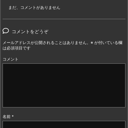
まだ、コメントがありません
コメントをどうぞ
メールアドレスが公開されることはありません。
※
が付いている欄
は必須項目です
コメント
名前
*