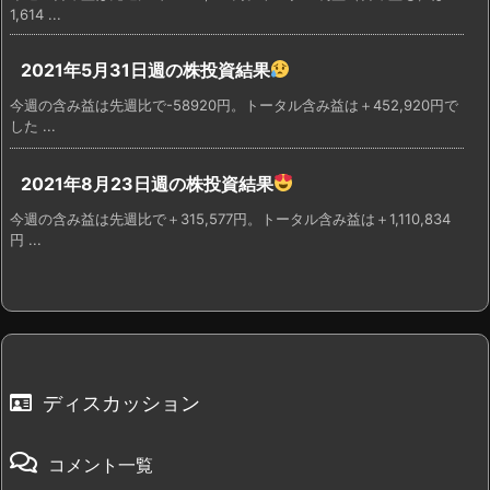
1,614 ...
2021年5月31日週の株投資結果
今週の含み益は先週比で-58920円。トータル含み益は＋452,920円で
した ...
2021年8月23日週の株投資結果
今週の含み益は先週比で＋315,577円。トータル含み益は＋1,110,834
円 ...
ディスカッション
コメント一覧