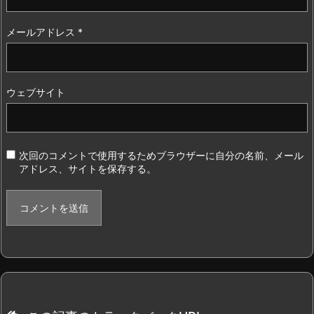
メールアドレス
*
ウェブサイト
次回のコメントで使用するためブラウザーに自分の名前、メール
アドレス、サイトを保存する。