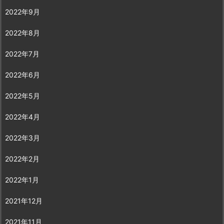
2022年9月
2022年8月
2022年7月
2022年6月
2022年5月
2022年4月
2022年3月
2022年2月
2022年1月
2021年12月
2021年11月