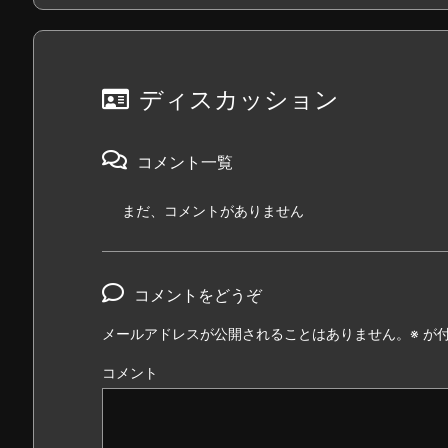
ディスカッション
コメント一覧
まだ、コメントがありません
コメントをどうぞ
メールアドレスが公開されることはありません。
※
が付
コメント