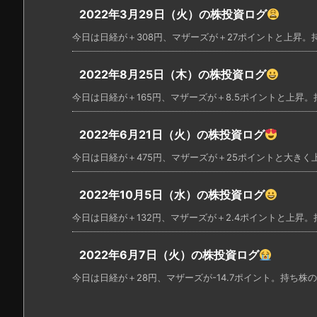
2022年3月29日（火）の株投資ログ
今日は日経が＋308円、マザーズが＋27ポイントと上昇。持
2022年8月25日（木）の株投資ログ
今日は日経が＋165円、マザーズが＋8.5ポイントと上昇。持
2022年6月21日（火）の株投資ログ
今日は日経が＋475円、マザーズが＋25ポイントと大きく上
2022年10月5日（水）の株投資ログ
今日は日経が＋132円、マザーズが＋2.4ポイントと上昇。持
2022年6月7日（火）の株投資ログ
今日は日経が＋28円、マザーズが-14.7ポイント。持ち株の