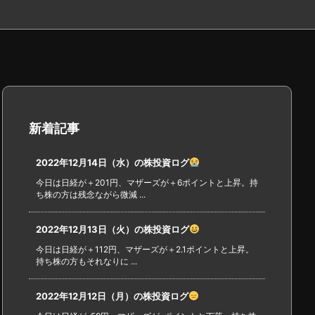
新着記事
2022年12月14日（水）の株投資ログ
今日は日経が＋201円、マザーズが＋6ポイントと上昇。持
ち株の方は残念ながら微減 ...
2022年12月13日（火）の株投資ログ
今日は日経が＋112円、マザーズが＋2.1ポイントと上昇。
持ち株の方もそれなりに ...
2022年12月12日（月）の株投資ログ