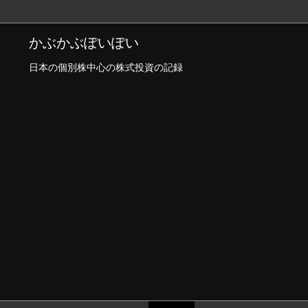
かぶかぶぽいぽい
日本の個別株中心の株式投資の記録