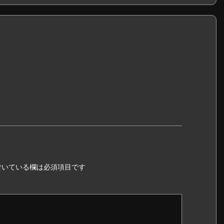
いている欄は必須項目です