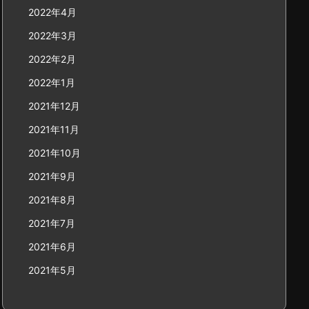
2022年4月
2022年3月
2022年2月
2022年1月
2021年12月
2021年11月
2021年10月
2021年9月
2021年8月
2021年7月
2021年6月
2021年5月