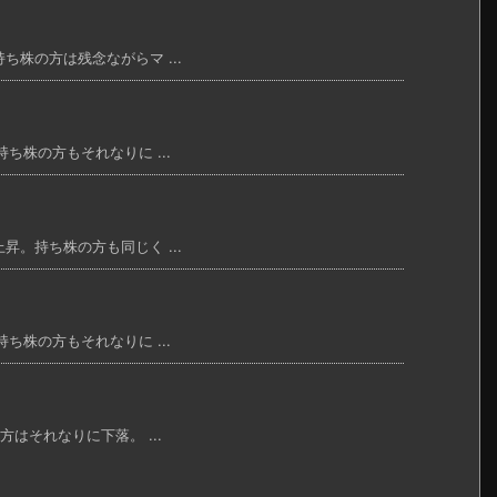
ち株の方は残念ながらマ ...
ち株の方もそれなりに ...
昇。持ち株の方も同じく ...
ち株の方もそれなりに ...
方はそれなりに下落。 ...