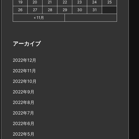
19
20
21
22
23
24
25
26
27
28
29
30
31
« 11月
アーカイブ
2022年12月
2022年11月
2022年10月
2022年9月
2022年8月
2022年7月
2022年6月
2022年5月