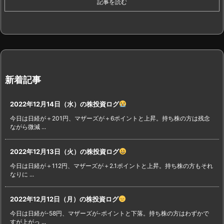
記事を読む
新着記事
2022年12月14日（水）の株投資ログ
今日は日経が＋201円、マザーズが＋6ポイントと上昇。持ち株の方は残念
ながら微減 ...
2022年12月13日（火）の株投資ログ
今日は日経が＋112円、マザーズが＋2.1ポイントと上昇。持ち株の方もそれ
なりに ...
2022年12月12日（月）の株投資ログ
今日は日経が-58円、マザーズが-ポイントと下落。持ち株の方はわずかで
すが上がっ ...