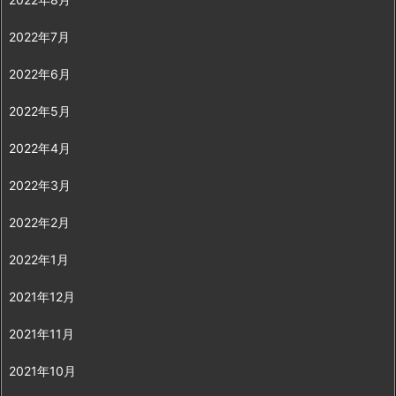
2022年7月
2022年6月
2022年5月
2022年4月
2022年3月
2022年2月
2022年1月
2021年12月
2021年11月
2021年10月