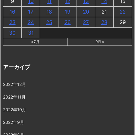
9
10
11
12
13
14
15
16
17
18
19
20
21
22
23
24
25
26
27
28
29
30
31
« 7月
9月 »
アーカイブ
2022年12月
2022年11月
2022年10月
2022年9月
2022年8月