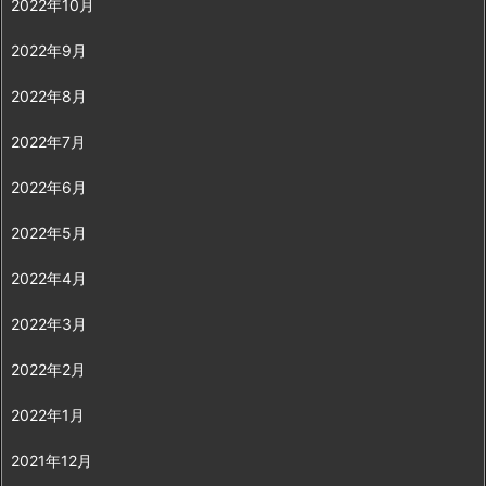
2022年10月
2022年9月
2022年8月
2022年7月
2022年6月
2022年5月
2022年4月
2022年3月
2022年2月
2022年1月
2021年12月