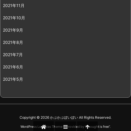
2021年11月
2021年10月
2021年9月
2021年8月
2021年7月
2021年6月
2021年5月
Copyright ©
2026
かぶかぶぽいぽい
All Rights Reserved.
WordPress Luxeritas Theme is provided by "
Thought is free
".