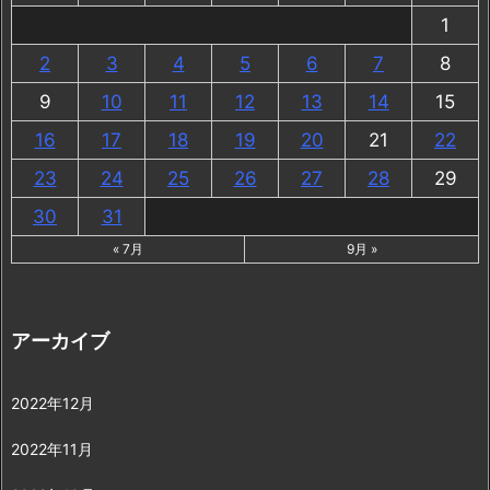
1
2
3
4
5
6
7
8
9
10
11
12
13
14
15
16
17
18
19
20
21
22
23
24
25
26
27
28
29
30
31
« 7月
9月 »
アーカイブ
2022年12月
2022年11月