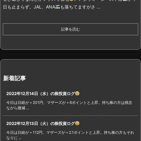
日も止まらず。JAL、ANA
も落ちてますがさ ...
記事を読む
新着記事
2022年12月14日（水）の株投資ログ
今日は日経が＋201円、マザーズが＋6ポイントと上昇。持ち株の方は残念
ながら微減 ...
2022年12月13日（火）の株投資ログ
今日は日経が＋112円、マザーズが＋2.1ポイントと上昇。持ち株の方もそれ
なりに ...