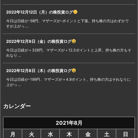
2022年12月12日（月）の株投資ログ
今日は日経が-58円、マザーズが-ポイントと下落。持ち株の方はわずかで
すが上がっ ...
2022年12月9日（金）の株投資ログ
今日は日経が＋326円、マザーズが＋12.3ポイントと上昇。持ち株の方もそ
れなり ...
2022年12月8日（木）の株投資ログ
今日は日経が-199円、マザーズが＋4.9ポイント。持ち株の方はそれなりに
上がっ ...
カレンダー
2021年8月
月
火
水
木
金
土
日