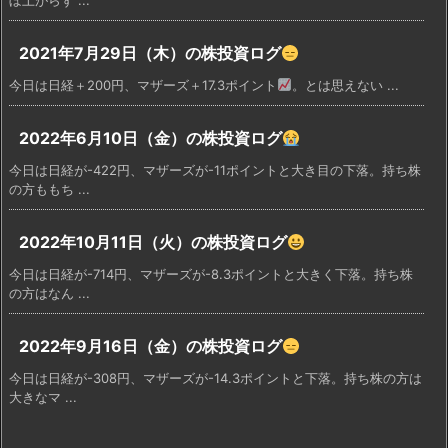
2021年7月29日（木）の株投資ログ
今日は日経＋200円、マザーズ＋17.3ポイント
。とは思えない ...
2022年6月10日（金）の株投資ログ
今日は日経が-422円、マザーズが-11ポイントと大き目の下落。持ち株
の方ももち ...
2022年10月11日（火）の株投資ログ
今日は日経が-714円、マザーズが-8.3ポイントと大きく下落。持ち株
の方はなん ...
2022年9月16日（金）の株投資ログ
今日は日経が-308円、マザーズが-14.3ポイントと下落。持ち株の方は
大きなマ ...