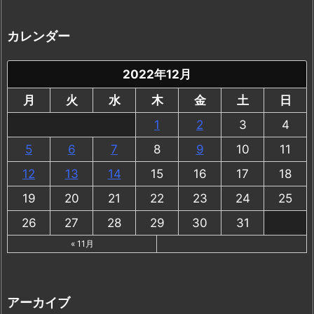
カレンダー
2022年12月
月
火
水
木
金
土
日
1
2
3
4
5
6
7
8
9
10
11
12
13
14
15
16
17
18
19
20
21
22
23
24
25
26
27
28
29
30
31
« 11月
アーカイブ