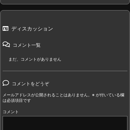
ディスカッション
コメント一覧
まだ、コメントがありません
コメントをどうぞ
メールアドレスが公開されることはありません。
※
が付いている欄
は必須項目です
コメント