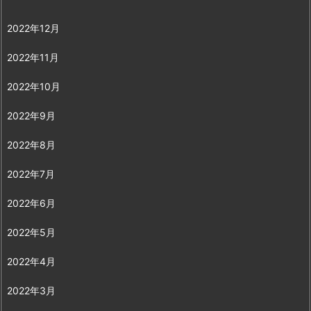
2022年12月
2022年11月
2022年10月
2022年9月
2022年8月
2022年7月
2022年6月
2022年5月
2022年4月
2022年3月