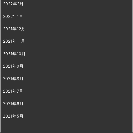
2022年2月
2022年1月
2021年12月
2021年11月
2021年10月
2021年9月
2021年8月
2021年7月
2021年6月
2021年5月