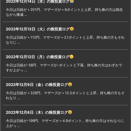
2022年12月14日（水）の株投資ログ
今日は日経が＋201円、マザーズが＋6ポイントと上昇。持ち株の方は残念
ながら微減 ...
2022年12月13日（火）の株投資ログ
今日は日経が＋112円、マザーズが＋2.1ポイントと上昇。持ち株の方もそれ
なりに ...
2022年12月12日（月）の株投資ログ
今日は日経が-58円、マザーズが-ポイントと下落。持ち株の方はわずかで
すが上がっ ...
2022年12月9日（金）の株投資ログ
今日は日経が＋326円、マザーズが＋12.3ポイントと上昇。持ち株の方もそ
れなり ...
2022年12月8日（木）の株投資ログ
今日は日経が-199円、マザーズが＋4.9ポイント。持ち株の方はそれなりに
上がっ ...