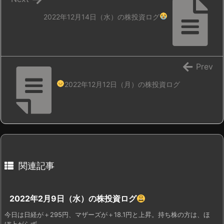
2022年12月14日（水）の株投資ログ
Prev
2022年12月12日（月）の株投資ログ
関連記事
2022年2月9日（水）の株投資ログ
今日は日経が＋295円、マザーズが＋18.1円と上昇。持ち株の方は、ほ
ぼ上がらず ...