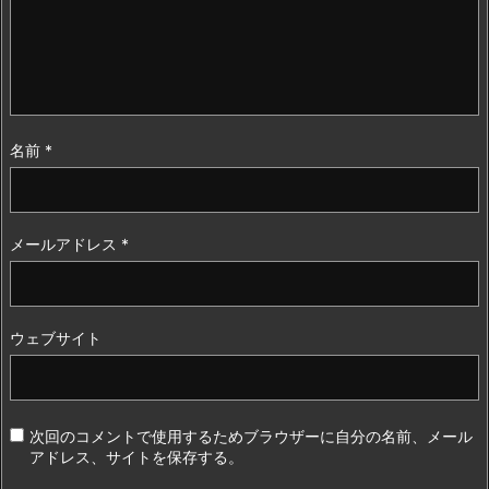
名前
*
メールアドレス
*
ウェブサイト
次回のコメントで使用するためブラウザーに自分の名前、メール
アドレス、サイトを保存する。