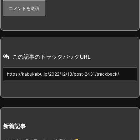
この記事のトラックバックURL
新着記事