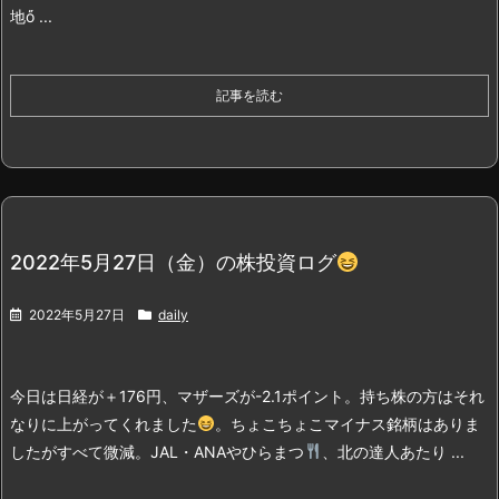
地ὄ ...
記事を読む
2022年5月27日（金）の株投資ログ
2022年5月27日
daily
今日は日経が＋176円、マザーズが-2.1ポイント。持ち株の方はそれ
なりに上がってくれました
。
ちょこちょこマイナス銘柄はありま
したがすべて微減。JAL・ANAやひらまつ
、北の達人あたり ...