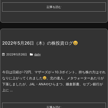
記事を読む
2022年5月26日（木）の株投資ログ
2022年5月26日
daily
今日は日経が-72円、マザーズが＋10.3ポイント。持ち株の方はそれ
なりに上がってくれました
。
北の達人、メタウォーターあたりが
下落しましたが、JAL・ANAやひらまつ、鎌倉新書、セブン銀行が
上に ...
記事を読む