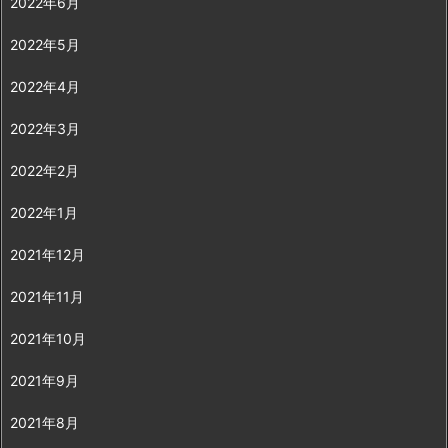
2022年6月
2022年5月
2022年4月
2022年3月
2022年2月
2022年1月
2021年12月
2021年11月
2021年10月
2021年9月
2021年8月