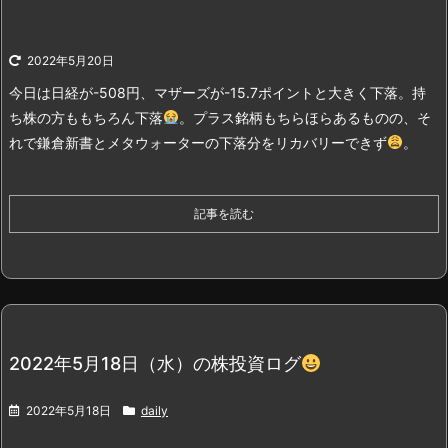
2022年5月20日
今日は日経が-508円、マザーズが-15.7ポイントと大きく下落。持
ち株の方ももちろん下落
。
プラス銘柄もちらほらあるものの、そ
れで鎌倉新書とメタウォーターの下落分をリカバリーできず
。
記事を読む
2022年5月18日（水）の株投資ログ
2022年5月18日
daily