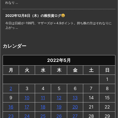
れなり ...
2022年12月8日（木）の株投資ログ
今日は日経が-199円、マザーズが＋4.9ポイント。持ち株の方はそれなりに
上がっ ...
カレンダー
2022年5月
月
火
水
木
金
土
日
1
2
3
4
5
6
7
8
9
10
11
12
13
14
15
16
17
18
19
20
21
22
23
24
25
26
27
28
29