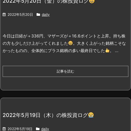
2022年5月20日（金）の株投資ログ
2022年5月20日
daily
今日は日経が＋336円、マザーズが＋16.6ポイントと上昇。持ち株
の方も少しだけ上がってくれました
。
大きく上がった銘柄こそな
かったものの、全体的にプラス銘柄の多い最終日でした
。 ...
記事を読む
2022年5月19日（木）の株投資ログ
2022年5月19日
daily