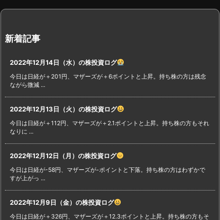
新着記事
2022年12月14日（水）の株投資ログ
今日は日経が＋201円、マザーズが＋6ポイントと上昇。持ち株の方は残念
ながら微減 ...
2022年12月13日（火）の株投資ログ
今日は日経が＋112円、マザーズが＋2.1ポイントと上昇。持ち株の方もそれ
なりに ...
2022年12月12日（月）の株投資ログ
今日は日経が-58円、マザーズが-ポイントと下落。持ち株の方はわずかで
すが上がっ ...
2022年12月9日（金）の株投資ログ
今日は日経が＋326円、マザーズが＋12.3ポイントと上昇。持ち株の方もそ