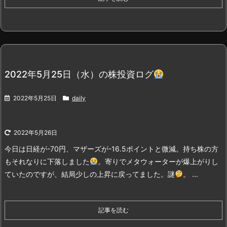
2022年5月25日（水）の株投資ログ
2022年5月25日
daily
2022年5月26日
今日は日経が-70円、マザーズが-16.5ポイントと微減。持ち株の方
もそれなりに下落しました
。
寄りでメタウォーターが爆上がりし
ていたのですが、結局少しの上昇に戻ってました。謎
。 ...
記事を読む