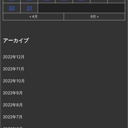
30
31
« 4月
6月 »
アーカイブ
2022年12月
2022年11月
2022年10月
2022年9月
2022年8月
2022年7月