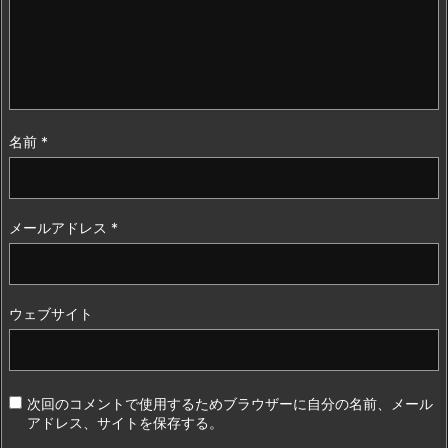
名前
*
メールアドレス
*
ウェブサイト
次回のコメントで使用するためブラウザーに自分の名前、メール
アドレス、サイトを保存する。