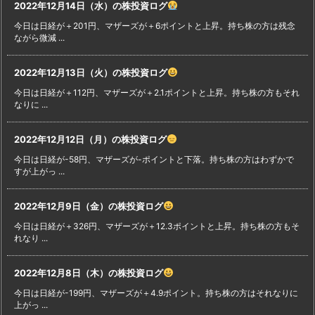
2022年12月14日（水）の株投資ログ
今日は日経が＋201円、マザーズが＋6ポイントと上昇。持ち株の方は残念
ながら微減 ...
2022年12月13日（火）の株投資ログ
今日は日経が＋112円、マザーズが＋2.1ポイントと上昇。持ち株の方もそれ
なりに ...
2022年12月12日（月）の株投資ログ
今日は日経が-58円、マザーズが-ポイントと下落。持ち株の方はわずかで
すが上がっ ...
2022年12月9日（金）の株投資ログ
今日は日経が＋326円、マザーズが＋12.3ポイントと上昇。持ち株の方もそ
れなり ...
2022年12月8日（木）の株投資ログ
今日は日経が-199円、マザーズが＋4.9ポイント。持ち株の方はそれなりに
上がっ ...