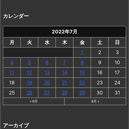
カレンダー
2022年7月
月
火
水
木
金
土
日
1
2
3
4
5
6
7
8
9
10
11
12
13
14
15
16
17
18
19
20
21
22
23
24
25
26
27
28
29
30
31
« 6月
8月 »
アーカイブ