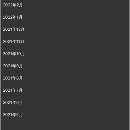
2022年2月
2022年1月
2021年12月
2021年11月
2021年10月
2021年9月
2021年8月
2021年7月
2021年6月
2021年5月