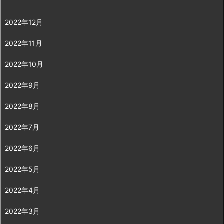
2022年12月
2022年11月
2022年10月
2022年9月
2022年8月
2022年7月
2022年6月
2022年5月
2022年4月
2022年3月