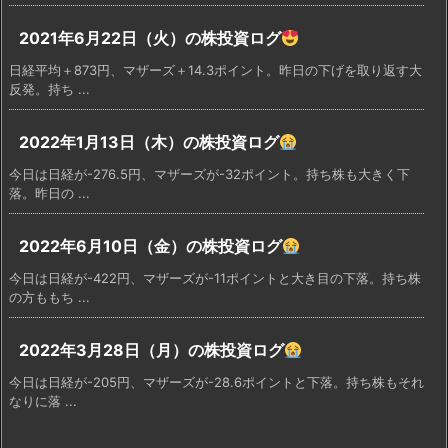
2021年6月22日（火）の株投資ログ
日経平均＋873円、マザーズ＋14.3ポイント。昨日の下げを取り返す大
反発。持ち ...
2022年1月13日（木）の株投資ログ
今日は日経が-276.5円、マザーズが-32ポイント。持ち株も大きく下
落。昨日の ...
2022年6月10日（金）の株投資ログ
今日は日経が-422円、マザーズが-11ポイントと大き目の下落。持ち株
の方ももち ...
2022年3月28日（月）の株投資ログ
今日は日経が-205円、マザーズが-28.6ポイントと下落。持ち株もそれ
なりに落 ...