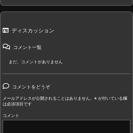
ディスカッション
コメント一覧
まだ、コメントがありません
コメントをどうぞ
メールアドレスが公開されることはありません。
※
が付いている欄
は必須項目です
コメント