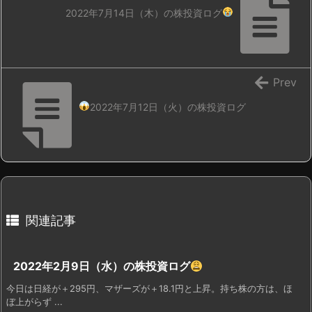
2022年7月14日（木）の株投資ログ
Prev
2022年7月12日（火）の株投資ログ
関連記事
2022年2月9日（水）の株投資ログ
今日は日経が＋295円、マザーズが＋18.1円と上昇。持ち株の方は、ほ
ぼ上がらず ...