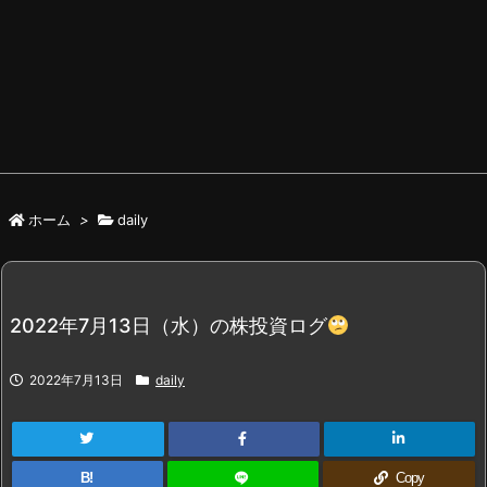
ホーム
>
daily
2022年7月13日（水）の株投資ログ
2022年7月13日
daily
B!
Copy