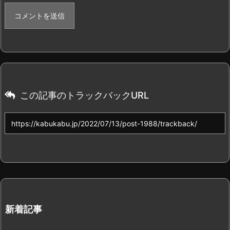
この記事のトラックバックURL
新着記事