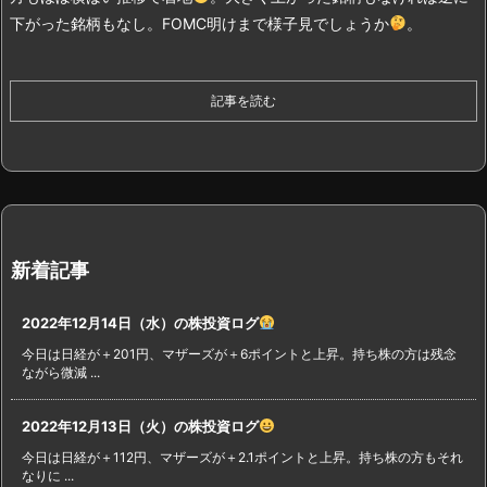
下がった銘柄もなし。FOMC明けまで様子見でしょうか
。
記事を読む
新着記事
2022年12月14日（水）の株投資ログ
今日は日経が＋201円、マザーズが＋6ポイントと上昇。持ち株の方は残念
ながら微減 ...
2022年12月13日（火）の株投資ログ
今日は日経が＋112円、マザーズが＋2.1ポイントと上昇。持ち株の方もそれ
なりに ...