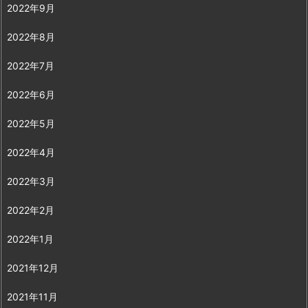
2022年9月
2022年8月
2022年7月
2022年6月
2022年5月
2022年4月
2022年3月
2022年2月
2022年1月
2021年12月
2021年11月