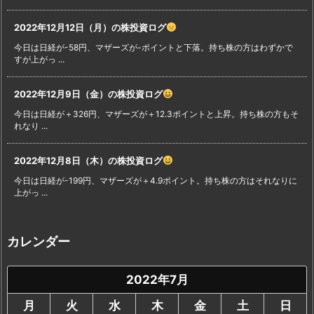
2022年12月12日（月）の株投資ログ
今日は日経が-58円、マザーズが-ポイントと下落。持ち株の方はわずかで
すが上がっ ...
2022年12月9日（金）の株投資ログ
今日は日経が＋326円、マザーズが＋12.3ポイントと上昇。持ち株の方もそ
れなり ...
2022年12月8日（木）の株投資ログ
今日は日経が-199円、マザーズが＋4.9ポイント。持ち株の方はそれなりに
上がっ ...
カレンダー
2022年7月
月
火
水
木
金
土
日