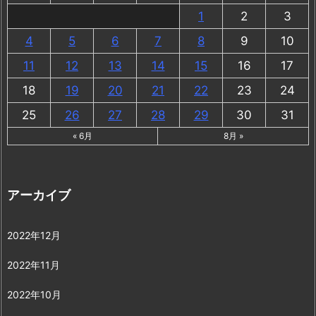
1
2
3
4
5
6
7
8
9
10
11
12
13
14
15
16
17
18
19
20
21
22
23
24
25
26
27
28
29
30
31
« 6月
8月 »
アーカイブ
2022年12月
2022年11月
2022年10月