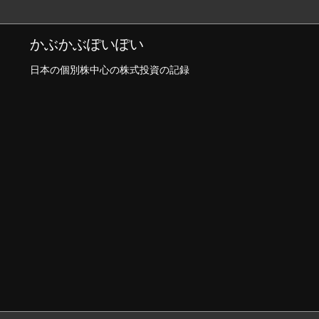
かぶかぶぽいぽい
日本の個別株中心の株式投資の記録