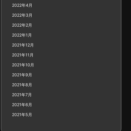
2022年4月
2022年3月
2022年2月
2022年1月
2021年12月
2021年11月
2021年10月
2021年9月
2021年8月
2021年7月
2021年6月
2021年5月