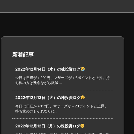
新着記事
2022年12月14日（水）の株投資ログ
今日は日経が＋201円、マザーズが＋6ポイントと上昇。持
ち株の方は残念ながら微減 ...
2022年12月13日（火）の株投資ログ
今日は日経が＋112円、マザーズが＋2.1ポイントと上昇。
持ち株の方もそれなりに ...
2022年12月12日（月）の株投資ログ