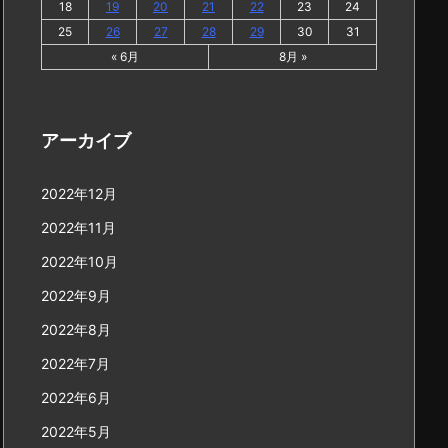
18
19
20
21
22
23
24
25
26
27
28
29
30
31
« 6月
8月 »
アーカイブ
2022年12月
2022年11月
2022年10月
2022年9月
2022年8月
2022年7月
2022年6月
2022年5月