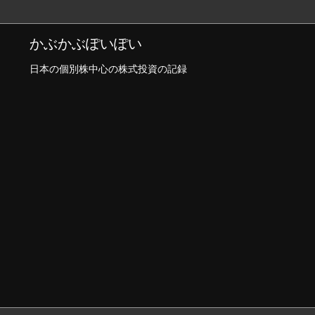
かぶかぶぽいぽい
日本の個別株中心の株式投資の記録