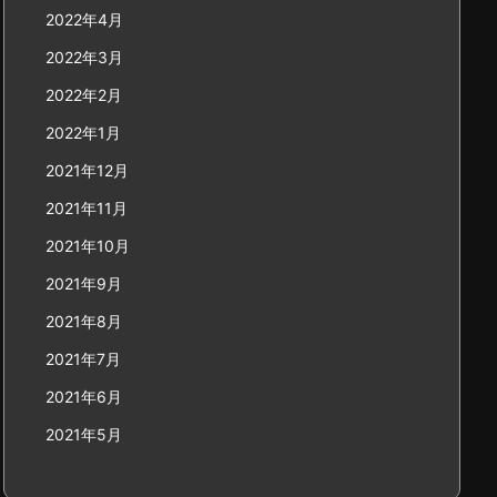
2022年4月
2022年3月
2022年2月
2022年1月
2021年12月
2021年11月
2021年10月
2021年9月
2021年8月
2021年7月
2021年6月
2021年5月