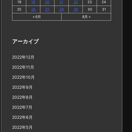
18
19
20
21
22
23
24
25
26
27
28
29
30
31
« 6月
8月 »
アーカイブ
2022年12月
2022年11月
2022年10月
2022年9月
2022年8月
2022年7月
2022年6月
2022年5月