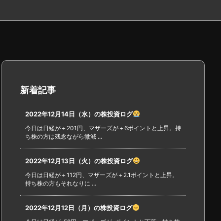
新着記事
2022年12月14日（水）の株投資ログ
今日は日経が＋201円、マザーズが＋6ポイントと上昇。持
ち株の方は残念ながら微減 ...
2022年12月13日（火）の株投資ログ
今日は日経が＋112円、マザーズが＋2.1ポイントと上昇。
持ち株の方もそれなりに ...
2022年12月12日（月）の株投資ログ