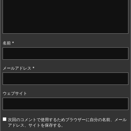
名前
*
メールアドレス
*
ウェブサイト
次回のコメントで使用するためブラウザーに自分の名前、メール
アドレス、サイトを保存する。