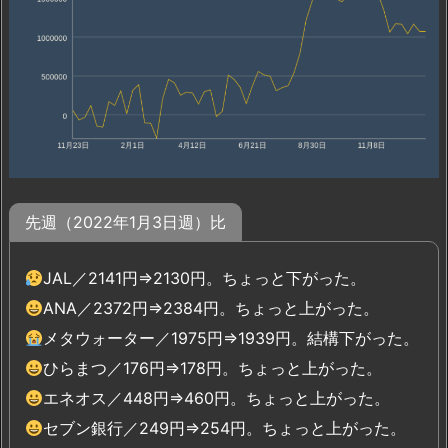
先週（2022年1月3日週）比
JAL／2141円⇒2130円。ちょっと下がった。
ANA／2372円⇒2384円。ちょっと上がった。
メタウォーター／1975円⇒1939円。結構下がった。
ひらまつ／176円⇒178円。ちょっと上がった。
エネオス／448円⇒460円。ちょっと上がった。
セブン銀行／249円⇒254円。ちょっと上がった。