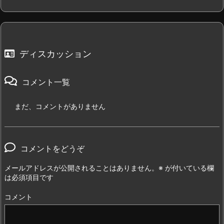
ディスカッション
コメント一覧
まだ、コメントがありません
コメントをどうぞ
メールアドレスが公開されることはありません。
※
が付いている欄
は必須項目です
コメント