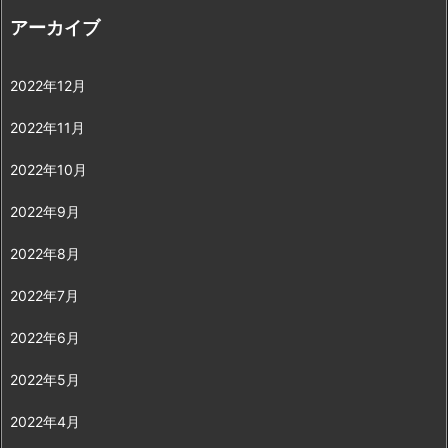
アーカイブ
2022年12月
2022年11月
2022年10月
2022年9月
2022年8月
2022年7月
2022年6月
2022年5月
2022年4月