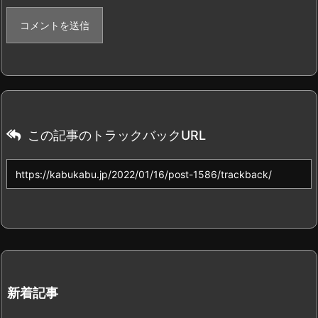
この記事のトラックバックURL
新着記事