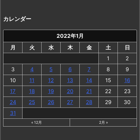
カレンダー
2022年1月
月
火
水
木
金
土
日
1
2
3
4
5
6
7
8
9
10
11
12
13
14
15
16
17
18
19
20
21
22
23
24
25
26
27
28
29
30
31
« 12月
2月 »