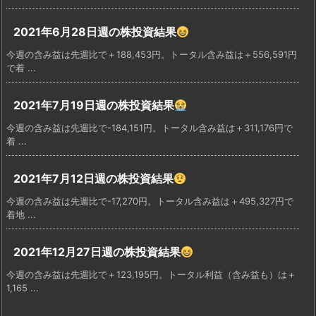
2021年6月28日週の株投資結果
今週の含み益は先週比で＋188,453円。トータル含み益は＋556,591円
で着 ...
2021年7月19日週の株投資結果
今週の含み益は先週比で-184,151円。トータル含み益は＋311,176円で
着 ...
2021年7月12日週の株投資結果
今週の含み益は先週比で-17,270円。トータル含み益は＋495,327円で
着地 ...
2021年12月27日週の株投資結果
今週の含み益は先週比で＋123,195円。トータル利益（含み益も）は＋
1,165 ...