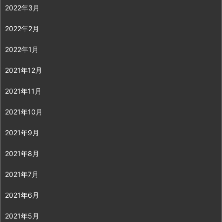
2022年3月
2022年2月
2022年1月
2021年12月
2021年11月
2021年10月
2021年9月
2021年8月
2021年7月
2021年6月
2021年5月