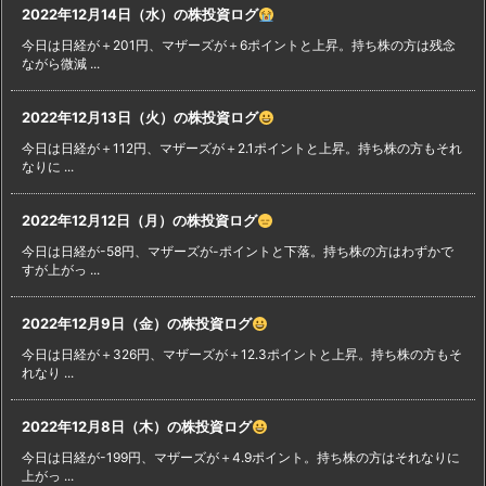
2022年12月14日（水）の株投資ログ
今日は日経が＋201円、マザーズが＋6ポイントと上昇。持ち株の方は残念
ながら微減 ...
2022年12月13日（火）の株投資ログ
今日は日経が＋112円、マザーズが＋2.1ポイントと上昇。持ち株の方もそれ
なりに ...
2022年12月12日（月）の株投資ログ
今日は日経が-58円、マザーズが-ポイントと下落。持ち株の方はわずかで
すが上がっ ...
2022年12月9日（金）の株投資ログ
今日は日経が＋326円、マザーズが＋12.3ポイントと上昇。持ち株の方もそ
れなり ...
2022年12月8日（木）の株投資ログ
今日は日経が-199円、マザーズが＋4.9ポイント。持ち株の方はそれなりに
上がっ ...