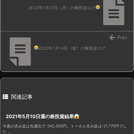
2022年1月17日（月）の株投資ログ
Prev
2022年1月14日（金）の株投資ログ
関連記事
2021年5月10日週の株投資結果
今週の含み益は先週比で-342,050円。トータル含み益は-21,770円でし
た ...