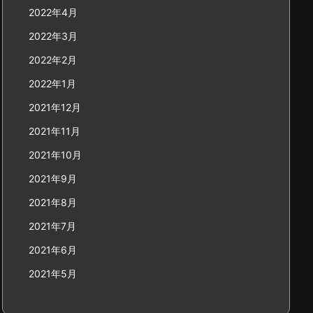
2022年4月
2022年3月
2022年2月
2022年1月
2021年12月
2021年11月
2021年10月
2021年9月
2021年8月
2021年7月
2021年6月
2021年5月