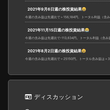
2021年9月6日週の株投資結果
今週の含み益は先週比で＋156,184円。トータル利益（含み益も）
2021年11月15日週の株投資結果
今週の含み益は先週比で-113,634円。トータル利益（含み益も）
2021年8月2日週の株投資結果
今週の含み益は先週比で＋25150円。トータル含み益は＋3745
ディスカッション