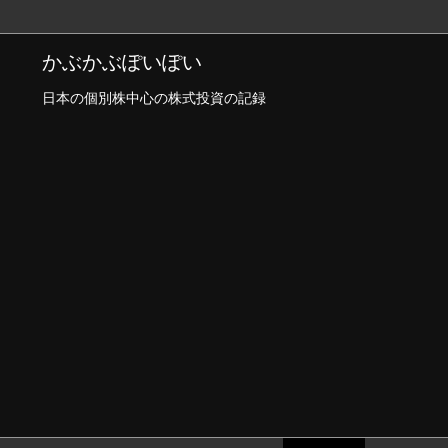
かぶかぶぽいぽい
日本の個別株中心の株式投資の記録