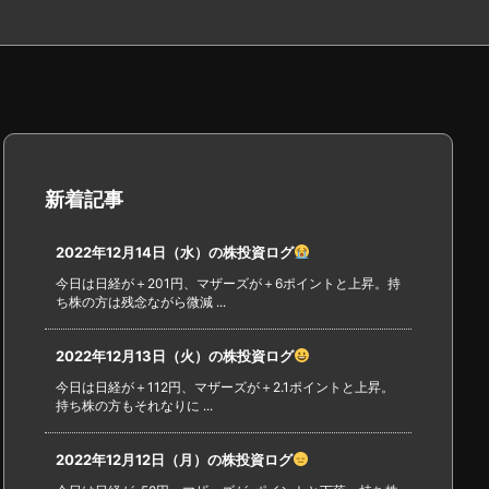
新着記事
2022年12月14日（水）の株投資ログ
今日は日経が＋201円、マザーズが＋6ポイントと上昇。持
ち株の方は残念ながら微減 ...
2022年12月13日（火）の株投資ログ
今日は日経が＋112円、マザーズが＋2.1ポイントと上昇。
持ち株の方もそれなりに ...
2022年12月12日（月）の株投資ログ