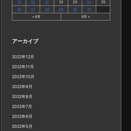
19
20
21
22
23
24
25
26
27
28
29
30
31
« 6月
8月 »
アーカイブ
2022年12月
2022年11月
2022年10月
2022年9月
2022年8月
2022年7月
2022年6月
2022年5月