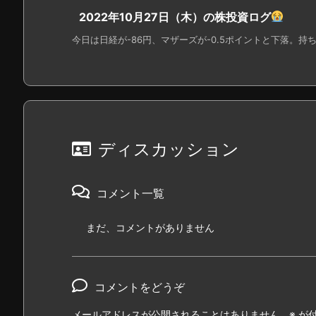
2022年10月27日（木）の株投資ログ
今日は日経が-86円、マザーズが-0.5ポイントと下落。持ち
ディスカッション
コメント一覧
まだ、コメントがありません
コメントをどうぞ
メールアドレスが公開されることはありません。
※
が付