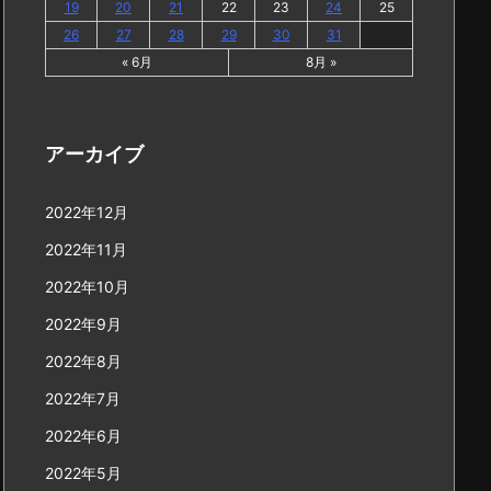
19
20
21
22
23
24
25
26
27
28
29
30
31
« 6月
8月 »
アーカイブ
2022年12月
2022年11月
2022年10月
2022年9月
2022年8月
2022年7月
2022年6月
2022年5月