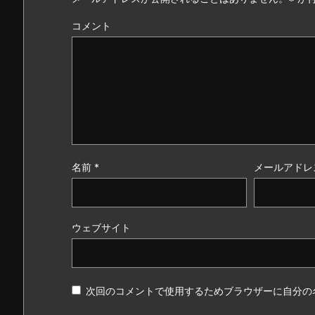
コメント
名前
*
メールアドレ
ウェブサイト
次回のコメントで使用するためブラウザーに自分の