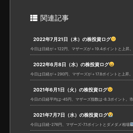
関連記事
2022年7月21日（木）の株投資ログ
今日は日経が＋122円、マザーズが＋19.4ポイントと上昇。
2022年6月8日（水）の株投資ログ
今日は日経が＋290円、マザーズが＋17.8ポイントと上昇。
2021年6月1日（火）の株投資ログ
今日の日経平均は-45円、マザーズ指数は-8.3ポイント。市
2021年7月7日（水）の株投資ログ
今日は日経-276円、マザーズ-7.1ポイントとダメダメ相場