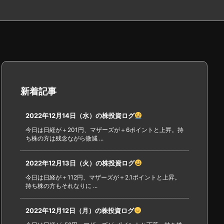
新着記事
2022年12月14日（水）の株投資ログ
今日は日経が＋201円、マザーズが＋6ポイントと上昇。持
ち株の方は残念ながら微減 ...
2022年12月13日（火）の株投資ログ
今日は日経が＋112円、マザーズが＋2.1ポイントと上昇。
持ち株の方もそれなりに ...
2022年12月12日（月）の株投資ログ