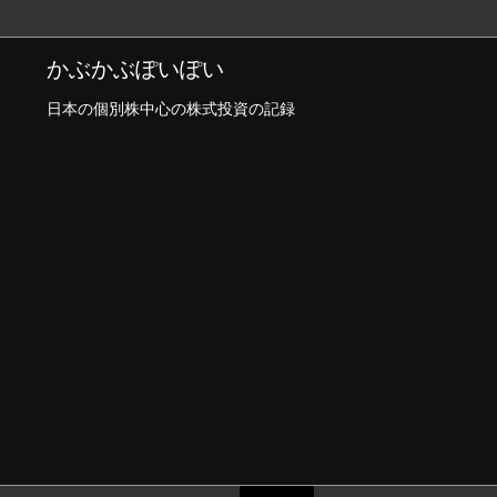
かぶかぶぽいぽい
日本の個別株中心の株式投資の記録