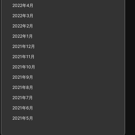
2022年4月
2022年3月
2022年2月
2022年1月
2021年12月
2021年11月
2021年10月
2021年9月
2021年8月
2021年7月
2021年6月
2021年5月