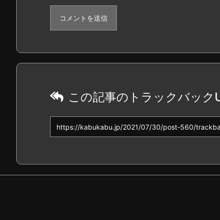
この記事のトラックバックU