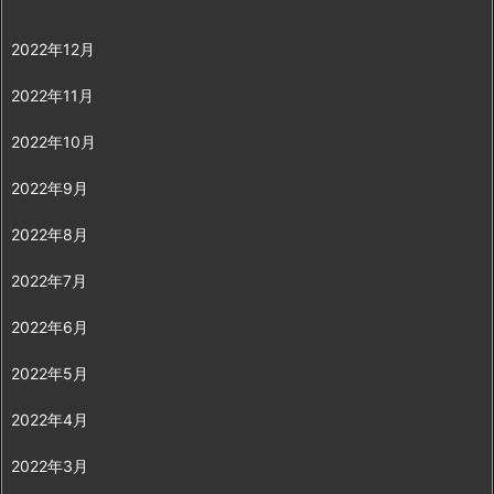
2022年12月
2022年11月
2022年10月
2022年9月
2022年8月
2022年7月
2022年6月
2022年5月
2022年4月
2022年3月