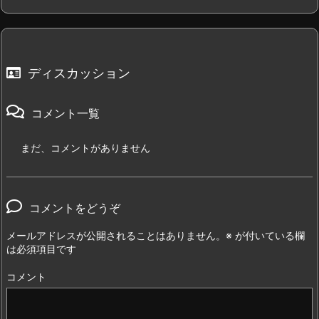
ディスカッション
コメント一覧
まだ、コメントがありません
コメントをどうぞ
メールアドレスが公開されることはありません。
※
が付いている欄
は必須項目です
コメント