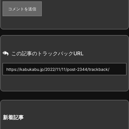
この記事のトラックバックURL
新着記事