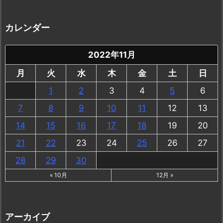
カレンダー
2022年11月
月
火
水
木
金
土
日
1
2
3
4
5
6
7
8
9
10
11
12
13
14
15
16
17
18
19
20
21
22
23
24
25
26
27
28
29
30
« 10月
12月 »
アーカイブ