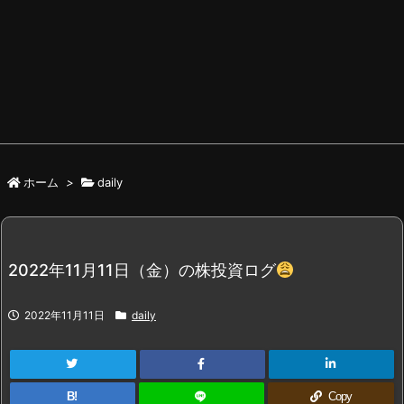
ホーム
>
daily
2022年11月11日（金）の株投資ログ
2022年11月11日
daily
B!
Copy