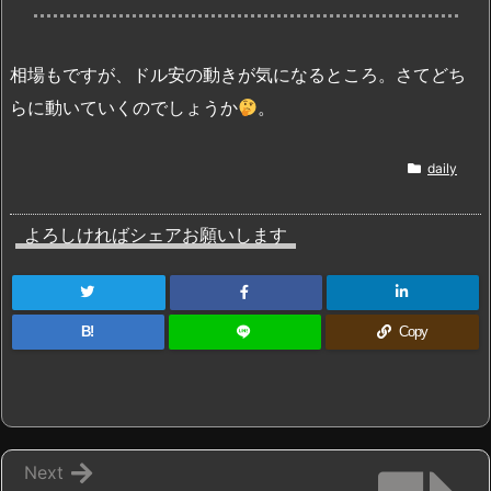
相場もですが、ドル安の動きが気になるところ。さてどち
らに動いていくのでしょうか
。
daily
よろしければシェアお願いします
B!
Copy
Next