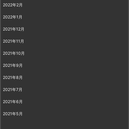
2022年2月
2022年1月
2021年12月
2021年11月
2021年10月
2021年9月
2021年8月
2021年7月
2021年6月
2021年5月