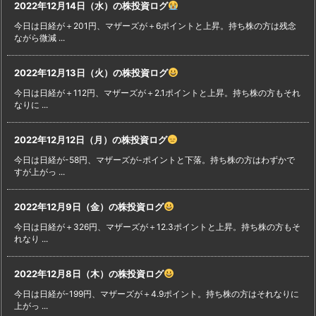
2022年12月14日（水）の株投資ログ
今日は日経が＋201円、マザーズが＋6ポイントと上昇。持ち株の方は残念
ながら微減 ...
2022年12月13日（火）の株投資ログ
今日は日経が＋112円、マザーズが＋2.1ポイントと上昇。持ち株の方もそれ
なりに ...
2022年12月12日（月）の株投資ログ
今日は日経が-58円、マザーズが-ポイントと下落。持ち株の方はわずかで
すが上がっ ...
2022年12月9日（金）の株投資ログ
今日は日経が＋326円、マザーズが＋12.3ポイントと上昇。持ち株の方もそ
れなり ...
2022年12月8日（木）の株投資ログ
今日は日経が-199円、マザーズが＋4.9ポイント。持ち株の方はそれなりに
上がっ ...