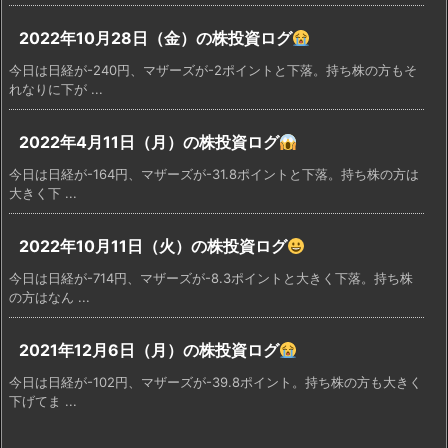
2022年10月28日（金）の株投資ログ
今日は日経が-240円、マザーズが-2ポイントと下落。持ち株の方もそ
れなりに下が ...
2022年4月11日（月）の株投資ログ
今日は日経が-164円、マザーズが-31.8ポイントと下落。持ち株の方は
大きく下 ...
2022年10月11日（火）の株投資ログ
今日は日経が-714円、マザーズが-8.3ポイントと大きく下落。持ち株
の方はなん ...
2021年12月6日（月）の株投資ログ
今日は日経が-102円、マザーズが-39.8ポイント。持ち株の方も大きく
下げてま ...