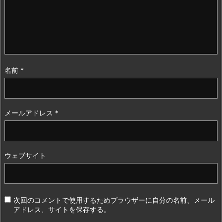
名前
*
メールアドレス
*
ウェブサイト
次回のコメントで使用するためブラウザーに自分の名前、メール
アドレス、サイトを保存する。