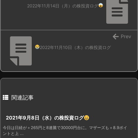
2022年11月14日（月）の株投資ログ
Prev
2022年11月10日（木）の株投資ログ
関連記事
2021年9月8日（水）の株投資ログ
今日は日経が＋265円と8連騰で30000円台に。マザーズも＋8.9ポイ
ントと上 ...