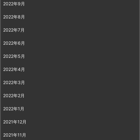
2022年9月
2022年8月
2022年7月
2022年6月
2022年5月
2022年4月
2022年3月
2022年2月
2022年1月
2021年12月
2021年11月