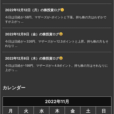
2022年12月12日（月）の株投資ログ
今日は日経が-58円、マザーズが-ポイントと下落。持ち株の方はわずかで
すが上がっ ...
2022年12月9日（金）の株投資ログ
今日は日経が＋326円、マザーズが＋12.3ポイントと上昇。持ち株の方もそ
れなり ...
2022年12月8日（木）の株投資ログ
今日は日経が-199円、マザーズが＋4.9ポイント。持ち株の方はそれなりに
上がっ ...
カレンダー
2022年11月
月
火
水
木
金
土
日