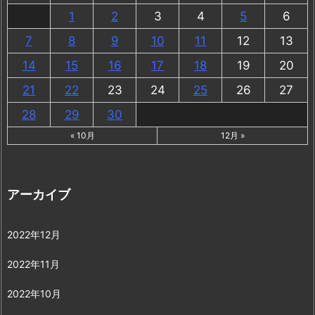
1
2
3
4
5
6
7
8
9
10
11
12
13
14
15
16
17
18
19
20
21
22
23
24
25
26
27
28
29
30
« 10月
12月 »
アーカイブ
2022年12月
2022年11月
2022年10月