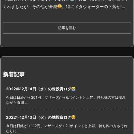
くれましたが、その他が全滅
。特にメタウォーターの下落が ...
記事を読む
新着記事
2022年12月14日（水）の株投資ログ
今日は日経が＋201円、マザーズが＋6ポイントと上昇。持ち株の方は残念
ながら微減 ...
2022年12月13日（火）の株投資ログ
今日は日経が＋112円、マザーズが＋2.1ポイントと上昇。持ち株の方もそれ
なりに ...