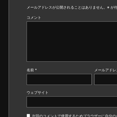
メールアドレスが公開されることはありません。
※
が付
コメント
名前
*
メールアドレ
ウェブサイト
次回のコメントで使用するためブラウザーに自分の