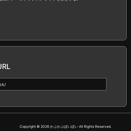
RL
Copyright ©
2026
かぶかぶぽいぽい
All Rights Reserved.