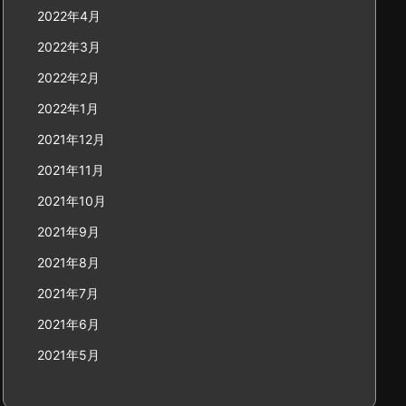
2022年4月
2022年3月
2022年2月
2022年1月
2021年12月
2021年11月
2021年10月
2021年9月
2021年8月
2021年7月
2021年6月
2021年5月