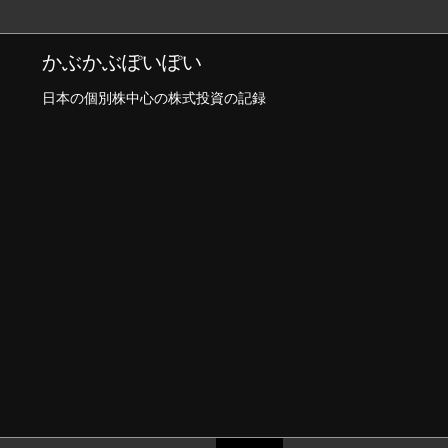
かぶかぶぽいぽい
日本の個別株中心の株式投資の記録