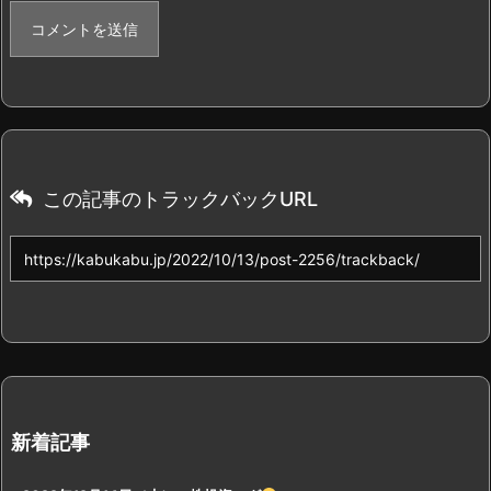
この記事のトラックバックURL
新着記事