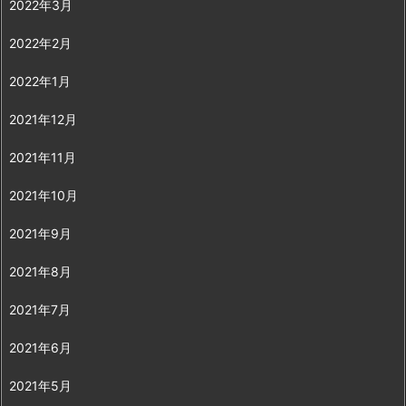
2022年3月
2022年2月
2022年1月
2021年12月
2021年11月
2021年10月
2021年9月
2021年8月
2021年7月
2021年6月
2021年5月