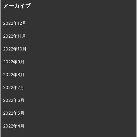
アーカイブ
2022年12月
2022年11月
2022年10月
2022年9月
2022年8月
2022年7月
2022年6月
2022年5月
2022年4月