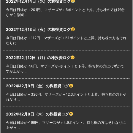
2022年12月14日（水）の株投資ログ
今日は日経が＋201円、マザーズが＋6ポイントと上昇。持ち株の方は残念
ながら微減 ...
2022年12月13日（火）の株投資ログ
今日は日経が＋112円、マザーズが＋2.1ポイントと上昇。持ち株の方もそれ
なりに ...
2022年12月12日（月）の株投資ログ
今日は日経が-58円、マザーズが-ポイントと下落。持ち株の方はわずかで
すが上がっ ...
2022年12月9日（金）の株投資ログ
今日は日経が＋326円、マザーズが＋12.3ポイントと上昇。持ち株の方もそ
れなり ...
2022年12月8日（木）の株投資ログ
今日は日経が-199円、マザーズが＋4.9ポイント。持ち株の方はそれなりに
上がっ ...