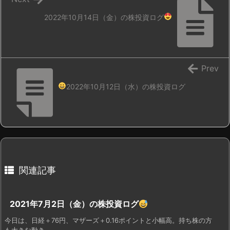
2022年10月14日（金）の株投資ログ
Prev
2022年10月12日（水）の株投資ログ
関連記事
2021年7月2日（金）の株投資ログ
今日は、日経＋76円、マザーズ＋0.16ポイントと小幅高。持ち株の方
も大きな動き ...