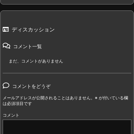
ディスカッション
コメント一覧
まだ、コメントがありません
コメントをどうぞ
メールアドレスが公開されることはありません。
※
が付いている欄
は必須項目です
コメント