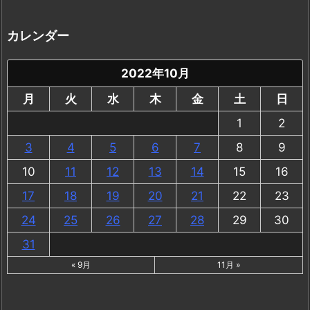
カレンダー
2022年10月
月
火
水
木
金
土
日
1
2
3
4
5
6
7
8
9
10
11
12
13
14
15
16
17
18
19
20
21
22
23
24
25
26
27
28
29
30
31
« 9月
11月 »