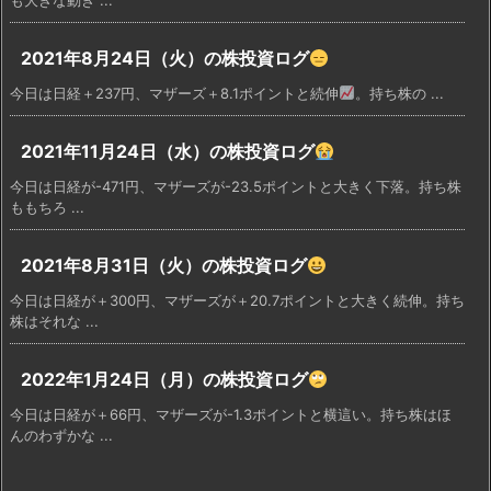
2021年8月24日（火）の株投資ログ
今日は日経＋237円、マザーズ＋8.1ポイントと続伸
。持ち株の ...
2021年11月24日（水）の株投資ログ
今日は日経が-471円、マザーズが-23.5ポイントと大きく下落。持ち株
ももちろ ...
2021年8月31日（火）の株投資ログ
今日は日経が＋300円、マザーズが＋20.7ポイントと大きく続伸。持ち
株はそれな ...
2022年1月24日（月）の株投資ログ
今日は日経が＋66円、マザーズが-1.3ポイントと横這い。持ち株はほ
んのわずかな ...