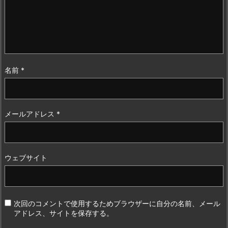
名前
*
メールアドレス
*
ウェブサイト
次回のコメントで使用するためブラウザーに自分の名前、メール
アドレス、サイトを保存する。