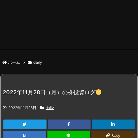
ホーム
>
daily
2022年11月28日（月）の株投資ログ
2022年11月28日
daily
B!
Copy