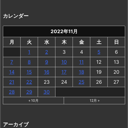
カレンダー
2022年11月
月
火
水
木
金
土
日
1
2
3
4
5
6
7
8
9
10
11
12
13
14
15
16
17
18
19
20
21
22
23
24
25
26
27
28
29
30
« 10月
12月 »
アーカイブ