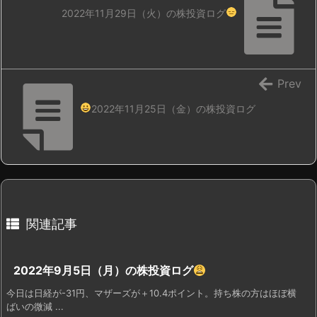
2022年11月29日（火）の株投資ログ
Prev
2022年11月25日（金）の株投資ログ
関連記事
2022年9月5日（月）の株投資ログ
今日は日経が-31円、マザーズが＋10.4ポイント。持ち株の方はほぼ横
ばいの微減 ...