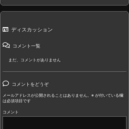
ディスカッション
コメント一覧
まだ、コメントがありません
コメントをどうぞ
メールアドレスが公開されることはありません。
※
が付いている欄
は必須項目です
コメント