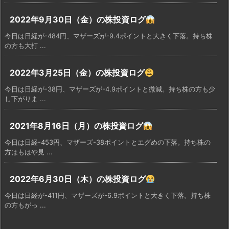
2022年9月30日（金）の株投資ログ
今日は日経が-484円、マザーズが-9.4ポイントと大きく下落。持ち株
の方も大打 ...
2022年3月25日（金）の株投資ログ
今日は日経が-38円、マザーズが-4.9ポイントと微減。持ち株の方も少
し下がりま ...
2021年8月16日（月）の株投資ログ
今日は日経-453円、マザーズ-38ポイントとエグめの下落。持ち株の
方はもはや見 ...
2022年6月30日（木）の株投資ログ
今日は日経が-411円、マザーズが-6.9ポイントと大きく下落。持ち株
の方もがっ ...