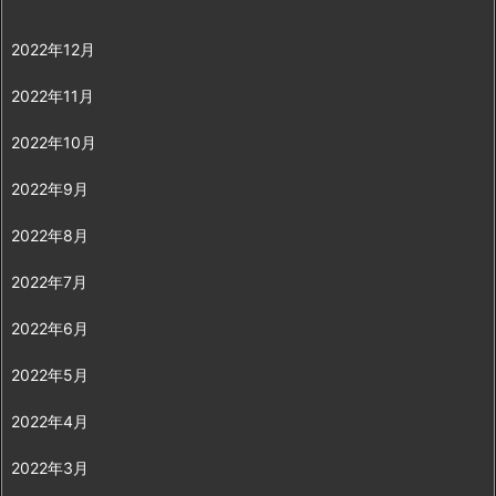
2022年12月
2022年11月
2022年10月
2022年9月
2022年8月
2022年7月
2022年6月
2022年5月
2022年4月
2022年3月