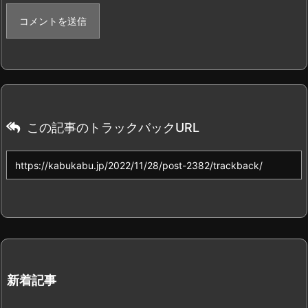
この記事のトラックバックURL
新着記事