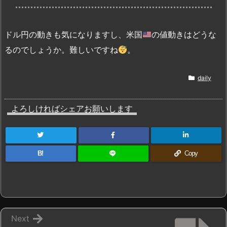
ドル円の動きも気になりますし、米国
の値動きはどうな
るのでしょうか。難しいですね
。
daily
よろしければシェアお願いします
B!
Copy
Next