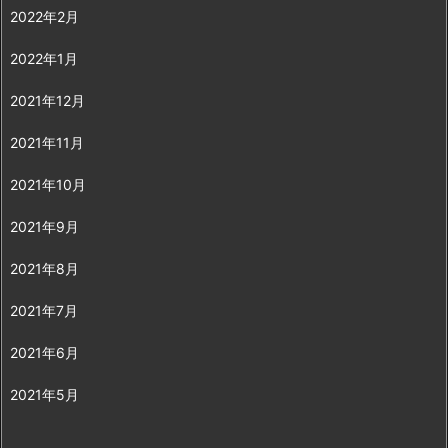
2022年2月
2022年1月
2021年12月
2021年11月
2021年10月
2021年9月
2021年8月
2021年7月
2021年6月
2021年5月