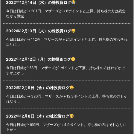
2022年12月14日（水）の株投資ログ
今日は日経が＋201円、マザーズが＋6ポイントと上昇。持ち株の方は残念
ながら微減 ...
2022年12月13日（火）の株投資ログ
今日は日経が＋112円、マザーズが＋2.1ポイントと上昇。持ち株の方もそれ
なりに ...
2022年12月12日（月）の株投資ログ
今日は日経が-58円、マザーズが-ポイントと下落。持ち株の方はわずかで
すが上がっ ...
2022年12月9日（金）の株投資ログ
今日は日経が＋326円、マザーズが＋12.3ポイントと上昇。持ち株の方もそ
れなり ...
2022年12月8日（木）の株投資ログ
今日は日経が-199円、マザーズが＋4.9ポイント。持ち株の方はそれなりに
上がっ ...