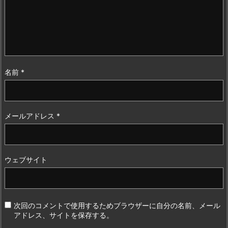
名前
*
メールアドレス
*
ウェブサイト
次回のコメントで使用するためブラウザーに自分の名前、メール
アドレス、サイトを保存する。