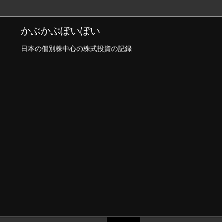
かぶかぶぽいぽい
日本の個別株中心の株式投資の記録