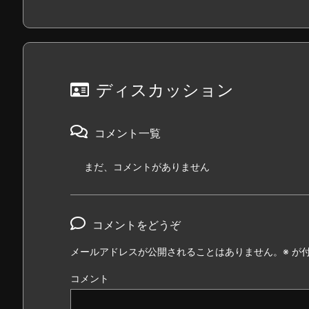
ディスカッション
コメント一覧
まだ、コメントがありません
コメントをどうぞ
メールアドレスが公開されることはありません。
※
が付
コメント