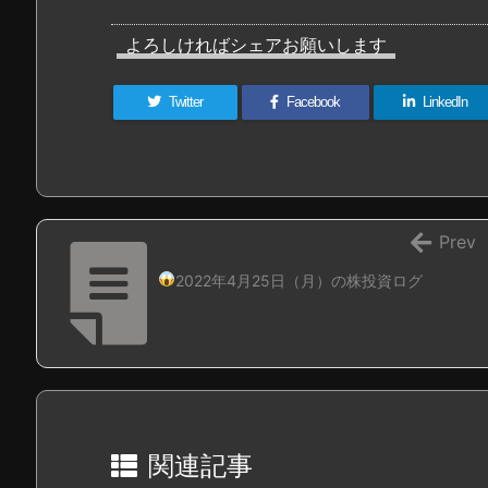
よろしければシェアお願いします
Twitter
Facebook
LinkedIn
Prev
2022年4月25日（月）の株投資ログ
関連記事