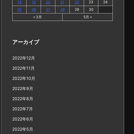
18
19
20
21
22
23
24
25
26
27
28
29
30
« 3月
5月 »
アーカイブ
2022年12月
2022年11月
2022年10月
2022年9月
2022年8月
2022年7月
2022年6月
2022年5月