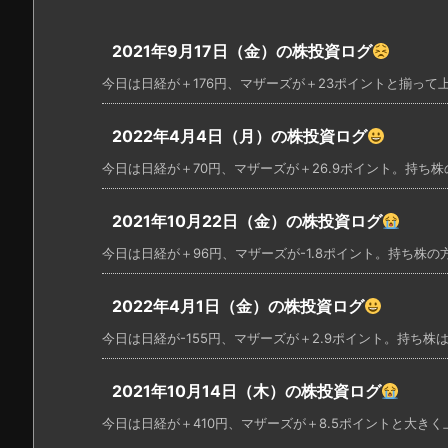
2021年9月17日（金）の株投資ログ
今日は日経が＋176円、マザーズが＋23ポイントと揃って上
2022年4月4日（月）の株投資ログ
今日は日経が＋70円、マザーズが＋26.9ポイント。持ち株の
2021年10月22日（金）の株投資ログ
今日は日経が＋96円、マザーズが-1.8ポイント。持ち株の方
2022年4月1日（金）の株投資ログ
今日は日経が-155円、マザーズが＋2.9ポイント。持ち株は
2021年10月14日（木）の株投資ログ
今日は日経が＋410円、マザーズが＋8.5ポイントと大きく