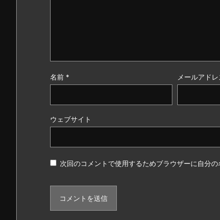
名前
*
メールアドレ
ウェブサイト
次回のコメントで使用するためブラウザーに自分の