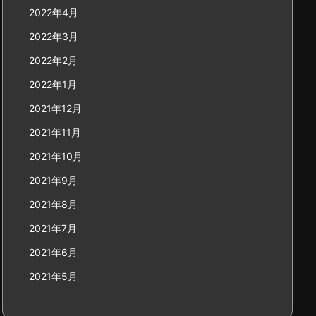
2022年4月
2022年3月
2022年2月
2022年1月
2021年12月
2021年11月
2021年10月
2021年9月
2021年8月
2021年7月
2021年6月
2021年5月