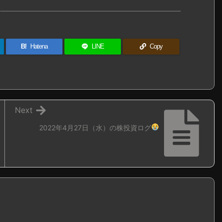
B!
Hatena
LINE
Copy
Next
2022年4月27日（水）の株投資ログ