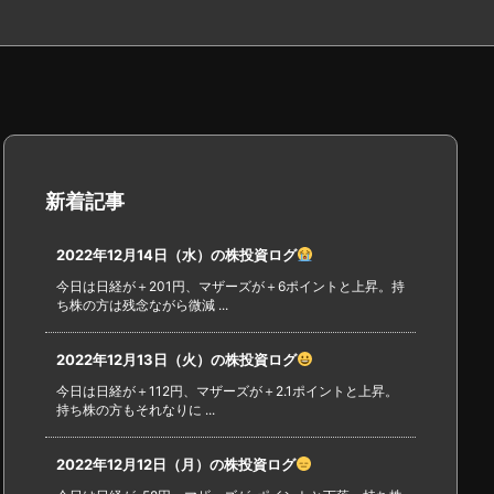
新着記事
2022年12月14日（水）の株投資ログ
今日は日経が＋201円、マザーズが＋6ポイントと上昇。持
ち株の方は残念ながら微減 ...
2022年12月13日（火）の株投資ログ
今日は日経が＋112円、マザーズが＋2.1ポイントと上昇。
持ち株の方もそれなりに ...
2022年12月12日（月）の株投資ログ