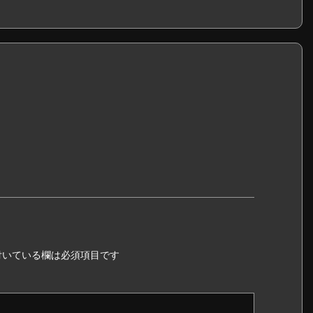
いている欄は必須項目です