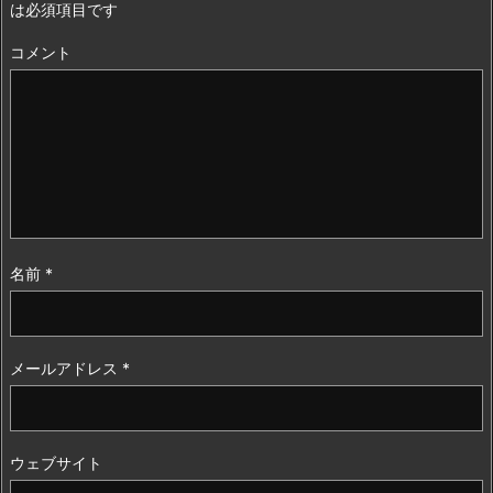
は必須項目です
コメント
名前
*
メールアドレス
*
ウェブサイト