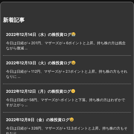
新着記事
2022年12月14日（水）の株投資ログ
今日は日経が＋201円、マザーズが＋6ポイントと上昇。持ち株の方は残念
ながら微減 ...
2022年12月13日（火）の株投資ログ
今日は日経が＋112円、マザーズが＋2.1ポイントと上昇。持ち株の方もそれ
なりに ...
2022年12月12日（月）の株投資ログ
今日は日経が-58円、マザーズが-ポイントと下落。持ち株の方はわずかで
すが上がっ ...
2022年12月9日（金）の株投資ログ
今日は日経が＋326円、マザーズが＋12.3ポイントと上昇。持ち株の方もそ
れなり ...