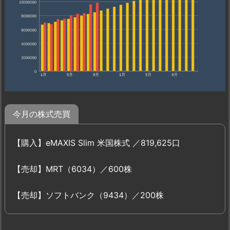
今月の株式売買
【購入】eMAXIS Slim 米国株式 ／819,625口
【売却】MRT（6034）／600株
【売却】ソフトバンク（9434）／200株