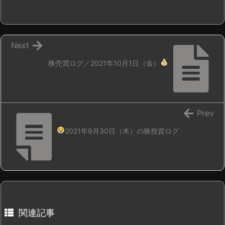
Next
株売買ログ／2021年10月1日（金）
Prev
2021年9月30日（木）の株投資ログ
関連記事