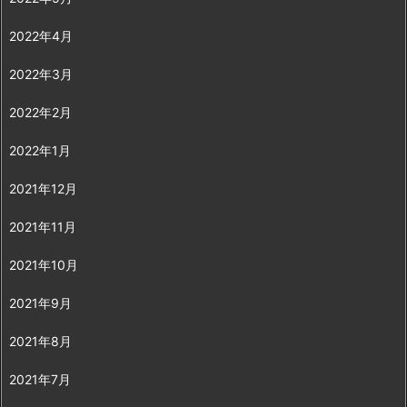
2022年4月
2022年3月
2022年2月
2022年1月
2021年12月
2021年11月
2021年10月
2021年9月
2021年8月
2021年7月