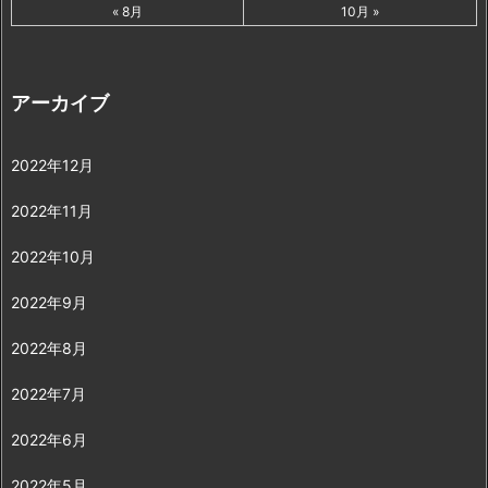
« 8月
10月 »
アーカイブ
2022年12月
2022年11月
2022年10月
2022年9月
2022年8月
2022年7月
2022年6月
2022年5月