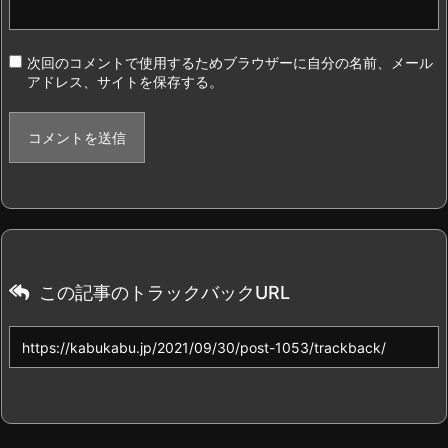
次回のコメントで使用するためブラウザーに自分の名前、メール
アドレス、サイトを保存する。
この記事のトラックバックURL