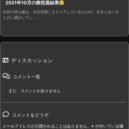
2021年10月の株投資結果
10月の持ち株は、月次目標こそクリアしているものの、先月と比べる
と少し減少してし ...
ディスカッション
コメント一覧
まだ、コメントがありません
コメントをどうぞ
メールアドレスが公開されることはありません。
※
が付いている欄