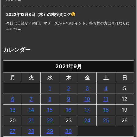
2022年12月8日（木）の株投資ログ
今日は日経が-199円、マザーズが＋4.9ポイント。持ち株の方はそれなりに
上がっ ...
カレンダー
2021年9月
月
火
水
木
金
土
日
1
2
3
4
5
6
7
8
9
10
11
12
13
14
15
16
17
18
19
20
21
22
23
24
25
26
27
28
29
30