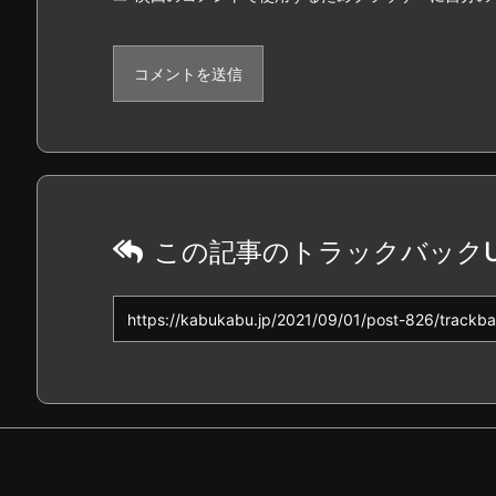
この記事のトラックバックU