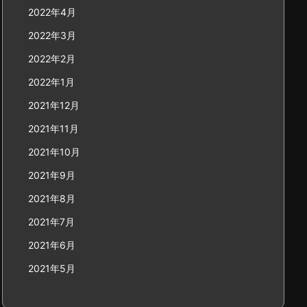
2022年4月
2022年3月
2022年2月
2022年1月
2021年12月
2021年11月
2021年10月
2021年9月
2021年8月
2021年7月
2021年6月
2021年5月