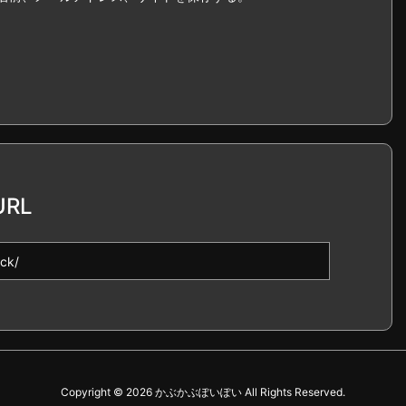
RL
Copyright ©
2026
かぶかぶぽいぽい
All Rights Reserved.