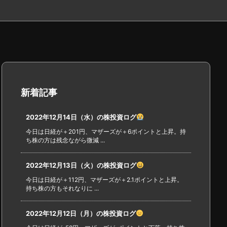
新着記事
2022年12月14日（水）の株投資ログ
今日は日経が＋201円、マザーズが＋6ポイントと上昇。持
ち株の方は残念ながら微減 ...
2022年12月13日（火）の株投資ログ
今日は日経が＋112円、マザーズが＋2.1ポイントと上昇。
持ち株の方もそれなりに ...
2022年12月12日（月）の株投資ログ