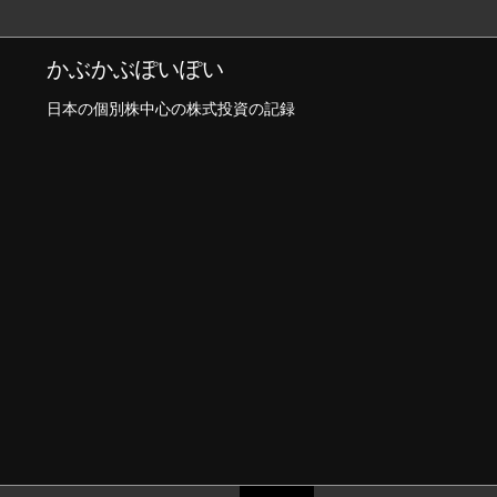
かぶかぶぽいぽい
日本の個別株中心の株式投資の記録