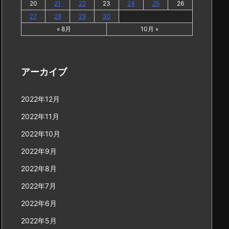
20
21
22
23
24
25
26
27
28
29
30
« 8月
10月 »
アーカイブ
2022年12月
2022年11月
2022年10月
2022年9月
2022年8月
2022年7月
2022年6月
2022年5月