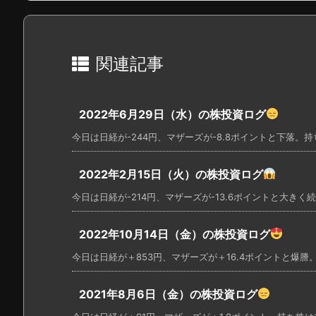
関連記事
2022年6月29日（水）の株投資ログ
今日は日経が-244円、マザーズが-8.8ポイントと下落。持ち
2022年2月15日（火）の株投資ログ
今日は日経が-214円、マザーズが-13.6ポイントと大きく続
2022年10月14日（金）の株投資ログ
今日は日経が＋853円、マザーズが＋16.4ポイントと爆謄。
2021年8月6日（金）の株投資ログ