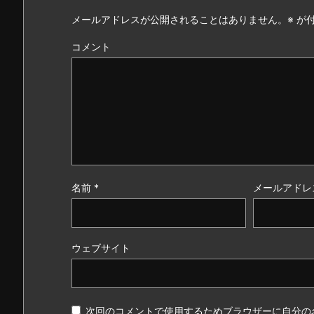
メールアドレスが公開されることはありません。
※
が付
コメント
名前
*
メールアドレ
ウェブサイト
次回のコメントで使用するためブラウザーに自分の