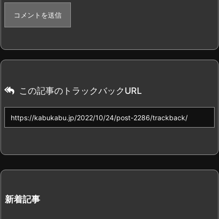
この記事のトラックバックURL
新着記事