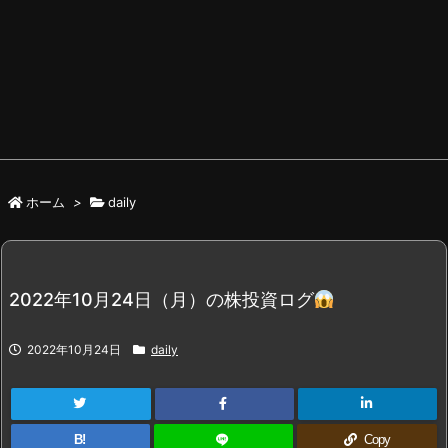
ホーム
>
daily
2022年10月24日（月）の株投資ログ
2022年10月24日
daily
B!
Copy