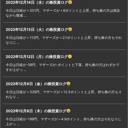
2022年12月14日（水）の株投資ログ
今日は日経が＋201円、マザーズが＋6ポイントと上昇。持ち株の方は残念
ながら微減 ...
2022年12月13日（火）の株投資ログ
今日は日経が＋112円、マザーズが＋2.1ポイントと上昇。持ち株の方もそれ
なりに ...
2022年12月12日（月）の株投資ログ
今日は日経が-58円、マザーズが-ポイントと下落。持ち株の方はわずかで
すが上がっ ...
2022年12月9日（金）の株投資ログ
今日は日経が＋326円、マザーズが＋12.3ポイントと上昇。持ち株の方もそ
れなり ...
2022年12月8日（木）の株投資ログ
今日は日経が-199円、マザーズが＋4.9ポイント。持ち株の方はそれなりに
上がっ ...