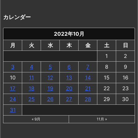
カレンダー
2022年10月
月
火
水
木
金
土
日
1
2
3
4
5
6
7
8
9
10
11
12
13
14
15
16
17
18
19
20
21
22
23
24
25
26
27
28
29
30
31
« 9月
11月 »