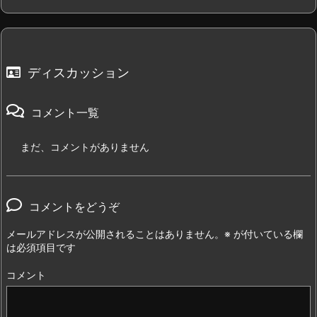
ディスカッション
コメント一覧
まだ、コメントがありません
コメントをどうぞ
メールアドレスが公開されることはありません。
※
が付いている欄
は必須項目です
コメント