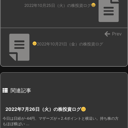
2022年10月25日（火）の株投資ログ
Prev
2022年10月21日（金）の株投資ログ
関連記事
2022年7月26日（火）の株投資ログ
今日は日経が-44円、マザーズが＋2.4ポイントと横這い。持ち株の方
もほぼ横ばい ...