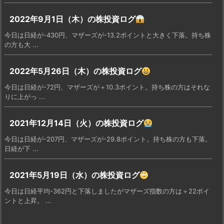
2022年9月1日（木）の株投資ログ
今日は日経が-430円、マザーズが-13.2ポイントと大きく下落。持ち株
の方も大 ...
2022年5月26日（木）の株投資ログ
今日は日経が-72円、マザーズが＋10.3ポイント。持ち株の方はそれな
りに上がっ ...
2021年12月14日（火）の株投資ログ
今日は日経が-207円、マザーズが-29.8ポイント。持ち株の方も下落。
日経が下 ...
2021年5月19日（水）の株投資ログ
今日は日経平均-362円と下落しましたがマザーズ指数の方は＋22ポイ
ントと上昇。 ...