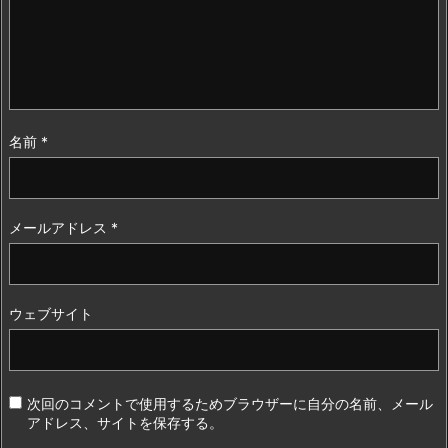
名前
*
メールアドレス
*
ウェブサイト
次回のコメントで使用するためブラウザーに自分の名前、メール
アドレス、サイトを保存する。