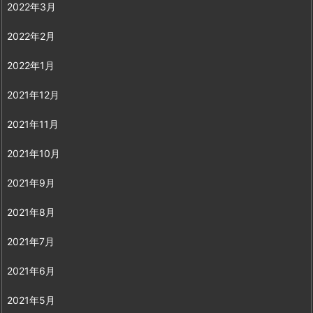
2022年3月
2022年2月
2022年1月
2021年12月
2021年11月
2021年10月
2021年9月
2021年8月
2021年7月
2021年6月
2021年5月