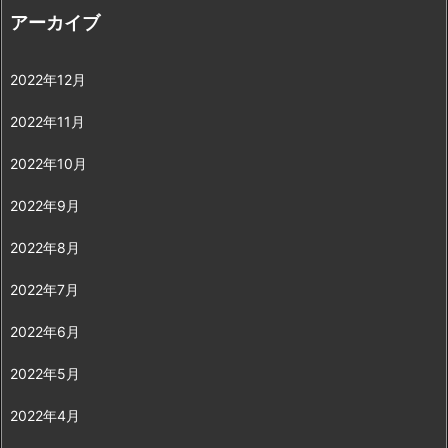
アーカイブ
2022年12月
2022年11月
2022年10月
2022年9月
2022年8月
2022年7月
2022年6月
2022年5月
2022年4月