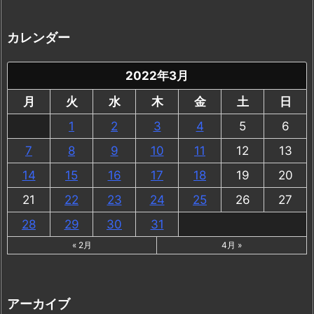
カレンダー
2022年3月
月
火
水
木
金
土
日
1
2
3
4
5
6
7
8
9
10
11
12
13
14
15
16
17
18
19
20
21
22
23
24
25
26
27
28
29
30
31
« 2月
4月 »
アーカイブ