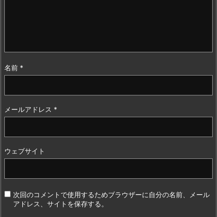
名前
*
メールアドレス
*
ウェブサイト
次回のコメントで使用するためブラウザーに自分の名前、メール
アドレス、サイトを保存する。