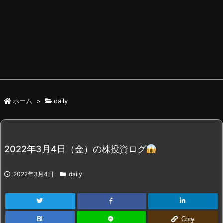
ホーム
>
daily
2022年3月4日（金）の株投資ログ
2022年3月4日
daily
B!
Copy