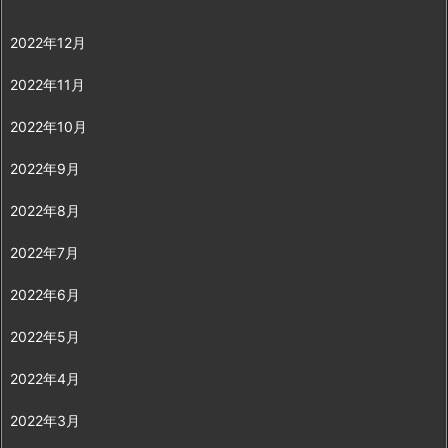
2022年12月
2022年11月
2022年10月
2022年9月
2022年8月
2022年7月
2022年6月
2022年5月
2022年4月
2022年3月