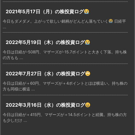
2021年5月17日（月）の株投資ログ
今日もダメダメ。上がって欲しい銘柄がどんどん落ちていく
日経平
...
2022年5月19日（木）の株投資ログ
今日は日経が-508円、マザーズが-15.7ポイントと大きく下落。持ち株
の方もも ...
2022年7月27日（水）の株投資ログ
今日は日経が＋60円、マザーズが＋4ポイントとほぼ横這い。持ち株の
方も同様に横這 ...
2022年3月16日（水）の株投資ログ
今日は日経が＋415円、マザーズが＋14.5ポイントと続騰。持ち株の方
も少しだけ ...