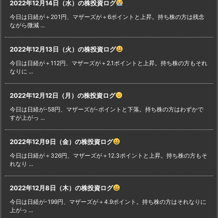
2022年12月14日（水）の株投資ログ
今日は日経が＋201円、マザーズが＋6ポイントと上昇。持ち株の方は残念
ながら微減 ...
2022年12月13日（火）の株投資ログ
今日は日経が＋112円、マザーズが＋2.1ポイントと上昇。持ち株の方もそれ
なりに ...
2022年12月12日（月）の株投資ログ
今日は日経が-58円、マザーズが-ポイントと下落。持ち株の方はわずかで
すが上がっ ...
2022年12月9日（金）の株投資ログ
今日は日経が＋326円、マザーズが＋12.3ポイントと上昇。持ち株の方もそ
れなり ...
2022年12月8日（木）の株投資ログ
今日は日経が-199円、マザーズが＋4.9ポイント。持ち株の方はそれなりに
上がっ ...