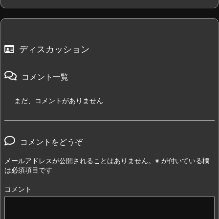
ディスカッション
コメント一覧
まだ、コメントがありません
コメントをどうぞ
メールアドレスが公開されることはありません。
※
が付いている欄
は必須項目です
コメント