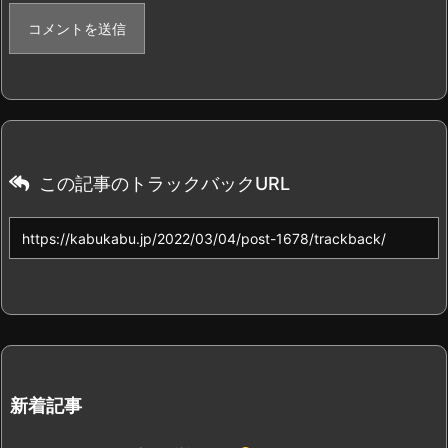
この記事のトラックバックURL
新着記事