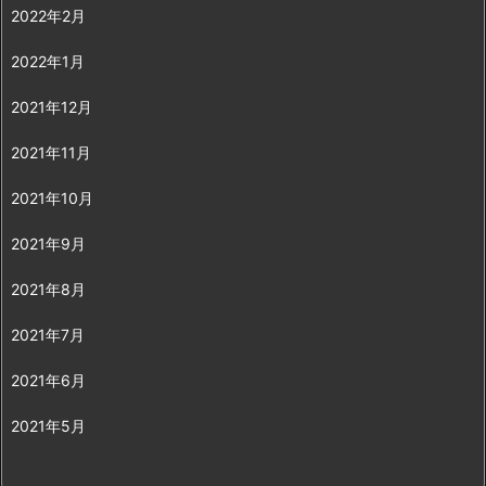
2022年2月
2022年1月
2021年12月
2021年11月
2021年10月
2021年9月
2021年8月
2021年7月
2021年6月
2021年5月