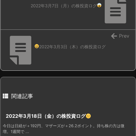
2022年3月7日（月）の株投資ログ
Prev
2022年3月3日（木）の株投資ログ
関連記事
2022年3月18日（金）の株投資ログ
今日は日経が＋192円、マザーズが＋26.2ポイント。持ち株の方は微
増。1週間で ...