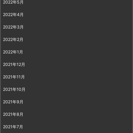
2022年5月
2022年4月
2022年3月
2022年2月
2022年1月
2021年12月
2021年11月
2021年10月
2021年9月
2021年8月
2021年7月