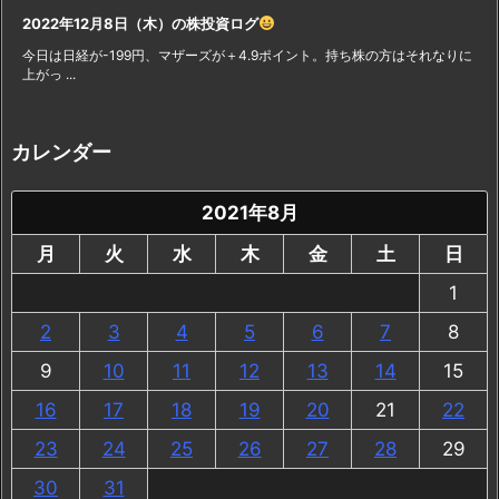
2022年12月8日（木）の株投資ログ
今日は日経が-199円、マザーズが＋4.9ポイント。持ち株の方はそれなりに
上がっ ...
カレンダー
2021年8月
月
火
水
木
金
土
日
1
2
3
4
5
6
7
8
9
10
11
12
13
14
15
16
17
18
19
20
21
22
23
24
25
26
27
28
29
30
31