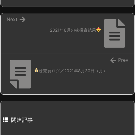
Next
2021年8月の株投資結果
Prev
株売買ログ／2021年8月30日（月）
関連記事