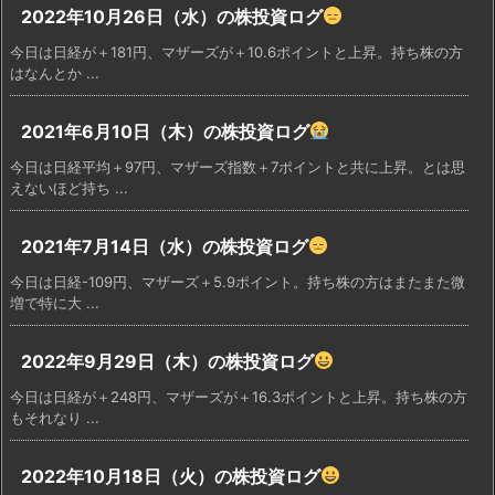
2022年10月26日（水）の株投資ログ
今日は日経が＋181円、マザーズが＋10.6ポイントと上昇。持ち株の方
はなんとか ...
2021年6月10日（木）の株投資ログ
今日は日経平均＋97円、マザーズ指数＋7ポイントと共に上昇。とは思
えないほど持ち ...
2021年7月14日（水）の株投資ログ
今日は日経-109円、マザーズ＋5.9ポイント。持ち株の方はまたまた微
増で特に大 ...
2022年9月29日（木）の株投資ログ
今日は日経が＋248円、マザーズが＋16.3ポイントと上昇。持ち株の方
もそれなり ...
2022年10月18日（火）の株投資ログ