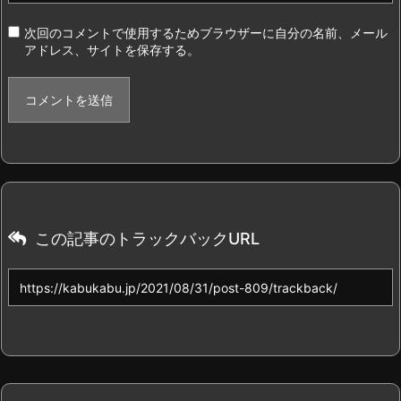
次回のコメントで使用するためブラウザーに自分の名前、メール
アドレス、サイトを保存する。
この記事のトラックバックURL