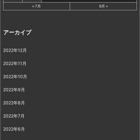
« 7月
9月 »
アーカイブ
2022年12月
2022年11月
2022年10月
2022年9月
2022年8月
2022年7月
2022年6月