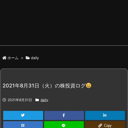
ホーム
>
daily
2021年8月31日（火）の株投資ログ
2021年8月31日
daily
B!
Copy