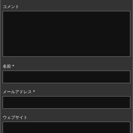
コメント
名前
*
メールアドレス
*
ウェブサイト