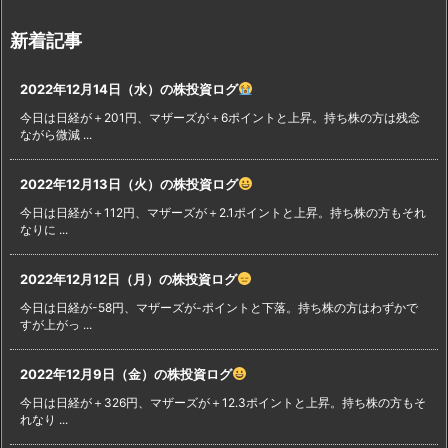
新着記事
2022年12月14日（水）の株投資ログ
今日は日経が＋201円、マザーズが＋6ポイントと上昇。持ち株の方は残念
ながら微減 ...
2022年12月13日（火）の株投資ログ
今日は日経が＋112円、マザーズが＋2.1ポイントと上昇。持ち株の方もそれ
なりに ...
2022年12月12日（月）の株投資ログ
今日は日経が-58円、マザーズが-ポイントと下落。持ち株の方はわずかで
すが上がっ ...
2022年12月9日（金）の株投資ログ
今日は日経が＋326円、マザーズが＋12.3ポイントと上昇。持ち株の方もそ
れなり ...