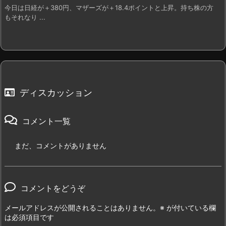
今日は日経が＋380円、マザーズが＋18.4ポイントと上昇。持ち株の方
もそれなり ...
ディスカッション
コメント一覧
まだ、コメントがありません
コメントをどうぞ
メールアドレスが公開されることはありません。
※
が付いている欄
は必須項目です