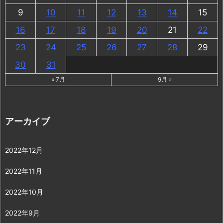
9
10
11
12
13
14
15
16
17
18
19
20
21
22
23
24
25
26
27
28
29
30
31
« 7月
9月 »
アーカイブ
2022年12月
2022年11月
2022年10月
2022年9月