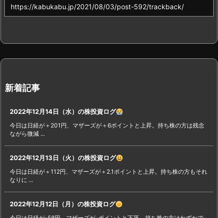
新着記事
2022年12月14日（水）の株投資ログ
今日は日経が＋201円、マザーズが＋6ポイントと上昇。持ち株の方は残念
ながら微減 ...
2022年12月13日（火）の株投資ログ
今日は日経が＋112円、マザーズが＋2.1ポイントと上昇。持ち株の方もそれ
なりに ...
2022年12月12日（月）の株投資ログ
今日は日経が-58円、マザーズが-ポイントと下落。持ち株の方はわずかで