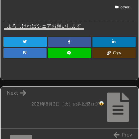
other
よろしければシェアお願いします
B!
Copy
Next
2021年8月3日（火）の株投資ログ
Prev