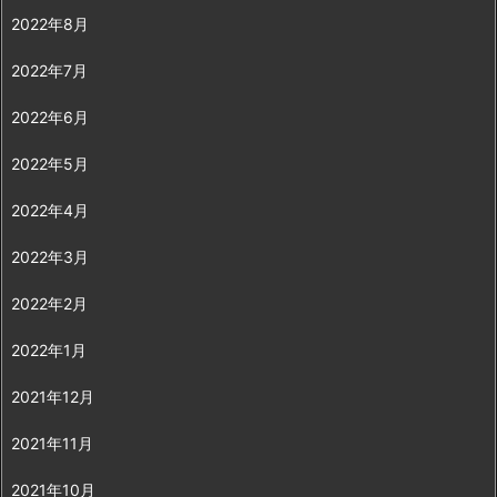
2022年8月
2022年7月
2022年6月
2022年5月
2022年4月
2022年3月
2022年2月
2022年1月
2021年12月
2021年11月
2021年10月