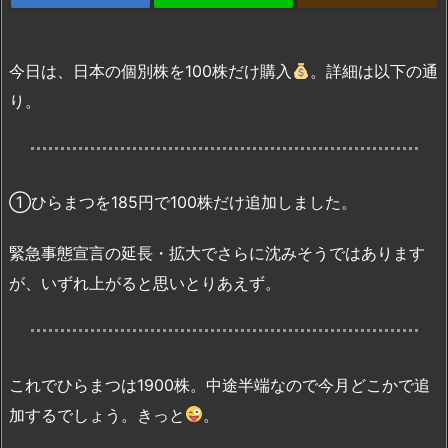
今日は、日本の個別株を100株だけ購入
。詳細は以下の通
り。
①ひらまつを185円で100株だけ追加しました。
緊急事態宣言の延長・拡大でさらに沈みそうではあります
が、いずれ上がると思いとりあえず。
これでひらまつは1900株。中途半端なので今月どこかで追
加するでしょう。きっと
。