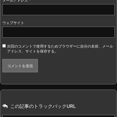
メールアドレス
*
ウェブサイト
次回のコメントで使用するためブラウザーに自分の名前、メール
アドレス、サイトを保存する。
この記事のトラックバックURL