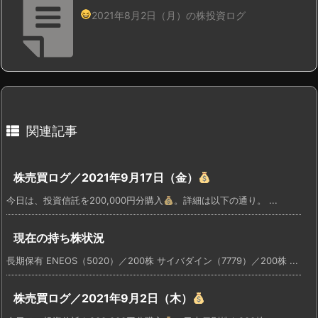
2021年8月2日（月）の株投資ログ
関連記事
株売買ログ／2021年9月17日（金）
今日は、投資信託を200,000円分購入
。詳細は以下の通り。 ...
現在の持ち株状況
長期保有 ENEOS（5020）／200株 サイバダイン（7779）／200株 ...
株売買ログ／2021年9月2日（木）