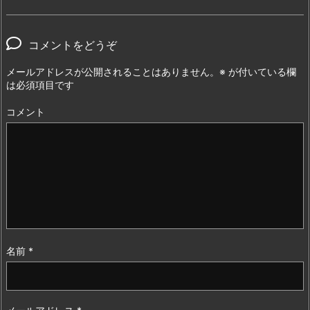
コメントをどうぞ
メールアドレスが公開されることはありません。
※
が付いている欄
は必須項目です
コメント
名前
*