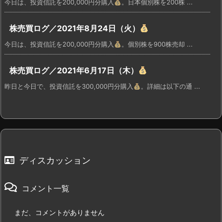
今日は、投資信託を200,000円分購入
。日本個別株を200株 ...
株売買ログ／2021年8月24日（火）
今日は、投資信託を200,000円分購入
。個別株を900株売却 ...
株売買ログ／2021年6月17日（木）
昨日と今日で、投資信託を300,000円分購入
。詳細は以下の通 ...
ディスカッション
コメント一覧
まだ、コメントがありません