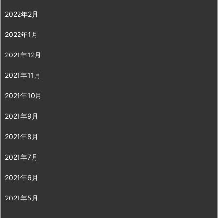
2022年2月
2022年1月
2021年12月
2021年11月
2021年10月
2021年9月
2021年8月
2021年7月
2021年6月
2021年5月