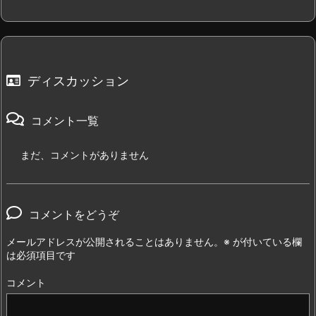
ディスカッション
コメント一覧
まだ、コメントがありません
コメントをどうぞ
メールアドレスが公開されることはありません。
※
が付いている欄
は必須項目です
コメント