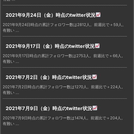
2021年9月24日（金）時点のtwitter状況
2021年9月24日時点の累計フォロワー数は2812人。前週比で＋59人。
有難い ...
2021年9月17日（金）時点のtwitter状況
2021年9月17日時点の累計フォロワー数は2753人。前週比で＋66人。
有難い ...
2021年7月2日（金）時点のtwitter状況
2021年7月2日時点の累計フォロワー数は1270人。前週比で＋224人。
有難い ...
2021年7月9日（金）時点のtwitter状況
2021年7月9日時点の累計フォロワー数は1474人。前週比で＋204人。
有難い ...