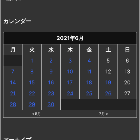
カレンダー
2021年6月
月
火
水
木
金
土
日
1
2
3
4
5
6
7
8
9
10
11
12
13
14
15
16
17
18
19
20
21
22
23
24
25
26
27
28
29
30
« 5月
7月 »
アーカイブ