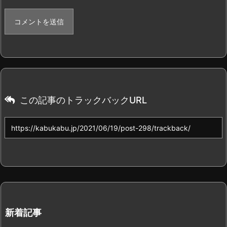
この記事のトラックバックURL
新着記事