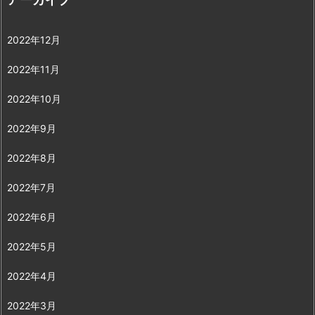
2022年12月
2022年11月
2022年10月
2022年9月
2022年8月
2022年7月
2022年6月
2022年5月
2022年4月
2022年3月