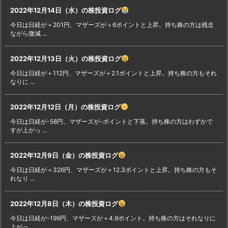
2022年12月14日（水）の株投資ログ
今日は日経が＋201円、マザーズが＋6ポイントと上昇。持ち株の方は残念
ながら微減 ...
2022年12月13日（火）の株投資ログ
今日は日経が＋112円、マザーズが＋2.1ポイントと上昇。持ち株の方もそれ
なりに ...
2022年12月12日（月）の株投資ログ
今日は日経が-58円、マザーズが-ポイントと下落。持ち株の方はわずかで
すが上がっ ...
2022年12月9日（金）の株投資ログ
今日は日経が＋326円、マザーズが＋12.3ポイントと上昇。持ち株の方もそ
れなり ...
2022年12月8日（木）の株投資ログ
今日は日経が-199円、マザーズが＋4.9ポイント。持ち株の方はそれなりに
上がっ ...