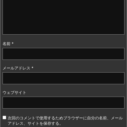
名前
*
メールアドレス
*
ウェブサイト
次回のコメントで使用するためブラウザーに自分の名前、メール
アドレス、サイトを保存する。