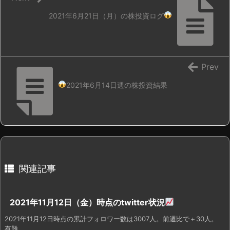
2021年6月21日（月）の株投資ログ
Prev
2021年6月14日週の株投資結果
関連記事
2021年11月12日（金）時点のtwitter状況
2021年11月12日時点の累計フォロワー数は3007人。前週比で＋30人。
有難 ...