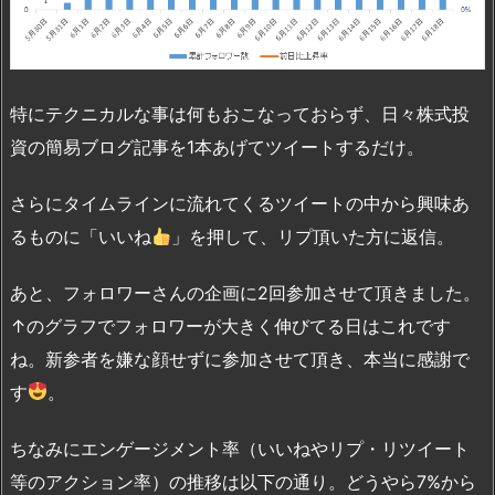
特にテクニカルな事は何もおこなっておらず、日々株式投
資の簡易ブログ記事を1本あげてツイートするだけ。
さらにタイムラインに流れてくるツイートの中から興味あ
るものに「いいね
」を押して、リプ頂いた方に返信。
あと、フォロワーさんの企画に2回参加させて頂きました。
↑のグラフでフォロワーが大きく伸びてる日はこれです
ね。新参者を嫌な顔せずに参加させて頂き、本当に感謝で
す
。
ちなみにエンゲージメント率（いいねやリプ・リツイート
等のアクション率）の推移は以下の通り。どうやら7%から