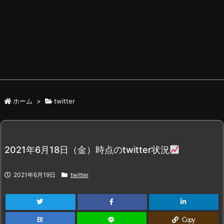
ホーム
>
twitter
2021年6月18日（金）時点のtwitter状況
2021年6月19日
twitter
B!
Copy