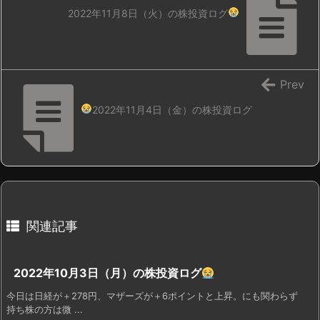
2022年11月8日（火）の株投資ログ
Prev
2022年11月4日（金）の株投資ログ
関連記事
2022年10月3日（月）の株投資ログ
今日は日経が＋278円、マザーズが＋6ポイントと上昇。にも関わらず
持ち株の方は微 ...