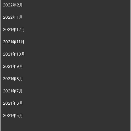
2022年2月
2022年1月
2021年12月
2021年11月
2021年10月
2021年9月
2021年8月
2021年7月
2021年6月
2021年5月