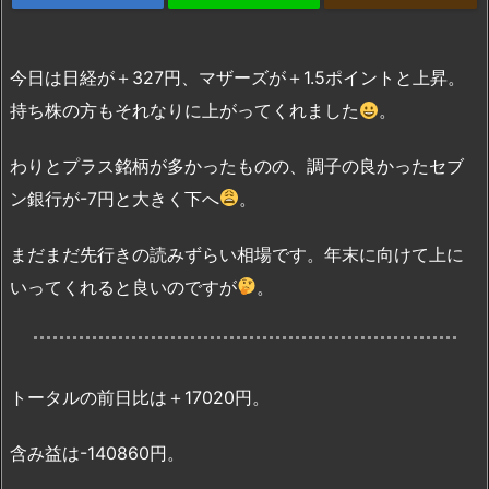
今日は日経が＋327円、マザーズが＋1.5ポイントと上昇。
持ち株の方もそれなりに上がってくれました
。
わりとプラス銘柄が多かったものの、調子の良かったセブ
ン銀行が-7円と大きく下へ
。
まだまだ先行きの読みずらい相場です。年末に向けて上に
いってくれると良いのですが
。
トータルの前日比は＋17020円。
含み益は-140860円。