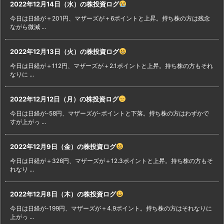
2022年12月14日（水）の株投資ログ
今日は日経が＋201円、マザーズが＋6ポイントと上昇。持ち株の方は残念
ながら微減 ...
2022年12月13日（火）の株投資ログ
今日は日経が＋112円、マザーズが＋2.1ポイントと上昇。持ち株の方もそれ
なりに ...
2022年12月12日（月）の株投資ログ
今日は日経が-58円、マザーズが-ポイントと下落。持ち株の方はわずかで
すが上がっ ...
2022年12月9日（金）の株投資ログ
今日は日経が＋326円、マザーズが＋12.3ポイントと上昇。持ち株の方もそ
れなり ...
2022年12月8日（木）の株投資ログ
今日は日経が-199円、マザーズが＋4.9ポイント。持ち株の方はそれなりに
上がっ ...