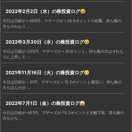
2022年2月2日（水）の株投資ログ
今日は日経が＋455円、マザーズが＋35.6ポイントの続騰。持ち株の
方もそれなり ...
2022年3月30日（水）の株投資ログ
今日は日経が-225円、マザーズが＋30ポイント。持ち株の方はそれな
りに上昇して ...
2021年11月16日（火）の株投資ログ
今日は日経が＋31円、マザーズが＋15.2ポイントと横這い。持ち株の
方もほんの少 ...
2022年7月1日（金）の株投資ログ
今日は日経が-457円、マザーズが-15.2ポイントと大幅下落。持ち株の
方もかな ...