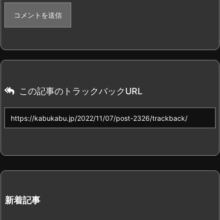
この記事のトラックバックURL
新着記事