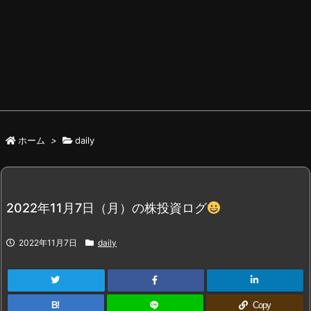
ホーム
>
daily
2022年11月7日（月）の株投資ログ
2022年11月7日
daily
B!
Copy