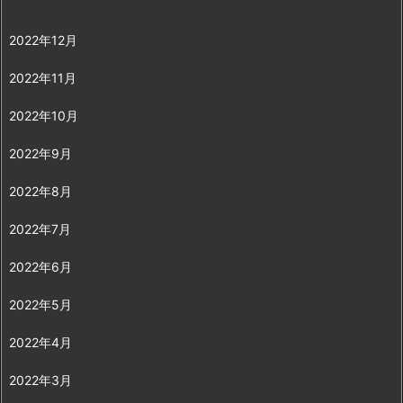
2022年12月
2022年11月
2022年10月
2022年9月
2022年8月
2022年7月
2022年6月
2022年5月
2022年4月
2022年3月