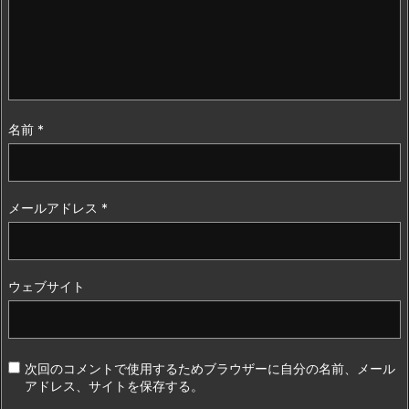
名前
*
メールアドレス
*
ウェブサイト
次回のコメントで使用するためブラウザーに自分の名前、メール
アドレス、サイトを保存する。