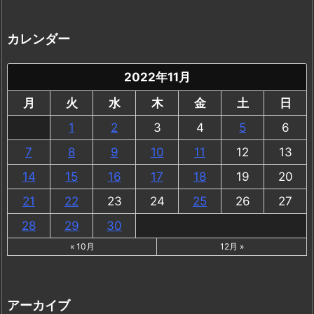
カレンダー
2022年11月
月
火
水
木
金
土
日
1
2
3
4
5
6
7
8
9
10
11
12
13
14
15
16
17
18
19
20
21
22
23
24
25
26
27
28
29
30
« 10月
12月 »
アーカイブ