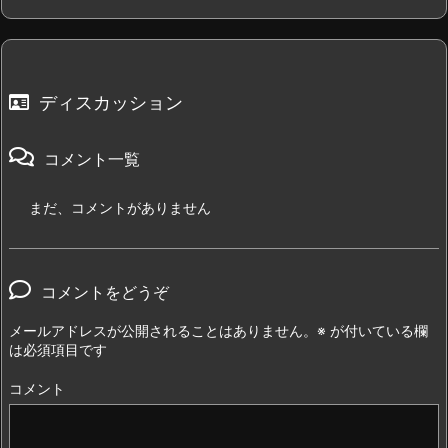
ディスカッション
コメント一覧
まだ、コメントがありません
コメントをどうぞ
メールアドレスが公開されることはありません。
※
が付いている欄
は必須項目です
コメント