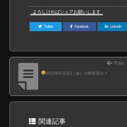
よろしければシェアお願いします
Twitter
Facebook
LinkedIn
Prev
2022年6月3日（金）の株投資ログ
関連記事