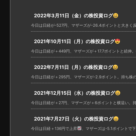
2022年3月11日（金）の株投資ログ
今日は日経が-527円、マザーズが-26.4ポイントと大きく反
2021年10月11日（月）の株投資ログ
今日は日経が＋449円、マザーズが＋17.7ポイントと続伸。持
2022年7月11日（月）の株投資ログ
今日は日経が＋295円、マザーズが-2.9ポイント。持ち株の
2021年12月15日（水）の株投資ログ
今日は日経が＋27円、マザーズが＋6ポイントと横這い。持ち
2021年7月27日（火）の株投資ログ
今日は日経＋136円で上昇
、マザーズは-5.1ポイントで下落 