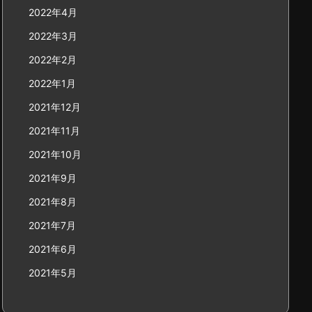
2022年4月
2022年3月
2022年2月
2022年1月
2021年12月
2021年11月
2021年10月
2021年9月
2021年8月
2021年7月
2021年6月
2021年5月