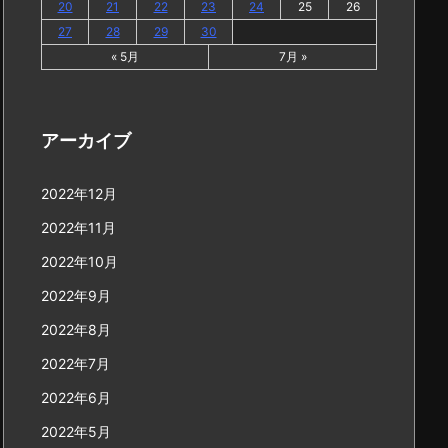
20
21
22
23
24
25
26
27
28
29
30
« 5月
7月 »
アーカイブ
2022年12月
2022年11月
2022年10月
2022年9月
2022年8月
2022年7月
2022年6月
2022年5月