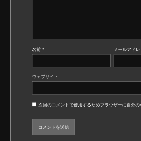
名前
*
メールアドレ
ウェブサイト
次回のコメントで使用するためブラウザーに自分の