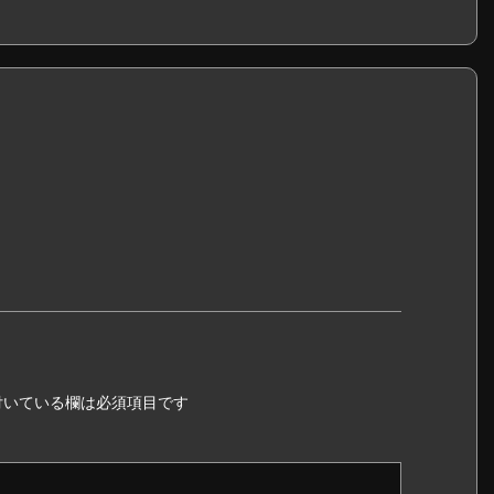
いている欄は必須項目です