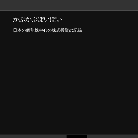
かぶかぶぽいぽい
日本の個別株中心の株式投資の記録