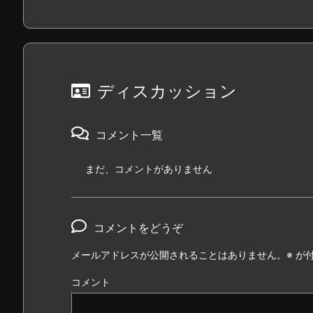
ディスカッション
コメント一覧
まだ、コメントがありません
コメントをどうぞ
メールアドレスが公開されることはありません。
※
が付
コメント