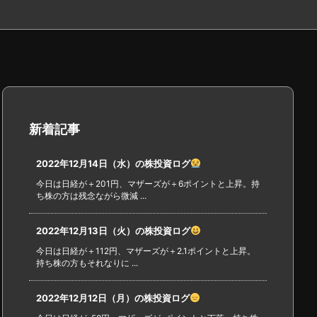
新着記事
2022年12月14日（水）の株投資ログ
今日は日経が＋201円、マザーズが＋6ポイントと上昇。持
ち株の方は残念ながら微減 ...
2022年12月13日（火）の株投資ログ
今日は日経が＋112円、マザーズが＋2.1ポイントと上昇。
持ち株の方もそれなりに ...
2022年12月12日（月）の株投資ログ