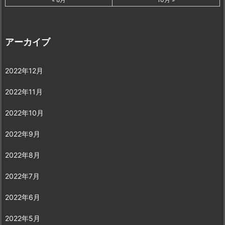
アーカイブ
2022年12月
2022年11月
2022年10月
2022年9月
2022年8月
2022年7月
2022年6月
2022年5月