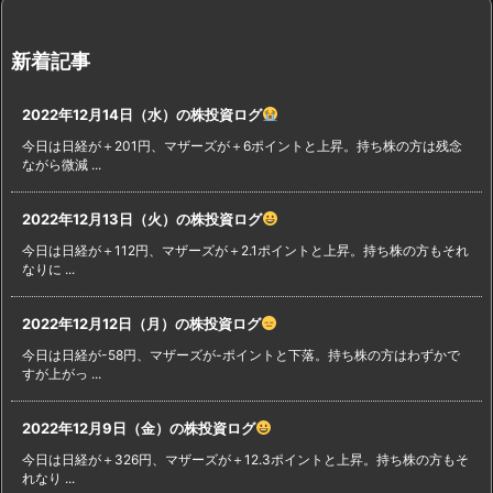
新着記事
2022年12月14日（水）の株投資ログ
今日は日経が＋201円、マザーズが＋6ポイントと上昇。持ち株の方は残念
ながら微減 ...
2022年12月13日（火）の株投資ログ
今日は日経が＋112円、マザーズが＋2.1ポイントと上昇。持ち株の方もそれ
なりに ...
2022年12月12日（月）の株投資ログ
今日は日経が-58円、マザーズが-ポイントと下落。持ち株の方はわずかで
すが上がっ ...
2022年12月9日（金）の株投資ログ
今日は日経が＋326円、マザーズが＋12.3ポイントと上昇。持ち株の方もそ
れなり ...