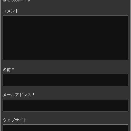
コメント
名前
*
メールアドレス
*
ウェブサイト