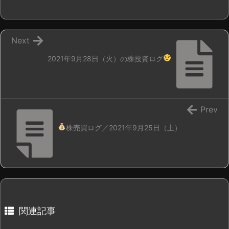
Next
2021年9月28日（火）の株投資ログ
Prev
株売買ログ／2021年9月25日（土）
関連記事