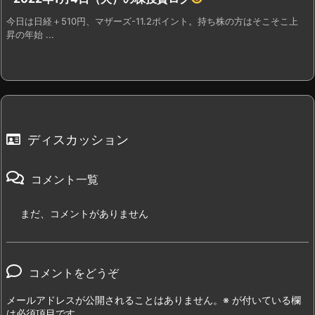
今日は日経＋510円、マザーズ-11.2ポイント。持ち株の方はそこそこ上
昇の年始 ...
ディスカッション
コメント一覧
まだ、コメントがありません
コメントをどうぞ
メールアドレスが公開されることはありません。
※
が付いている欄
は必須項目です