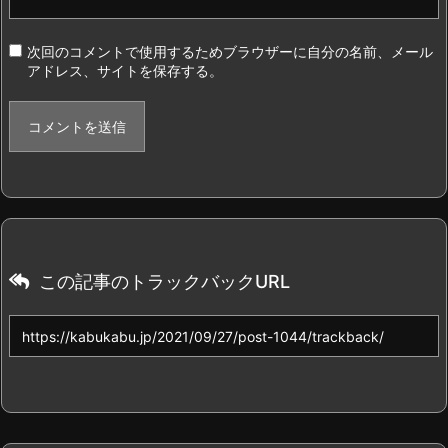
次回のコメントで使用するためブラウザーに自分の名前、メール
アドレス、サイトを保存する。
この記事のトラックバックURL