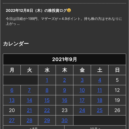
2022年12月8日（木）の株投資ログ
今日は日経が-199円、マザーズが＋4.9ポイント。持ち株の方はそれなりに
上がっ ...
カレンダー
2021年9月
月
火
水
木
金
土
日
1
2
3
4
5
6
7
8
9
10
11
12
13
14
15
16
17
18
19
20
21
22
23
24
25
26
27
28
29
30
« 8月
10月 »