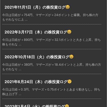
2021年11月1日（月）の株投資ログ
今日は日経が＋754円、マザーズが＋24ポイントと爆騰。持ち株の方
もそれなりに上 ...
2022年3月17日（木）の株投資ログ
今日は日経が＋890円、マザーズが＋32.1ポイントと大きく上昇。持ち
株もそれな ...
2022年10月18日（火）の株投資ログ
今日は日経が＋380円、マザーズが＋18.4ポイントと上昇。持ち株の方
もそれなり ...
2021年6月24日（木）の株投資ログ
今日は日経＋0.3円、マザーズ＋0.75ポイントとあまり動きなし。持ち
株は上げ下 ...
2022年1月4日（火）の株投資ログ