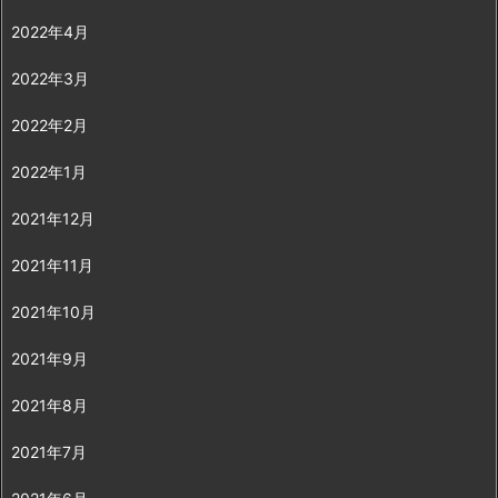
2022年4月
2022年3月
2022年2月
2022年1月
2021年12月
2021年11月
2021年10月
2021年9月
2021年8月
2021年7月