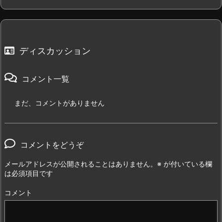
ディスカッション
コメント一覧
まだ、コメントがありません
コメントをどうぞ
メールアドレスが公開されることはありません。
※
が付いている欄
は必須項目です
コメント