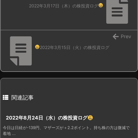
2022年3月17日（木）の株投資ログ
Prev
2022年3月15日（火）の株投資ログ
関連記事
2022年8月24日（水）の株投資ログ
今日は日経が-139円、マザーズが＋2.2ポイント。持ち株の方は微減で
着地 ...