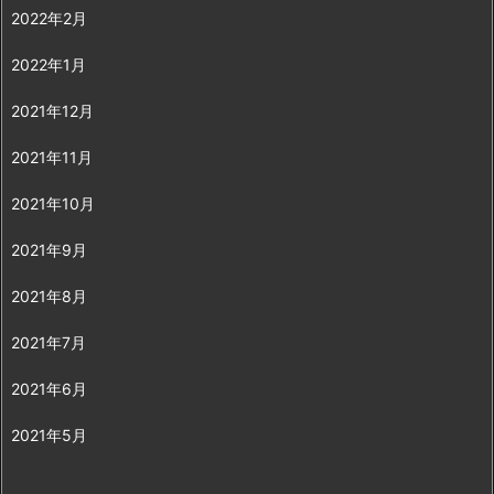
2022年2月
2022年1月
2021年12月
2021年11月
2021年10月
2021年9月
2021年8月
2021年7月
2021年6月
2021年5月