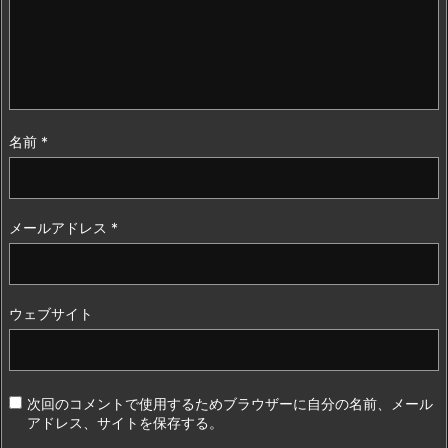
名前
*
メールアドレス
*
ウェブサイト
次回のコメントで使用するためブラウザーに自分の名前、メール
アドレス、サイトを保存する。