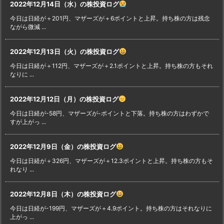
2022年12月14日（水）の株投資ログ
今日は日経が＋201円、マザーズが＋6ポイントと上昇。持ち株の方は残念
ながら微減 ...
2022年12月13日（火）の株投資ログ
今日は日経が＋112円、マザーズが＋2.1ポイントと上昇。持ち株の方もそれ
なりに ...
2022年12月12日（月）の株投資ログ
今日は日経が-58円、マザーズが-ポイントと下落。持ち株の方はわずかで
すが上がっ ...
2022年12月9日（金）の株投資ログ
今日は日経が＋326円、マザーズが＋12.3ポイントと上昇。持ち株の方もそ
れなり ...
2022年12月8日（木）の株投資ログ
今日は日経が-199円、マザーズが＋4.9ポイント。持ち株の方はそれなりに
上がっ ...