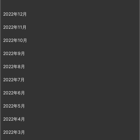
2022年12月
2022年11月
2022年10月
2022年9月
2022年8月
2022年7月
2022年6月
2022年5月
2022年4月
2022年3月