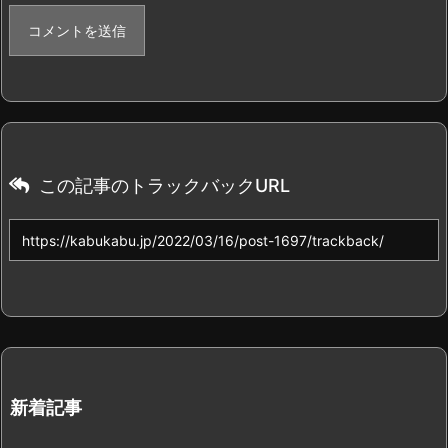
この記事のトラックバックURL
新着記事