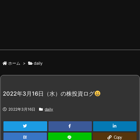
ホーム
>
daily
2022年3月16日（水）の株投資ログ
2022年3月16日
daily
B!
Copy