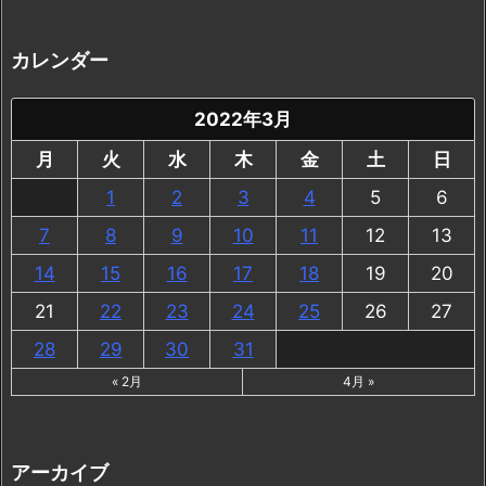
カレンダー
2022年3月
月
火
水
木
金
土
日
1
2
3
4
5
6
7
8
9
10
11
12
13
14
15
16
17
18
19
20
21
22
23
24
25
26
27
28
29
30
31
« 2月
4月 »
アーカイブ