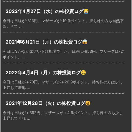
2022年4月27日（水）の株投資ログ
今日は日経が-313円、マザーズが-10.9ポイント。持ち株の方も当然下
落。さて ...
2021年6月21日（月）の株投資ログ
今日はなかなかエグい下げ相場でした。日経は-953円、マザーズは-21
ポイント。 ...
2022年4月4日（月）の株投資ログ
今日は日経が＋70円、マザーズが＋26.9ポイント。持ち株の方は少し
上昇して着地 ...
2021年12月28日（火）の株投資ログ
今日は日経が＋392円、マザーズが＋4.6ポイント。持ち株の方も少し
上昇してくれ ...