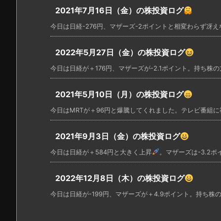
2021年7月16日（金）の株投資ログ
今日は日経-276円、マザーズ-2ポイントと相変わらず冴えな
2022年5月27日（金）の株投資ログ
今日は日経が＋176円、マザーズが-2.1ポイント。持ち株の方
2021年5月10日（月）の株投資ログ
今日はMRTが＋96円と爆騰してくれました。テレビ番組に社
2021年9月3日（金）の株投資ログ
今日は日経が＋584円と大きく上昇
。マザーズは-3.2ポイン
2022年12月8日（木）の株投資ログ
今日は日経が-199円、マザーズが＋4.9ポイント。持ち株の