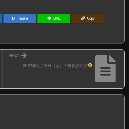
B!
Hatena
LINE
Copy
Next
2022年3月16日（水）の株投資ログ