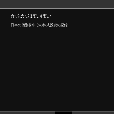
かぶかぶぽいぽい
日本の個別株中心の株式投資の記録