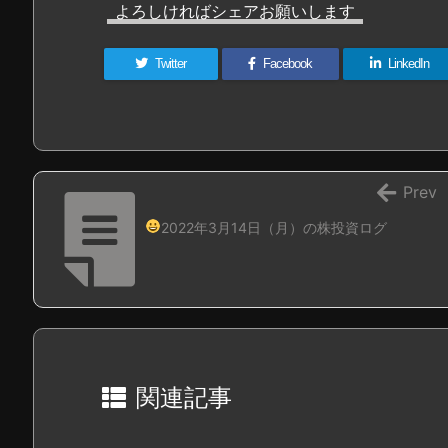
よろしければシェアお願いします
Twitter
Facebook
LinkedIn
Prev
2022年3月14日（月）の株投資ログ
関連記事