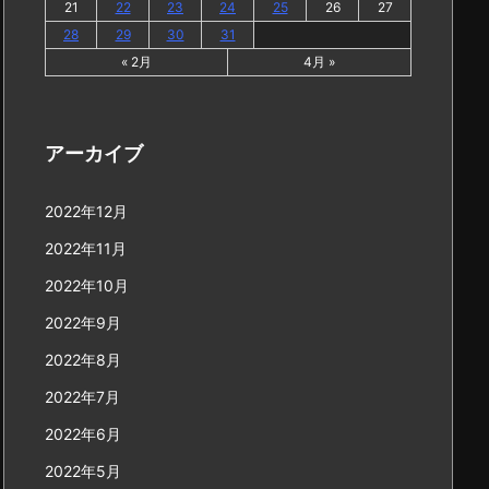
21
22
23
24
25
26
27
28
29
30
31
« 2月
4月 »
アーカイブ
2022年12月
2022年11月
2022年10月
2022年9月
2022年8月
2022年7月
2022年6月
2022年5月