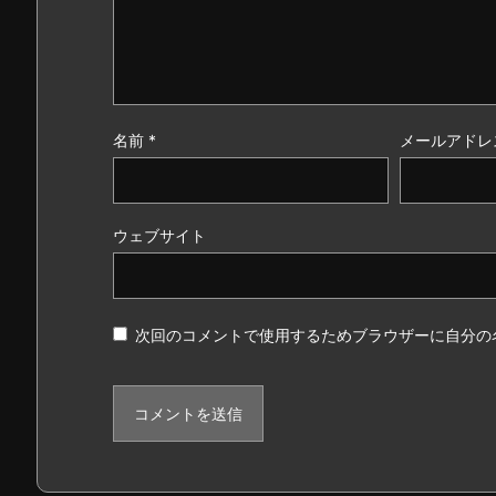
名前
*
メールアドレ
ウェブサイト
次回のコメントで使用するためブラウザーに自分の