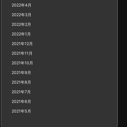
2022年4月
2022年3月
2022年2月
2022年1月
2021年12月
2021年11月
2021年10月
2021年9月
2021年8月
2021年7月
2021年6月
2021年5月