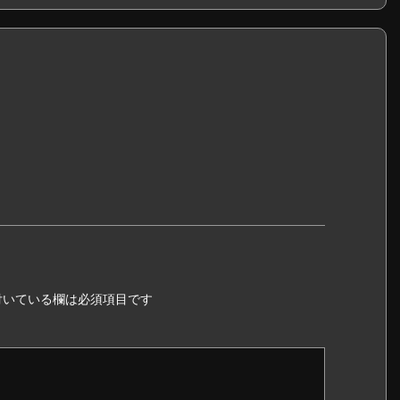
いている欄は必須項目です