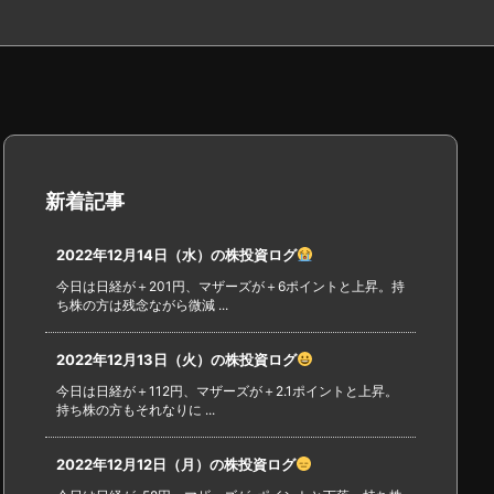
新着記事
2022年12月14日（水）の株投資ログ
今日は日経が＋201円、マザーズが＋6ポイントと上昇。持
ち株の方は残念ながら微減 ...
2022年12月13日（火）の株投資ログ
今日は日経が＋112円、マザーズが＋2.1ポイントと上昇。
持ち株の方もそれなりに ...
2022年12月12日（月）の株投資ログ