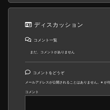
ディスカッション
コメント一覧
まだ、コメントがありません
コメントをどうぞ
メールアドレスが公開されることはありません。
※
が付
コメント