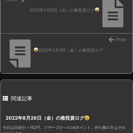
2022年3月8日（火）の株投資ログ
Prev
2022年3月4日（金）の株投資ログ
関連記事
2022年8月26日（金）の株投資ログ
今日は日経が＋162円、マザーズが＋0.04ポイント。持ち株の方はそれ
なりに上が ...