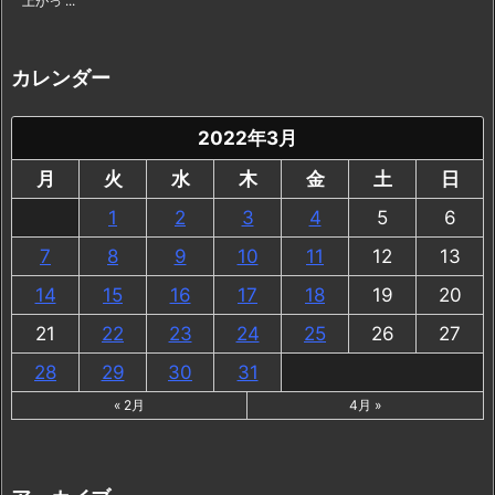
上がっ ...
カレンダー
2022年3月
月
火
水
木
金
土
日
1
2
3
4
5
6
7
8
9
10
11
12
13
14
15
16
17
18
19
20
21
22
23
24
25
26
27
28
29
30
31
« 2月
4月 »