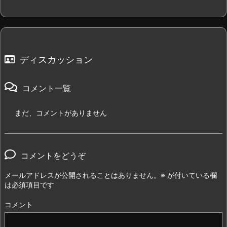
ディスカッション
コメント一覧
まだ、コメントがありません
コメントをどうぞ
メールアドレスが公開されることはありません。
※
が付いている欄
は必須項目です
コメント