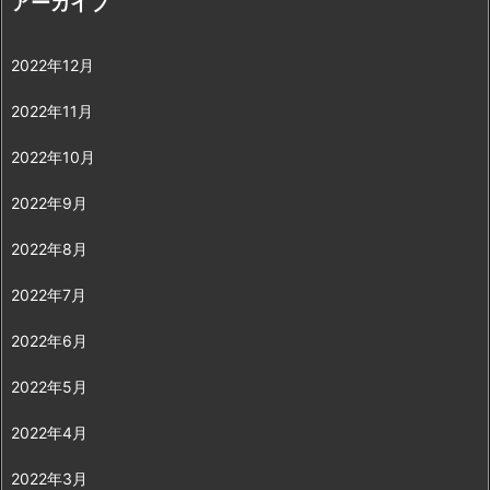
アーカイブ
2022年12月
2022年11月
2022年10月
2022年9月
2022年8月
2022年7月
2022年6月
2022年5月
2022年4月
2022年3月