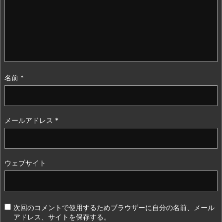
名前
*
メールアドレス
*
ウェブサイト
次回のコメントで使用するためブラウザーに自分の名前、メール
アドレス、サイトを保存する。