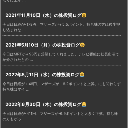
2021年11月10日（水）の株投資ログ
今日は日経が-178円、マザーズが＋5.5ポイント。持ち株の方は後半押
し込まれな ...
2021年5月10日（月）の株投資ログ
今日はMRTが＋96円と爆騰してくれました。テレビ番組に社長出演で
紹介されたとの ...
2022年5月11日（水）の株投資ログ
今日は日経が＋46円、マザーズが＋6.2ポイントと上昇。にも関わらず
持ち株はマイ ...
2022年6月30日（木）の株投資ログ
今日は日経が-411円、マザーズが-6.9ポイントと大きく下落。持ち株
の方もがっ ...