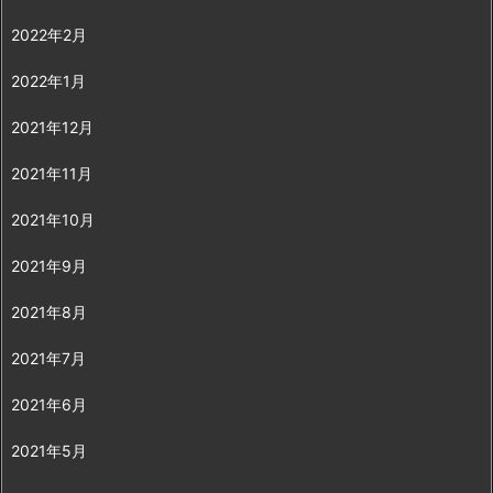
2022年2月
2022年1月
2021年12月
2021年11月
2021年10月
2021年9月
2021年8月
2021年7月
2021年6月
2021年5月