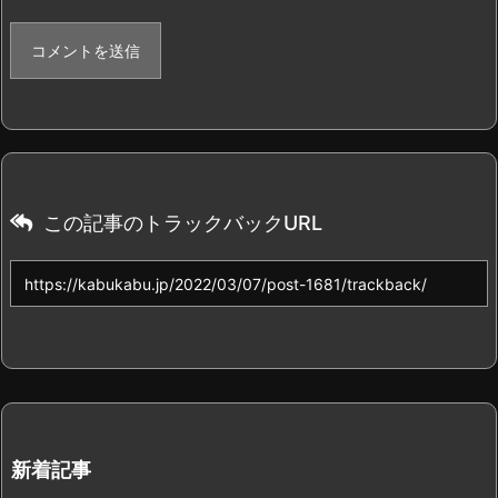
この記事のトラックバックURL
新着記事