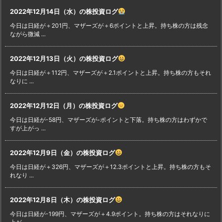
2022年12月14日（水）の株投資ログ
今日は日経が＋201円、マザーズが＋6ポイントと上昇。持ち株の方は残念
ながら微減 ...
2022年12月13日（火）の株投資ログ
今日は日経が＋112円、マザーズが＋2.1ポイントと上昇。持ち株の方もそれ
なりに ...
2022年12月12日（月）の株投資ログ
今日は日経が-58円、マザーズが-ポイントと下落。持ち株の方はわずかで
すが上がっ ...
2022年12月9日（金）の株投資ログ
今日は日経が＋326円、マザーズが＋12.3ポイントと上昇。持ち株の方もそ
れなり ...
2022年12月8日（木）の株投資ログ
今日は日経が-199円、マザーズが＋4.9ポイント。持ち株の方はそれなりに