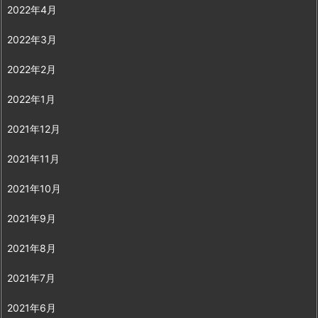
2022年4月
2022年3月
2022年2月
2022年1月
2021年12月
2021年11月
2021年10月
2021年9月
2021年8月
2021年7月
2021年6月