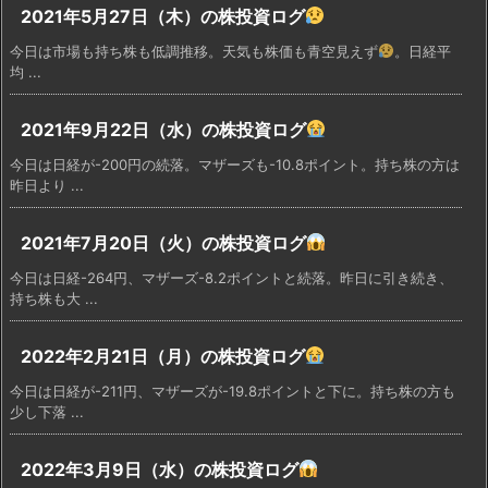
2021年5月27日（木）の株投資ログ
今日は市場も持ち株も低調推移。天気も株価も青空見えず
。日経平
均 ...
2021年9月22日（水）の株投資ログ
今日は日経が-200円の続落。マザーズも-10.8ポイント。持ち株の方は
昨日より ...
2021年7月20日（火）の株投資ログ
今日は日経-264円、マザーズ-8.2ポイントと続落。昨日に引き続き、
持ち株も大 ...
2022年2月21日（月）の株投資ログ
今日は日経が-211円、マザーズが-19.8ポイントと下に。持ち株の方も
少し下落 ...
2022年3月9日（水）の株投資ログ