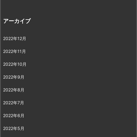
アーカイブ
2022年12月
2022年11月
2022年10月
2022年9月
2022年8月
2022年7月
2022年6月
2022年5月