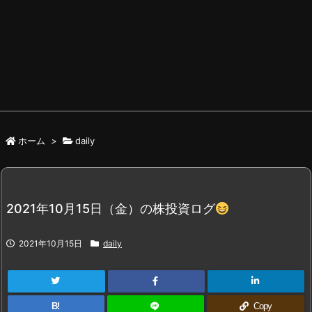
ホーム
>
daily
2021年10月15日（金）の株投資ログ
2021年10月15日
daily
B!
Copy