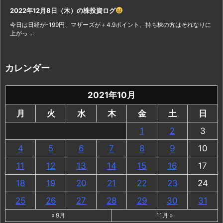
2022年12月8日（木）の株投資ログ
今日は日経が-199円、マザーズが＋4.9ポイント。持ち株の方はそれなりに
上がっ ...
カレンダー
2021年10月
月
火
水
木
金
土
日
1
2
3
4
5
6
7
8
9
10
11
12
13
14
15
16
17
18
19
20
21
22
23
24
25
26
27
28
29
30
31
« 9月
11月 »