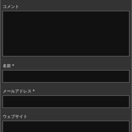
コメント
名前
*
メールアドレス
*
ウェブサイト