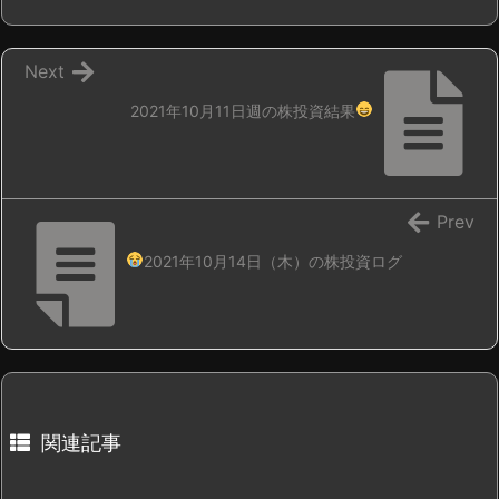
Next
2021年10月11日週の株投資結果
Prev
2021年10月14日（木）の株投資ログ
関連記事