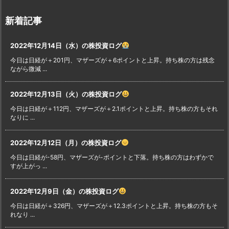
新着記事
2022年12月14日（水）の株投資ログ
今日は日経が＋201円、マザーズが＋6ポイントと上昇。持ち株の方は残念
ながら微減 ...
2022年12月13日（火）の株投資ログ
今日は日経が＋112円、マザーズが＋2.1ポイントと上昇。持ち株の方もそれ
なりに ...
2022年12月12日（月）の株投資ログ
今日は日経が-58円、マザーズが-ポイントと下落。持ち株の方はわずかで
すが上がっ ...
2022年12月9日（金）の株投資ログ
今日は日経が＋326円、マザーズが＋12.3ポイントと上昇。持ち株の方もそ
れなり ...