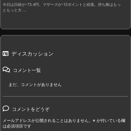
今日は日経が-73.4円、マザーズが-12ポイントと続落。持ち株はもっ
ともっと大 ...
ディスカッション
コメント一覧
まだ、コメントがありません
コメントをどうぞ
メールアドレスが公開されることはありません。
※
が付いている欄
は必須項目です