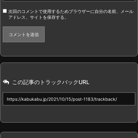
次回のコメントで使用するためブラウザーに自分の名前、メール
アドレス、サイトを保存する。
この記事のトラックバックURL