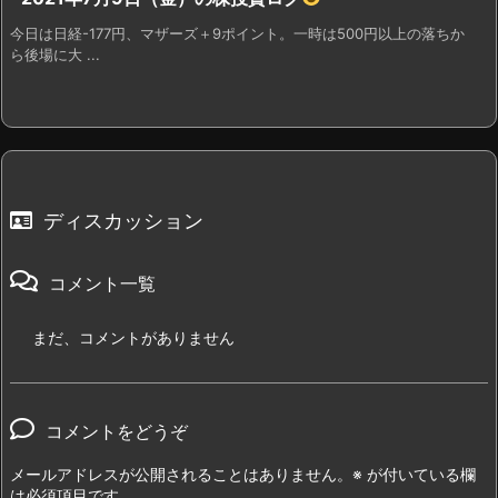
今日は日経-177円、マザーズ＋9ポイント。一時は500円以上の落ちか
ら後場に大 ...
ディスカッション
コメント一覧
まだ、コメントがありません
コメントをどうぞ
メールアドレスが公開されることはありません。
※
が付いている欄
は必須項目です