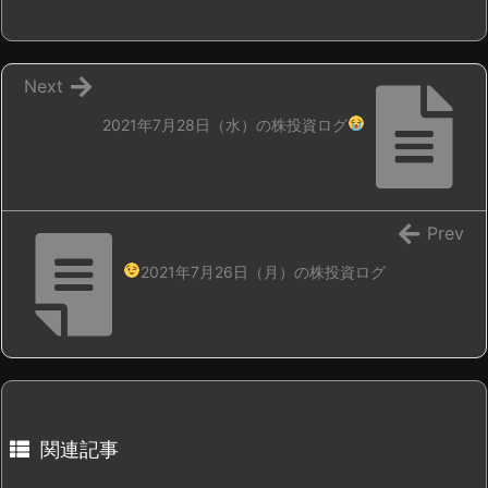
Next
2021年7月28日（水）の株投資ログ
Prev
2021年7月26日（月）の株投資ログ
関連記事