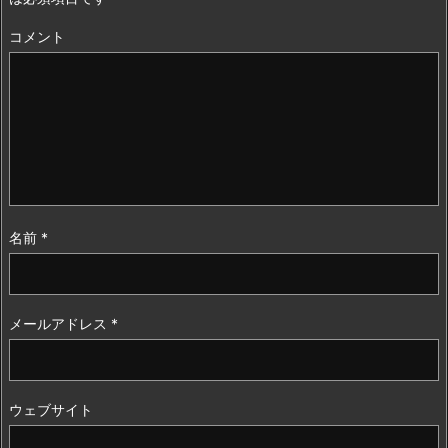
コメント
名前
*
メールアドレス
*
ウェブサイト