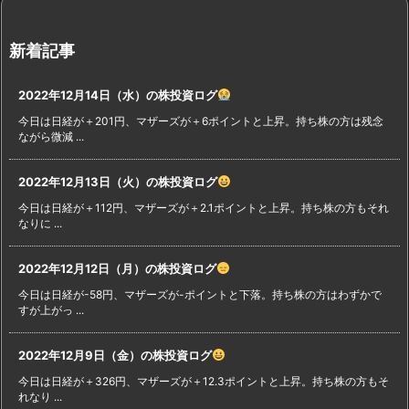
新着記事
2022年12月14日（水）の株投資ログ
今日は日経が＋201円、マザーズが＋6ポイントと上昇。持ち株の方は残念
ながら微減 ...
2022年12月13日（火）の株投資ログ
今日は日経が＋112円、マザーズが＋2.1ポイントと上昇。持ち株の方もそれ
なりに ...
2022年12月12日（月）の株投資ログ
今日は日経が-58円、マザーズが-ポイントと下落。持ち株の方はわずかで
すが上がっ ...
2022年12月9日（金）の株投資ログ
今日は日経が＋326円、マザーズが＋12.3ポイントと上昇。持ち株の方もそ
れなり ...