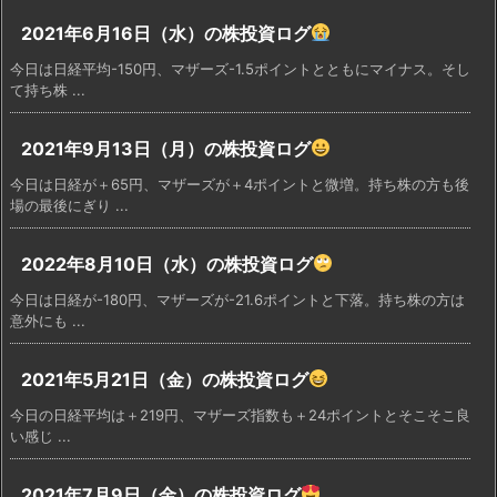
2021年6月16日（水）の株投資ログ
今日は日経平均-150円、マザーズ-1.5ポイントとともにマイナス。そし
て持ち株 ...
2021年9月13日（月）の株投資ログ
今日は日経が＋65円、マザーズが＋4ポイントと微増。持ち株の方も後
場の最後にぎり ...
2022年8月10日（水）の株投資ログ
今日は日経が-180円、マザーズが-21.6ポイントと下落。持ち株の方は
意外にも ...
2021年5月21日（金）の株投資ログ
今日の日経平均は＋219円、マザーズ指数も＋24ポイントとそこそこ良
い感じ ...
2021年7月9日（金）の株投資ログ