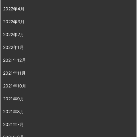
2022年4月
2022年3月
2022年2月
2022年1月
2021年12月
2021年11月
2021年10月
2021年9月
2021年8月
2021年7月