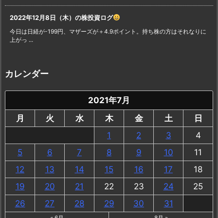
2022年12月8日（木）の株投資ログ
今日は日経が-199円、マザーズが＋4.9ポイント。持ち株の方はそれなりに
上がっ ...
カレンダー
2021年7月
月
火
水
木
金
土
日
1
2
3
4
5
6
7
8
9
10
11
12
13
14
15
16
17
18
19
20
21
22
23
24
25
26
27
28
29
30
31
« 6月
8月 »