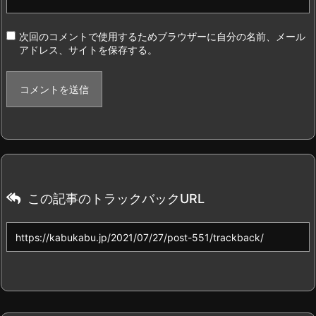
次回のコメントで使用するためブラウザーに自分の名前、メール
アドレス、サイトを保存する。
この記事のトラックバックURL