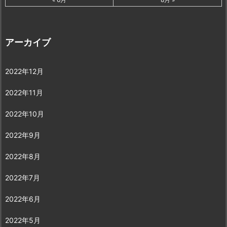
アーカイブ
2022年12月
2022年11月
2022年10月
2022年9月
2022年8月
2022年7月
2022年6月
2022年5月