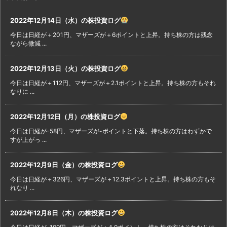
2022年12月14日（水）の株投資ログ
今日は日経が＋201円、マザーズが＋6ポイントと上昇。持ち株の方は残念
ながら微減 ...
2022年12月13日（火）の株投資ログ
今日は日経が＋112円、マザーズが＋2.1ポイントと上昇。持ち株の方もそれ
なりに ...
2022年12月12日（月）の株投資ログ
今日は日経が-58円、マザーズが-ポイントと下落。持ち株の方はわずかで
すが上がっ ...
2022年12月9日（金）の株投資ログ
今日は日経が＋326円、マザーズが＋12.3ポイントと上昇。持ち株の方もそ
れなり ...
2022年12月8日（木）の株投資ログ