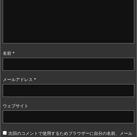
名前
*
メールアドレス
*
ウェブサイト
次回のコメントで使用するためブラウザーに自分の名前、メール