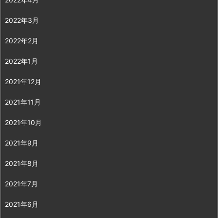
2022年3月
2022年2月
2022年1月
2021年12月
2021年11月
2021年10月
2021年9月
2021年8月
2021年7月
2021年6月