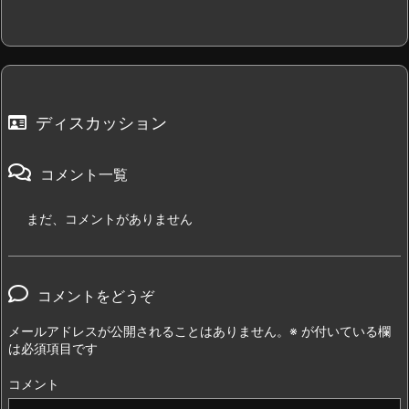
ディスカッション
コメント一覧
まだ、コメントがありません
コメントをどうぞ
メールアドレスが公開されることはありません。
※
が付いている欄
は必須項目です
コメント