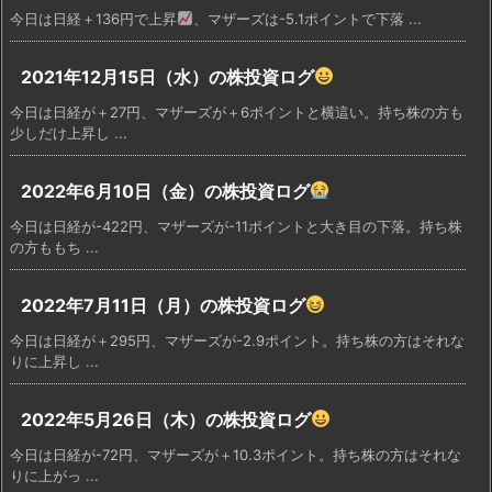
今日は日経＋136円で上昇
、マザーズは-5.1ポイントで下落 ...
2021年12月15日（水）の株投資ログ
今日は日経が＋27円、マザーズが＋6ポイントと横這い。持ち株の方も
少しだけ上昇し ...
2022年6月10日（金）の株投資ログ
今日は日経が-422円、マザーズが-11ポイントと大き目の下落。持ち株
の方ももち ...
2022年7月11日（月）の株投資ログ
今日は日経が＋295円、マザーズが-2.9ポイント。持ち株の方はそれな
りに上昇し ...
2022年5月26日（木）の株投資ログ
今日は日経が-72円、マザーズが＋10.3ポイント。持ち株の方はそれな
りに上がっ ...