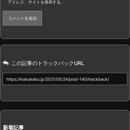
アドレス、サイトを保存する。
この記事のトラックバックURL
新着記事