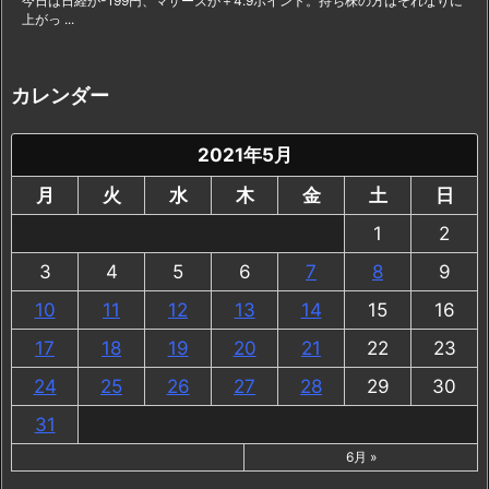
今日は日経が-199円、マザーズが＋4.9ポイント。持ち株の方はそれなりに
上がっ ...
カレンダー
2021年5月
月
火
水
木
金
土
日
1
2
3
4
5
6
7
8
9
10
11
12
13
14
15
16
17
18
19
20
21
22
23
24
25
26
27
28
29
30
31
6月 »