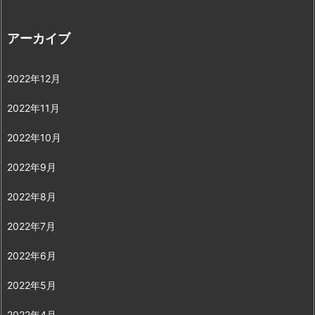
アーカイブ
2022年12月
2022年11月
2022年10月
2022年9月
2022年8月
2022年7月
2022年6月
2022年5月
2022年4月