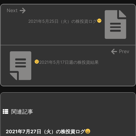
Next
2021年5月25日（火）の株投資ログ
Prev
2021年5月17日週の株投資結果
関連記事
2021年7月27日（火）の株投資ログ