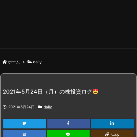
ホーム
>
daily
2021年5月24日（月）の株投資ログ
2021年5月24日
daily
B!
Copy