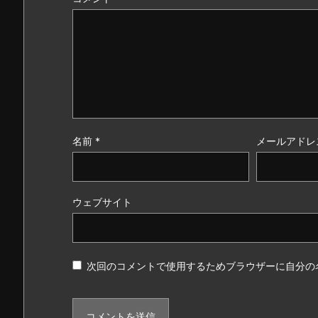
名前
*
メールアドレ
ウェブサイト
次回のコメントで使用するためブラウザーに自分の