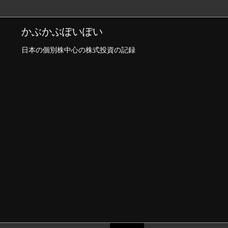
かぶかぶぽいぽい
日本の個別株中心の株式投資の記録