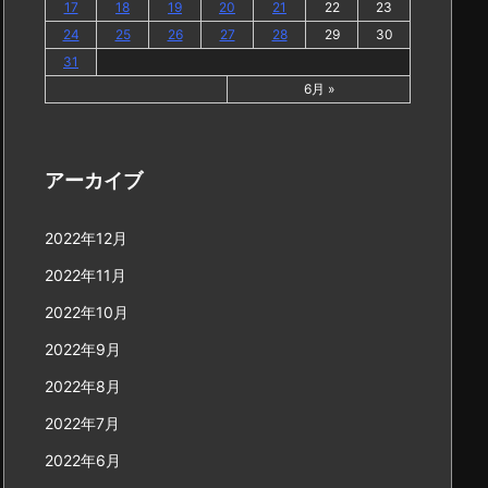
17
18
19
20
21
22
23
24
25
26
27
28
29
30
31
6月 »
アーカイブ
2022年12月
2022年11月
2022年10月
2022年9月
2022年8月
2022年7月
2022年6月