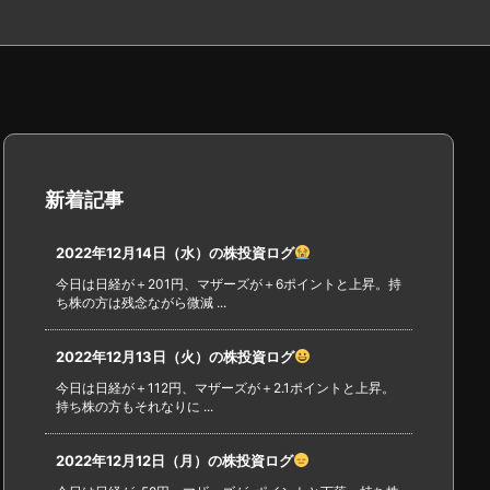
新着記事
2022年12月14日（水）の株投資ログ
今日は日経が＋201円、マザーズが＋6ポイントと上昇。持
ち株の方は残念ながら微減 ...
2022年12月13日（火）の株投資ログ
今日は日経が＋112円、マザーズが＋2.1ポイントと上昇。
持ち株の方もそれなりに ...
2022年12月12日（月）の株投資ログ