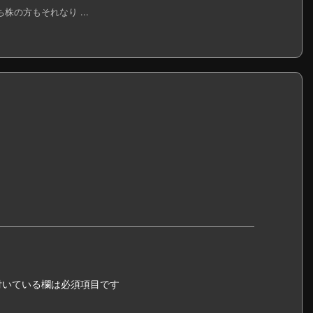
株の方もそれなり ...
いている欄は必須項目です