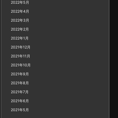
2022年5月
2022年4月
2022年3月
2022年2月
2022年1月
2021年12月
2021年11月
2021年10月
2021年9月
2021年8月
2021年7月
2021年6月
2021年5月