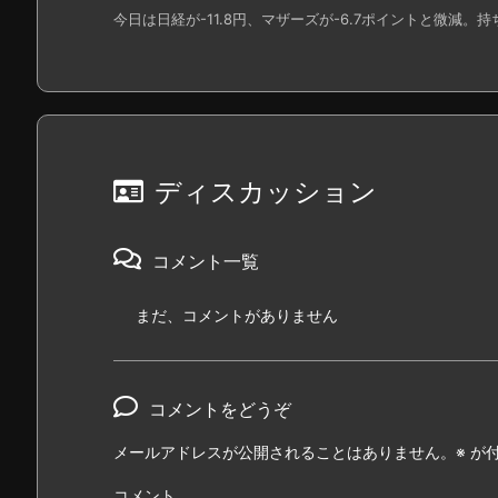
今日は日経が-11.8円、マザーズが-6.7ポイントと微減。持ち
ディスカッション
コメント一覧
まだ、コメントがありません
コメントをどうぞ
メールアドレスが公開されることはありません。
※
が付
コメント