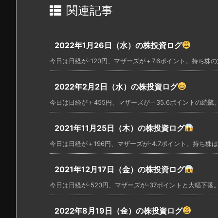
関連記事
2022年1月26日（水）の株投資ログ
今日は日経が-120円、マザーズが＋7.6ポイント。持ち株の方
2022年2月2日（水）の株投資ログ
今日は日経が＋455円、マザーズが＋35.6ポイントの続騰。
2021年11月25日（木）の株投資ログ
今日は日経が＋196円、マザーズが-4.7ポイント。持ち株は
2021年12月17日（金）の株投資ログ
今日は日経が-520円、マザーズが-37ポイントと大幅下落。
2022年8月19日（金）の株投資ログ