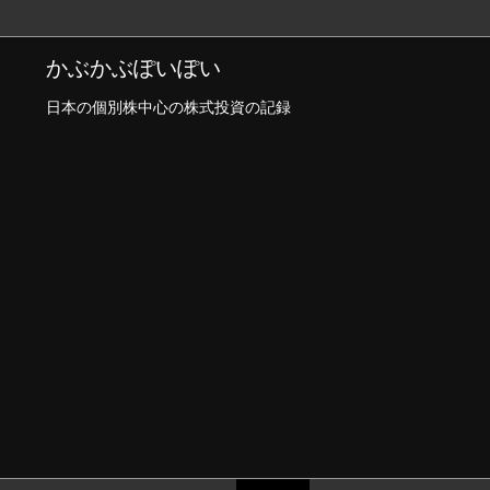
かぶかぶぽいぽい
日本の個別株中心の株式投資の記録