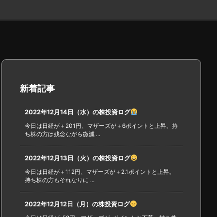
新着記事
2022年12月14日（水）の株投資ログ
今日は日経が＋201円、マザーズが＋6ポイントと上昇。持
ち株の方は残念ながら微減 ...
2022年12月13日（火）の株投資ログ
今日は日経が＋112円、マザーズが＋2.1ポイントと上昇。
持ち株の方もそれなりに ...
2022年12月12日（月）の株投資ログ