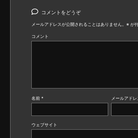
コメントをどうぞ
メールアドレスが公開されることはありません。
※
が付
コメント
名前
*
メールアドレ
ウェブサイト