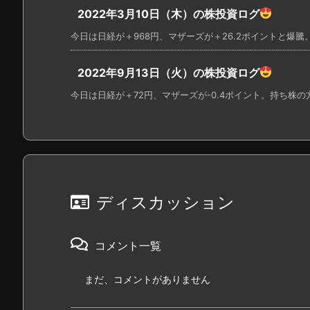
2022年3月10日（木）の株投資ログ
今日は日経が＋968円、マザーズが＋26.2ポイントと爆騰。
2022年9月13日（火）の株投資ログ
今日は日経が＋72円、マザーズが-0.4ポイント。持ち株の方
ディスカッション
コメント一覧
まだ、コメントがありません