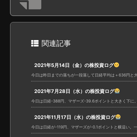
関連記事
2021年5月14日（金）の株投資ログ
今日は昨日までの落ちが一段落して日経平均は＋636円と大き
2021年7月28日（水）の株投資ログ
今日は日経-388円、マザーズ-39.6ポイントと大きく下に。
2021年11月17日（水）の株投資ログ
今日は日経が-119円、マザーズが-0.1ポイントと横這い。一