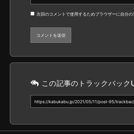
次回のコメントで使用するためブラウザーに自分の
この記事のトラックバックU