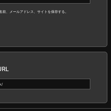
名前、メールアドレス、サイトを保存する。
RL