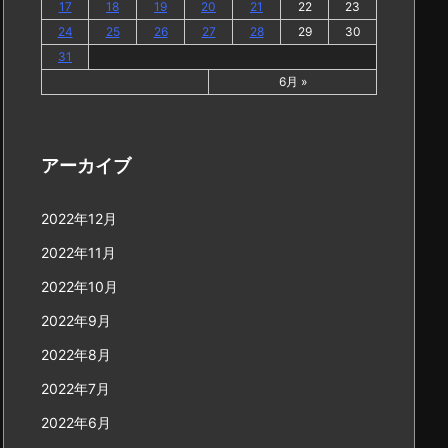
17
18
19
20
21
22
23
24
25
26
27
28
29
30
31
6月 »
アーカイブ
2022年12月
2022年11月
2022年10月
2022年9月
2022年8月
2022年7月
2022年6月