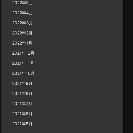
2022年5月
2022年4月
2022年3月
2022年2月
2022年1月
2021年12月
2021年11月
2021年10月
2021年9月
2021年8月
2021年7月
2021年6月
2021年5月