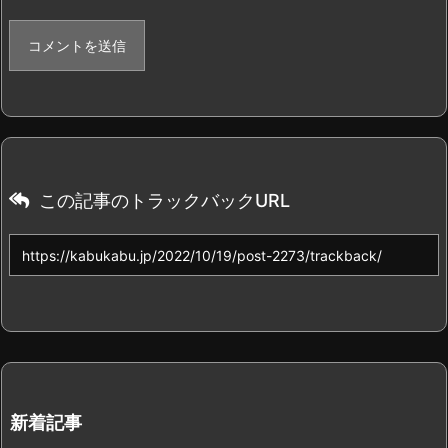
この記事のトラックバックURL
新着記事