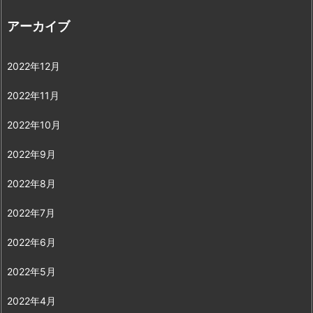
アーカイブ
2022年12月
2022年11月
2022年10月
2022年9月
2022年8月
2022年7月
2022年6月
2022年5月
2022年4月