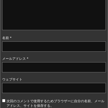
名前
*
メールアドレス
*
ウェブサイト
次回のコメントで使用するためブラウザーに自分の名前、メール
アドレス、サイトを保存する。