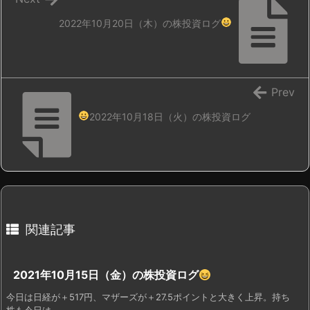
2022年10月20日（木）の株投資ログ
Prev
2022年10月18日（火）の株投資ログ
関連記事
2021年10月15日（金）の株投資ログ
今日は日経が＋517円、マザーズが＋27.5ポイントと大きく上昇。持ち
株も今日は ...