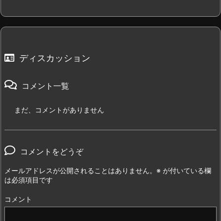
ディスカッション
コメント一覧
まだ、コメントがありません
コメントをどうぞ
メールアドレスが公開されることはありません。
※
が付いている欄
は必須項目です
コメント