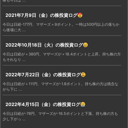
2021年7月9日（金）の株投資ログ
今日は日経-177円、マザーズ＋9ポイント。一時は500円以上の落ちか
ら後場に大 ...
2022年10月18日（火）の株投資ログ
今日は日経が＋380円、マザーズが＋18.4ポイントと上昇。持ち株の方
もそれなり ...
2022年7月22日（金）の株投資ログ
今日は日経が＋111円、マザーズが-1.8ポイント。持ち株の方は残念な
がら下に ...
2022年4月15日（金）の株投資ログ
今日は日経が-78円、マザーズが-16.5ポイントと下落。持ち株の方も
少し下がっ ...