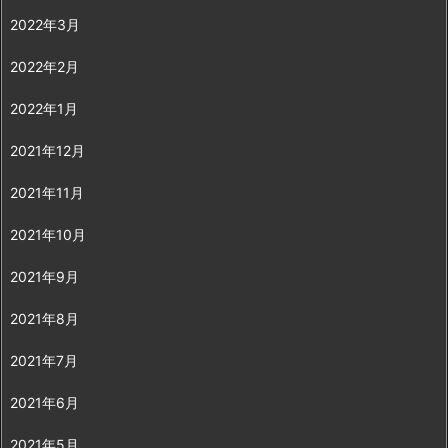
2022年3月
2022年2月
2022年1月
2021年12月
2021年11月
2021年10月
2021年9月
2021年8月
2021年7月
2021年6月
2021年5月