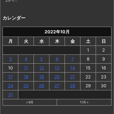
上がっ ...
カレンダー
2022年10月
月
火
水
木
金
土
日
1
2
3
4
5
6
7
8
9
10
11
12
13
14
15
16
17
18
19
20
21
22
23
24
25
26
27
28
29
30
31
« 9月
11月 »