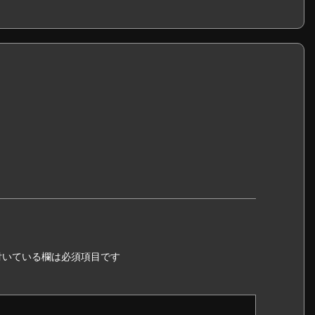
いている欄は必須項目です