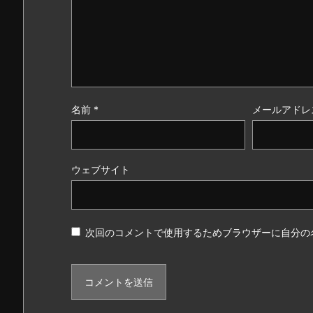
名前
*
メールアドレ
ウェブサイト
次回のコメントで使用するためブラウザーに自分の