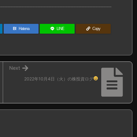
B!
Hatena
LINE
Copy
Next
2022年10月4日（火）の株投資ログ