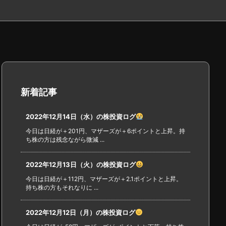
新着記事
2022年12月14日（水）の株投資ログ
今日は日経が＋201円、マザーズが＋6ポイントと上昇。持
ち株の方は残念ながら微減 ...
2022年12月13日（火）の株投資ログ
今日は日経が＋112円、マザーズが＋2.1ポイントと上昇。
持ち株の方もそれなりに ...
2022年12月12日（月）の株投資ログ