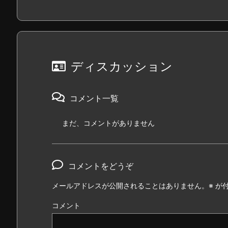
ディスカッション
コメント一覧
まだ、コメントがありません
コメントをどうぞ
メールアドレスが公開されることはありません。
※
が付
コメント