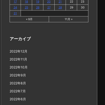
17
18
19
20
21
22
23
24
25
26
27
28
29
30
31
« 9月
11月 »
アーカイブ
2022年12月
2022年11月
2022年10月
2022年9月
2022年8月
2022年7月
2022年6月