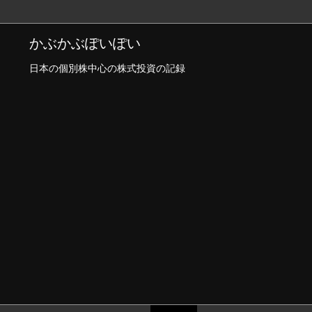
かぶかぶぽいぽい
日本の個別株中心の株式投資の記録