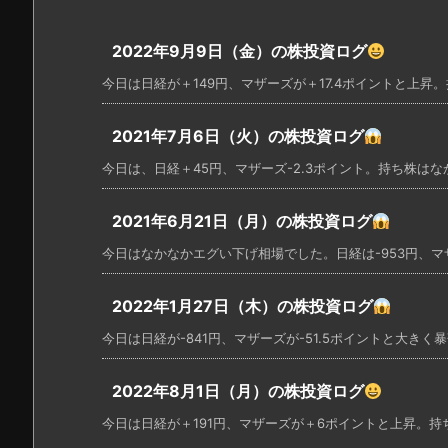
2022年9月9日（金）の株投資ログ
今日は日経が＋149円、マザーズが＋17.4ポイントと上昇。持
2021年7月6日（火）の株投資ログ
今日は、日経＋45円、マザーズ-2.3ポイント。持ち株はなか
2021年6月21日（月）の株投資ログ
今日はなかなかエグい下げ相場でした。日経は-953円、マザー
2022年1月27日（木）の株投資ログ
今日は日経が-841円、マザーズが-51.5ポイントと大きく暴
2022年8月1日（月）の株投資ログ
今日は日経が＋191円、マザーズが＋6ポイントと上昇。持ち