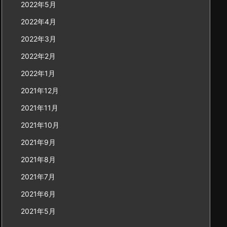
2022年5月
2022年4月
2022年3月
2022年2月
2022年1月
2021年12月
2021年11月
2021年10月
2021年9月
2021年8月
2021年7月
2021年6月
2021年5月