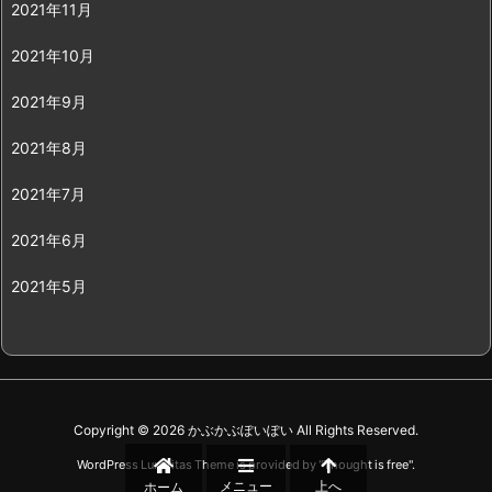
2021年11月
2021年10月
2021年9月
2021年8月
2021年7月
2021年6月
2021年5月
Copyright ©
2026
かぶかぶぽいぽい
All Rights Reserved.
WordPress Luxeritas Theme is provided by "
Thought is free
".
メニュー
上へ
ホーム