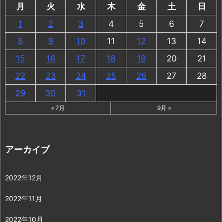
月
火
水
木
金
土
日
1
2
3
4
5
6
7
8
9
10
11
12
13
14
15
16
17
18
19
20
21
22
23
24
25
26
27
28
29
30
31
« 7月
9月 »
アーカイブ
2022年12月
2022年11月
2022年10月