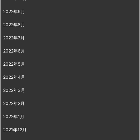
2022年9月
2022年8月
2022年7月
2022年6月
2022年5月
2022年4月
2022年3月
2022年2月
2022年1月
2021年12月