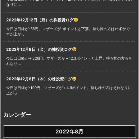
なりに ...
2022年12月12日（月）の株投資ログ
今日は日経が-58円、マザーズが-ポイントと下落。持ち株の方はわずかで
すが上がっ ...
2022年12月9日（金）の株投資ログ
今日は日経が＋326円、マザーズが＋12.3ポイントと上昇。持ち株の方もそ
れなり ...
2022年12月8日（木）の株投資ログ
今日は日経が-199円、マザーズが＋4.9ポイント。持ち株の方はそれなりに
上がっ ...
カレンダー
2022年8月