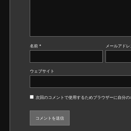
名前
*
メールアドレ
ウェブサイト
次回のコメントで使用するためブラウザーに自分の