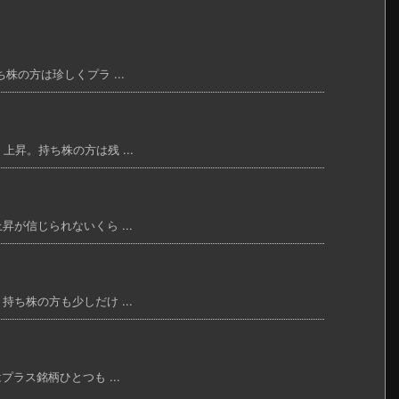
株の方は珍しくプラ ...
上昇。持ち株の方は残 ...
昇が信じられないくら ...
持ち株の方も少しだけ ...
プラス銘柄ひとつも ...