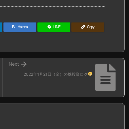
B!
Hatena
LINE
Copy
Next
2022年1月21日（金）の株投資ログ