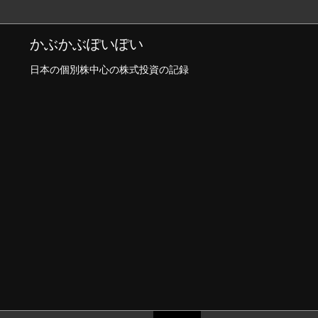
かぶかぶぽいぽい
日本の個別株中心の株式投資の記録