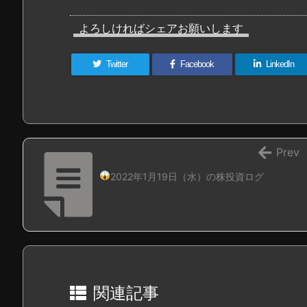
よろしければシェアお願いします
Twitter
Facebook
LinkedIn
Prev
2022年1月19日（水）の株投資ログ
関連記事