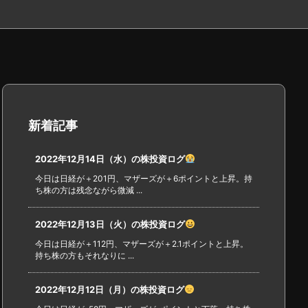
新着記事
2022年12月14日（水）の株投資ログ
今日は日経が＋201円、マザーズが＋6ポイントと上昇。持
ち株の方は残念ながら微減 ...
2022年12月13日（火）の株投資ログ
今日は日経が＋112円、マザーズが＋2.1ポイントと上昇。
持ち株の方もそれなりに ...
2022年12月12日（月）の株投資ログ