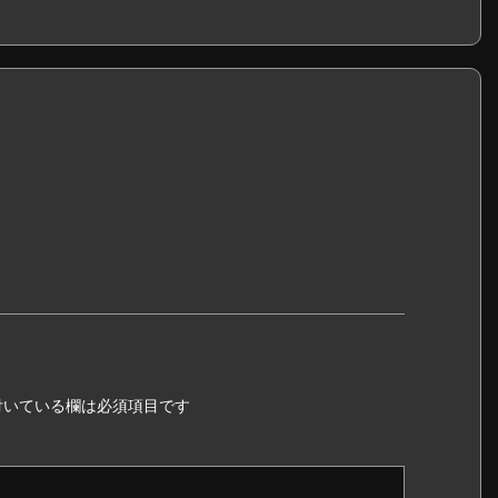
いている欄は必須項目です