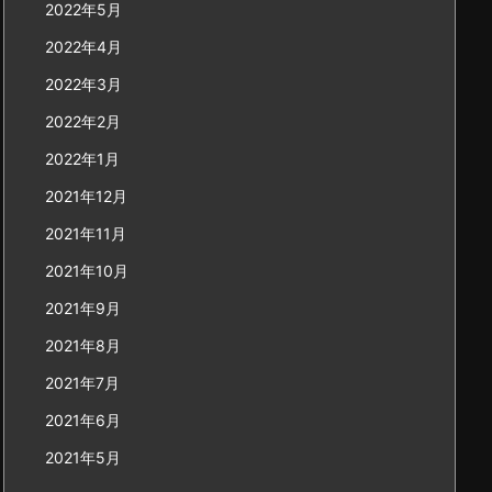
2022年5月
2022年4月
2022年3月
2022年2月
2022年1月
2021年12月
2021年11月
2021年10月
2021年9月
2021年8月
2021年7月
2021年6月
2021年5月