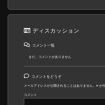
ディスカッション
コメント一覧
まだ、コメントがありません
コメントをどうぞ
メールアドレスが公開されることはありません。
※
が付
コメント