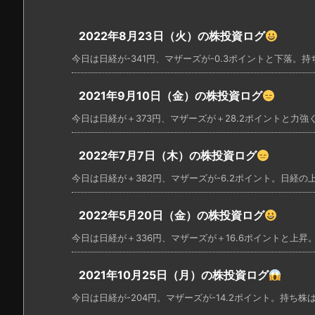
2022年8月23日（火）の株投資ログ
今日は日経が-341円、マザーズが-0.3ポイントと下落。持ち
2021年9月10日（金）の株投資ログ
今日は日経が＋373円、マザーズが＋28.2ポイントと力強く
2022年7月7日（木）の株投資ログ
今日は日経が＋382円、マザーズが-6.2ポイント。日経の上
2022年5月20日（金）の株投資ログ
今日は日経が＋336円、マザーズが＋16.6ポイントと上昇。
2021年10月25日（月）の株投資ログ
今日は日経が-204円。マザーズが-14.2ポイント。持ち株は