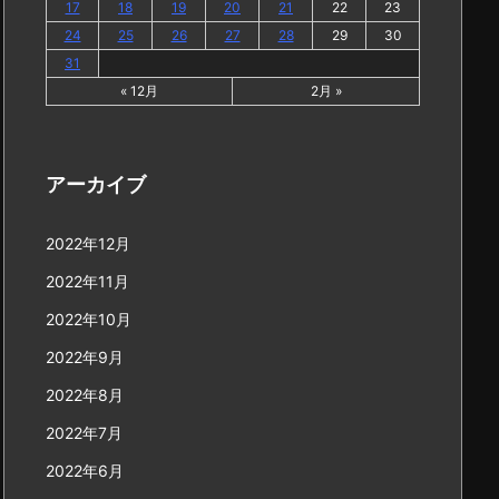
17
18
19
20
21
22
23
24
25
26
27
28
29
30
31
« 12月
2月 »
アーカイブ
2022年12月
2022年11月
2022年10月
2022年9月
2022年8月
2022年7月
2022年6月