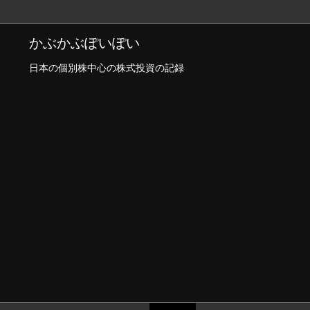
かぶかぶぽいぽい
日本の個別株中心の株式投資の記録