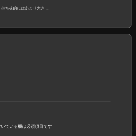
持ち株的にはあまり大き ...
いている欄は必須項目です