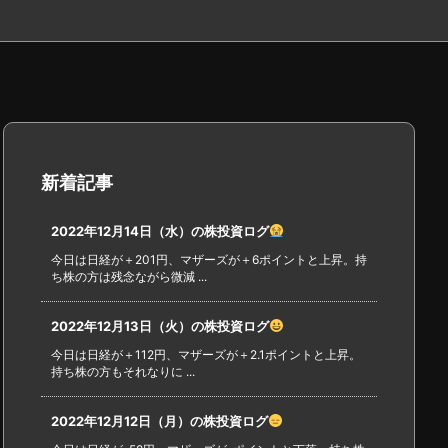
新着記事
2022年12月14日（水）の株投資ログ
今日は日経が＋201円、マザーズが＋6ポイントと上昇。持
ち株の方は残念ながら微減 ...
2022年12月13日（火）の株投資ログ
今日は日経が＋112円、マザーズが＋2.1ポイントと上昇。
持ち株の方もそれなりに ...
2022年12月12日（月）の株投資ログ