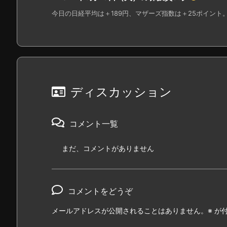
今日の日経平均は＋189円、マザーズ指数は＋25ポイント。
ディスカッション
コメント一覧
まだ、コメントがありません
コメントをどうぞ
メールアドレスが公開されることはありません。
※
が付