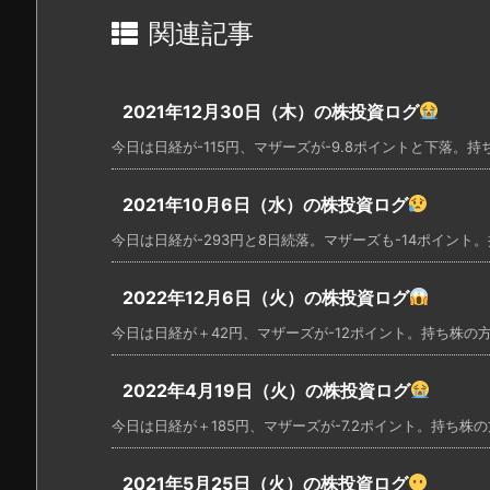
関連記事
2021年12月30日（木）の株投資ログ
今日は日経が-115円、マザーズが-9.8ポイントと下落。持ち
2021年10月6日（水）の株投資ログ
今日は日経が-293円と8日続落。マザーズも-14ポイント。持
2022年12月6日（火）の株投資ログ
今日は日経が＋42円、マザーズが-12ポイント。持ち株の方は
2022年4月19日（火）の株投資ログ
今日は日経が＋185円、マザーズが-7.2ポイント。持ち株の方
2021年5月25日（火）の株投資ログ