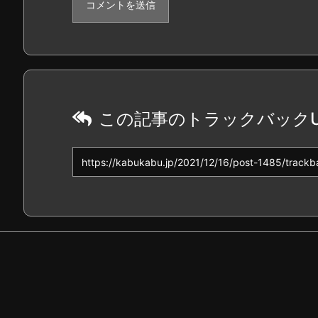
この記事のトラックバックU