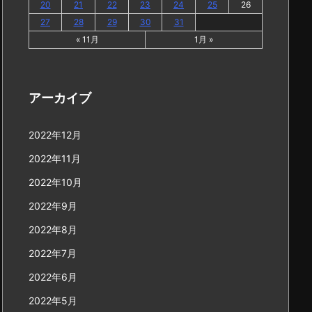
20
21
22
23
24
25
26
27
28
29
30
31
« 11月
1月 »
アーカイブ
2022年12月
2022年11月
2022年10月
2022年9月
2022年8月
2022年7月
2022年6月
2022年5月