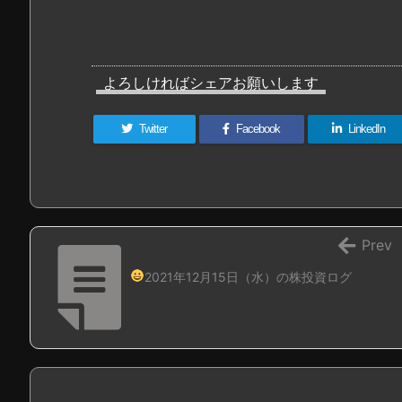
よろしければシェアお願いします
Twitter
Facebook
LinkedIn
Prev
2021年12月15日（水）の株投資ログ