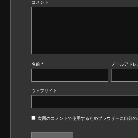
コメント
名前
*
メールアドレ
ウェブサイト
次回のコメントで使用するためブラウザーに自分の