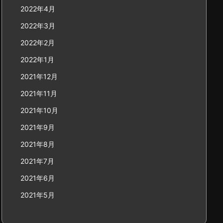
2022年4月
2022年3月
2022年2月
2022年1月
2021年12月
2021年11月
2021年10月
2021年9月
2021年8月
2021年7月
2021年6月
2021年5月