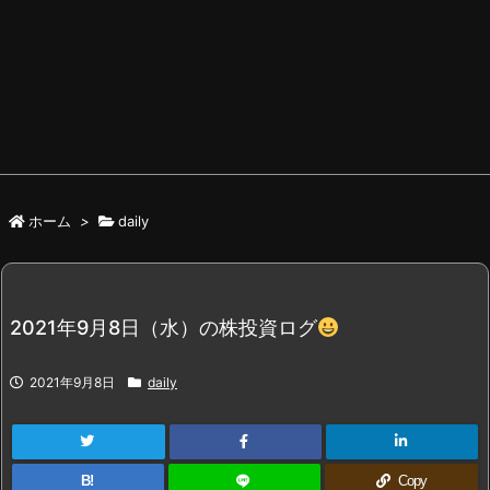
ホーム
>
daily
2021年9月8日（水）の株投資ログ
2021年9月8日
daily
B!
Copy