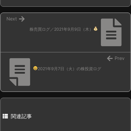
Next
株売買ログ／2021年9月9日（木）
Prev
2021年9月7日（火）の株投資ログ
関連記事