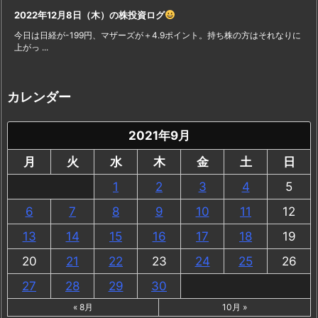
2022年12月8日（木）の株投資ログ
今日は日経が-199円、マザーズが＋4.9ポイント。持ち株の方はそれなりに
上がっ ...
カレンダー
2021年9月
月
火
水
木
金
土
日
1
2
3
4
5
6
7
8
9
10
11
12
13
14
15
16
17
18
19
20
21
22
23
24
25
26
27
28
29
30
« 8月
10月 »