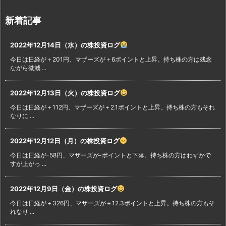
新着記事
2022年12月14日（水）の株投資ログ
今日は日経が＋201円、マザーズが＋6ポイントと上昇。持ち株の方は残念
ながら微減 ...
2022年12月13日（火）の株投資ログ
今日は日経が＋112円、マザーズが＋2.1ポイントと上昇。持ち株の方もそれ
なりに ...
2022年12月12日（月）の株投資ログ
今日は日経が-58円、マザーズが-ポイントと下落。持ち株の方はわずかで
すが上がっ ...
2022年12月9日（金）の株投資ログ
今日は日経が＋326円、マザーズが＋12.3ポイントと上昇。持ち株の方もそ
れなり ...