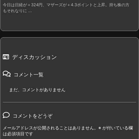
今日は日経が＋324円、マザーズが＋4.3ポイントと上昇。持ち株の方
もそれなりに ...
ディスカッション
コメント一覧
まだ、コメントがありません
コメントをどうぞ
メールアドレスが公開されることはありません。
※
が付いている欄
は必須項目です