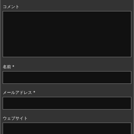
コメント
名前
*
メールアドレス
*
ウェブサイト