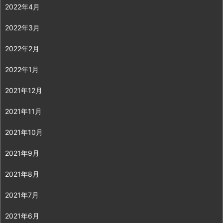
2022年4月
2022年3月
2022年2月
2022年1月
2021年12月
2021年11月
2021年10月
2021年9月
2021年8月
2021年7月
2021年6月