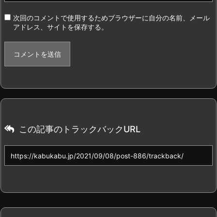
次回のコメントで使用するためブラウザーに自分の名前、メール
アドレス、サイトを保存する。
この記事のトラックバックURL