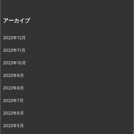
アーカイブ
2022年12月
2022年11月
2022年10月
2022年9月
2022年8月
2022年7月
2022年6月
2022年5月