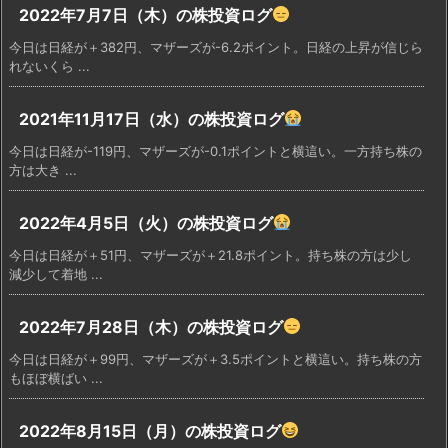
2022年7月7日（木）の株投資ログ
今日は日経が＋382円、マザーズが-6.2ポイント。日経の上昇が信じら
れないくら ...
2021年11月17日（水）の株投資ログ
今日は日経が-119円、マザーズが-0.1ポイントと横這い。一方持ち株の
方は大き ...
2022年4月5日（火）の株投資ログ
今日は日経が＋51円、マザーズが＋21.8ポイント。持ち株の方は少し
減少して着地 ...
2022年7月28日（木）の株投資ログ
今日は日経が＋99円、マザーズが＋3.5ポイントと横這い。持ち株の方
もほぼ横ばい ...
2022年8月15日（月）の株投資ログ