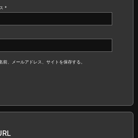
ス
*
名前、メールアドレス、サイトを保存する。
RL