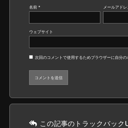
名前
*
メールアドレ
ウェブサイト
次回のコメントで使用するためブラウザーに自分の
この記事のトラックバックU