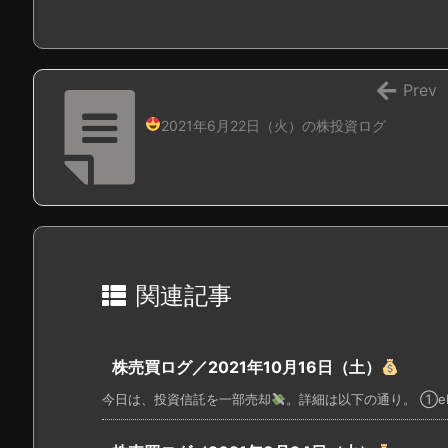
Prev
2021年6月22日（火）の株投資ログ
関連記事
株売買ログ／2021年10月16日（土）
今日は、投資信託を一部売却
。詳細は以下の通り。 ①eMAX