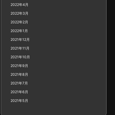
2022年4月
2022年3月
2022年2月
2022年1月
2021年12月
2021年11月
2021年10月
2021年9月
2021年8月
2021年7月
2021年6月
2021年5月