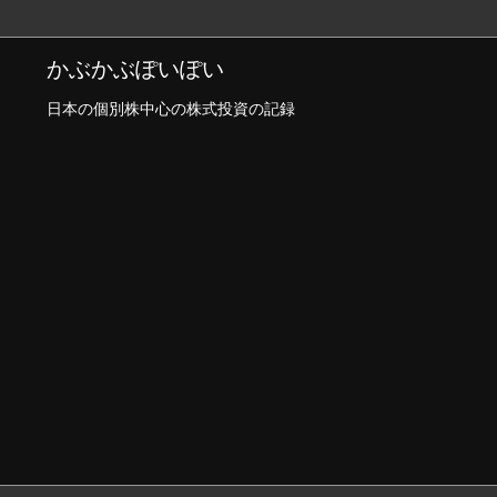
かぶかぶぽいぽい
日本の個別株中心の株式投資の記録