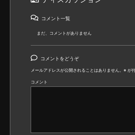
コメント一覧
まだ、コメントがありません
コメントをどうぞ
メールアドレスが公開されることはありません。
※
が付
コメント