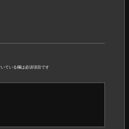
いている欄は必須項目です