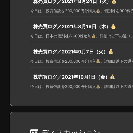
株売買ログ／2021年8月24日（火）
今日は、投資信託を200,000円分購入
。個別株を900株売却
株売買ログ／2021年8月19日（木）
今日は、日本の個別株を600株追加
。詳細は以下の通り。 
株売買ログ／2021年9月7日（火）
今日は、投資信託を200,000円分購入
。詳細は以下の通り。
株売買ログ／2021年10月1日（金）
今日は、投資信託を200,000円分購入
。詳細は以下の通り。
ディスカッション