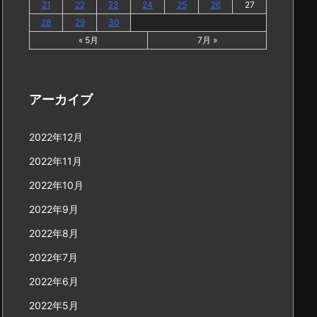
21
22
23
24
25
26
27
28
29
30
« 5月
7月 »
アーカイブ
2022年12月
2022年11月
2022年10月
2022年9月
2022年8月
2022年7月
2022年6月
2022年5月