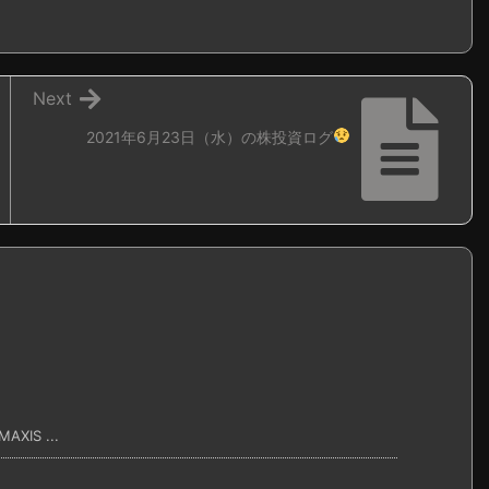
Next
2021年6月23日（水）の株投資ログ
IS ...