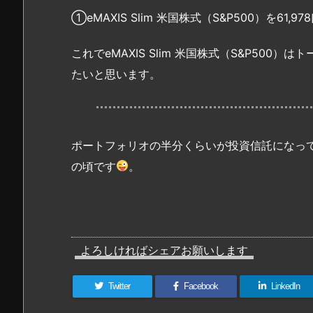
①eMAXIS Slim 米国株式（S&P500）を61,
これでeMAXIS Slim 米国株式（S&P500）
たいと思います。
ポートフォリオの半分くらいが投資信託になっ
の頃です
。
よろしければシェアお願いします
Twitter
Facebook
LinkedIn