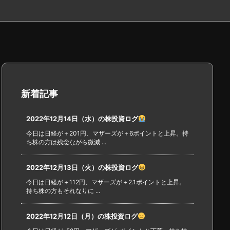
新着記事
2022年12月14日（水）の株投資ログ
今日は日経が＋201円、マザーズが＋6ポイントと上昇。持
ち株の方は残念ながら微減 ...
2022年12月13日（火）の株投資ログ
今日は日経が＋112円、マザーズが＋2.1ポイントと上昇。
持ち株の方もそれなりに ...
2022年12月12日（月）の株投資ログ