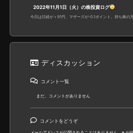
2022年11月1日（火）の株投資ログ
今日は日経が＋91円、マザーズが-0.1ポイント。持ち株の方は
ディスカッション
コメント一覧
まだ、コメントがありません
コメントをどうぞ
メールアドレスが公開されることはありません。
※
が付