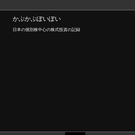
かぶかぶぽいぽい
日本の個別株中心の株式投資の記録