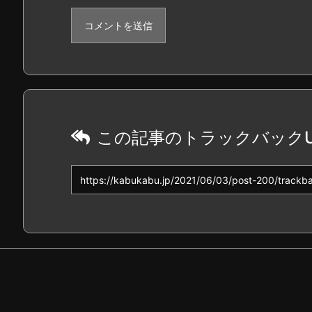
この記事のトラックバックU