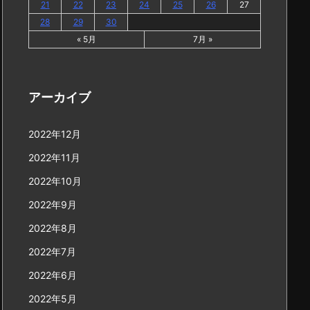
21
22
23
24
25
26
27
28
29
30
« 5月
7月 »
アーカイブ
2022年12月
2022年11月
2022年10月
2022年9月
2022年8月
2022年7月
2022年6月
2022年5月