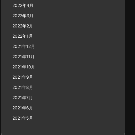
2022年4月
2022年3月
2022年2月
2022年1月
2021年12月
2021年11月
2021年10月
2021年9月
2021年8月
2021年7月
2021年6月
2021年5月