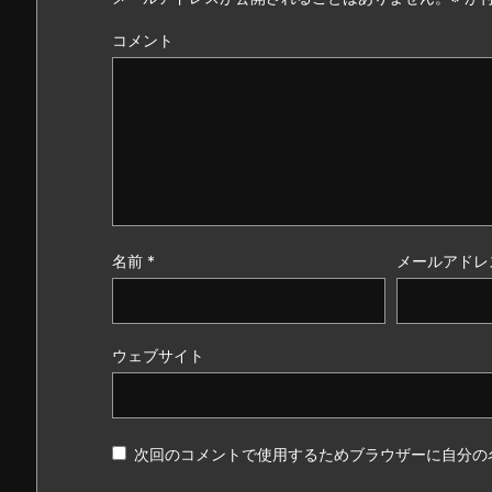
コメント
名前
*
メールアドレ
ウェブサイト
次回のコメントで使用するためブラウザーに自分の