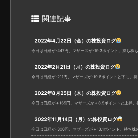
関連記事
2022年4月22日（金）の株投資ログ
今日は日経が-447円、マザーズが-19.3ポイント。持ち株も
2022年2月21日（月）の株投資ログ
今日は日経が-211円、マザーズが-19.8ポイントと下に。持
2022年8月25日（木）の株投資ログ
今日は日経が＋165円、マザーズが＋8.5ポイントと上昇。持
2022年11月14日（月）の株投資ログ
今日は日経が-300円、マザーズが＋13.1ポイント。持ち株の