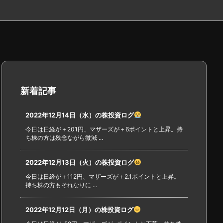
新着記事
2022年12月14日（水）の株投資ログ
今日は日経が＋201円、マザーズが＋6ポイントと上昇。持
ち株の方は残念ながら微減 ...
2022年12月13日（火）の株投資ログ
今日は日経が＋112円、マザーズが＋2.1ポイントと上昇。
持ち株の方もそれなりに ...
2022年12月12日（月）の株投資ログ